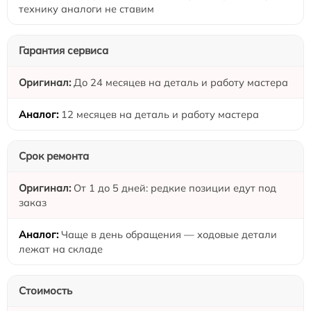
технику аналоги не ставим
Гарантия сервиса
До 24 месяцев на деталь и работу мастера
12 месяцев на деталь и работу мастера
Срок ремонта
От 1 до 5 дней: редкие позиции едут под
заказ
Чаще в день обращения — ходовые детали
лежат на складе
Стоимость