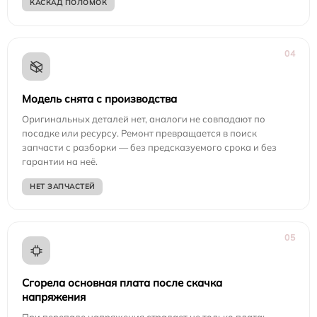
КАСКАД ПОЛОМОК
04
Модель снята с производства
Оригинальных деталей нет, аналоги не совпадают по
посадке или ресурсу. Ремонт превращается в поиск
запчасти с разборки — без предсказуемого срока и без
гарантии на неё.
НЕТ ЗАПЧАСТЕЙ
05
Сгорела основная плата после скачка
напряжения