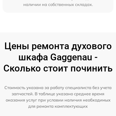
наличии на собственных складах.
Цены ремонта духового
шкафа Gaggenau -
Сколько стоит починить
Стоимость указана за работу специалиста без учета
запчастей. В таблице указано среднее время
оказания услуг при условии наличия необходимых
для ремонта комплектующих