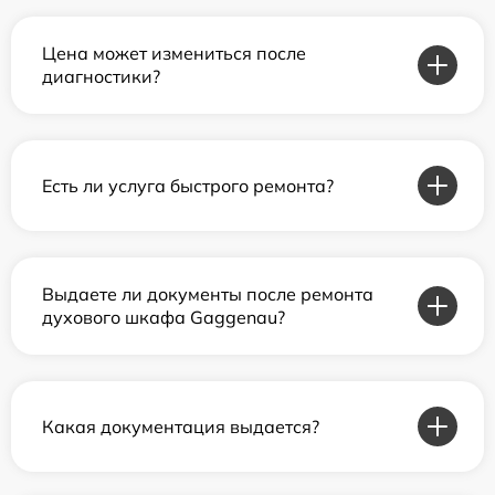
Цена может измениться после
диагностики?
Есть ли услуга быстрого ремонта?
Выдаете ли документы после ремонта
духового шкафа Gaggenau?
Какая документация выдается?