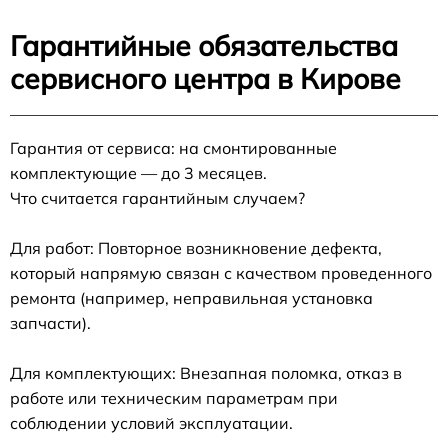
Гарантийные обязательства
сервисного центра в Кирове
Гарантия от сервиса: на смонтированные
комплектующие — до 3 месяцев.
Что считается гарантийным случаем?
Для работ: Повторное возникновение дефекта,
который напрямую связан с качеством проведенного
ремонта (например, неправильная установка
запчасти).
Для комплектующих: Внезапная поломка, отказ в
работе или техническим параметрам при
соблюдении условий эксплуатации.