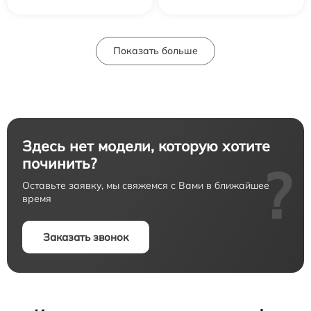
Показать больше
Здесь нет модели, которую хотите
починить?
?
Оставьте заявку, мы свяжемся с Вами в ближайшее
время
Заказать звонок