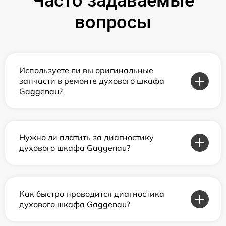
Часто задаваемые
вопросы
Используете ли вы оригинальные
запчасти в ремонте духового шкафа
Gaggenau?
Нужно ли платить за диагностику
духового шкафа Gaggenau?
Как быстро проводится диагностика
духового шкафа Gaggenau?