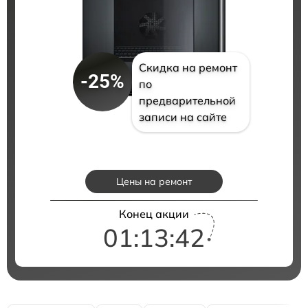
Скидка на ремонт
-25%
по
предварительной
записи на сайте
Цены на ремонт
Конец акции
01:13:40