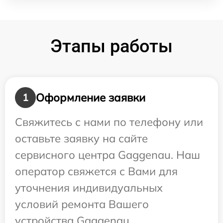
Этапы работы
Оформление заявки
1
Свяжитесь с нами по телефону или
оставьте заявку на сайте
сервисного центра Gaggenau. Наш
оператор свяжется с Вами для
уточнения индивидуальных
условий ремонта Вашего
устройства Gaggenau.