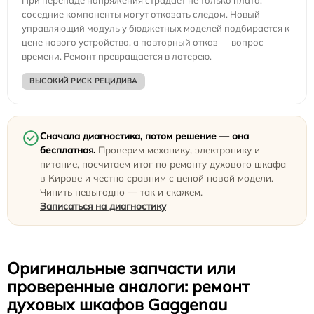
При перепаде напряжения страдает не только плата:
соседние компоненты могут отказать следом. Новый
управляющий модуль у бюджетных моделей подбирается к
цене нового устройства, а повторный отказ — вопрос
времени. Ремонт превращается в лотерею.
ВЫСОКИЙ РИСК РЕЦИДИВА
Сначала диагностика, потом решение — она
бесплатная.
Проверим механику, электронику и
питание, посчитаем итог по ремонту духового шкафа
в Кирове и честно сравним с ценой новой модели.
Чинить невыгодно — так и скажем.
Записаться на диагностику
Оригинальные запчасти или
проверенные аналоги: ремонт
духовых шкафов Gaggenau