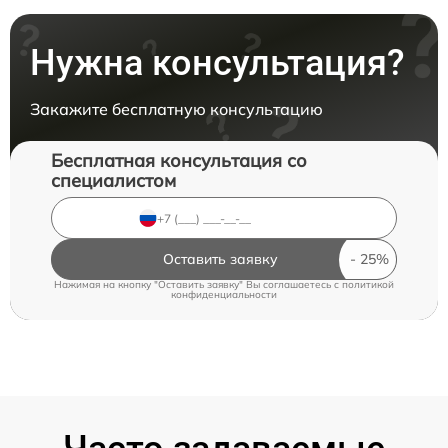
Нужна консультация?
Закажите бесплатную консультацию
Бесплатная консультация со
специалистом
Оставить заявку
Нажимая на кнопку "Оставить заявку" Вы соглашаетесь c
политикой
конфиденциальности