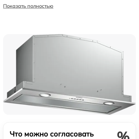
Показать полностью
%
Что можно согласовать