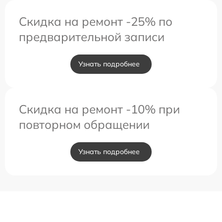
Скидка на ремонт -25% по
предварительной записи
Узнать подробнее
Скидка на ремонт -10% при
повторном обращении
Узнать подробнее