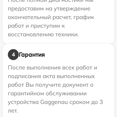
предоставим на утверждение
окончательный расчет, график
работ и приступим к
восстановлению техники.
Гарантия
4
После выполнения всех работ и
подписания акта выполненных
работ Вы получите документ о
гарантийном обслуживании
устройства Gaggenau сроком до 3
лет.