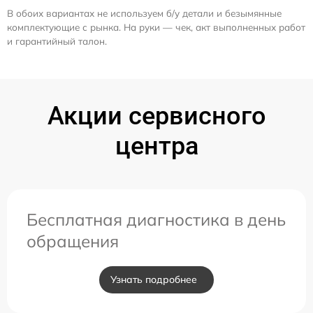
В обоих вариантах не используем б/у детали и безымянные
комплектующие с рынка. На руки — чек, акт выполненных работ
и гарантийный талон.
Акции сервисного
центра
Бесплатная диагностика в день
обращения
Узнать подробнее