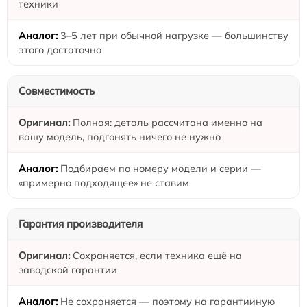
техники
3–5 лет при обычной нагрузке — большинству
этого достаточно
Совместимость
Полная: деталь рассчитана именно на
вашу модель, подгонять ничего не нужно
Подбираем по номеру модели и серии —
«примерно подходящее» не ставим
Гарантия производителя
Сохраняется, если техника ещё на
заводской гарантии
Не сохраняется — поэтому на гарантийную