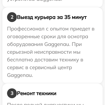
Выезд курьера за 35 минут
2
Профессионал с опытом приедет в
оговоренные сроки для осмотра
оборудования Gaggenau. При
серьезной неисправности мы
бесплатно доставим технику в
сервис в сервисный центр
Gaggenau.
Ремонт техники
3
После полной диагностики мы