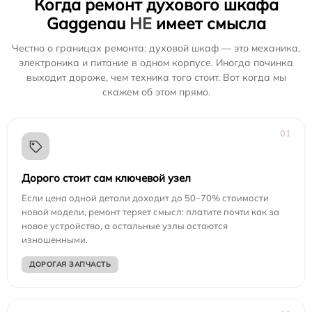
Когда ремонт духового шкафа
Gaggenau
НЕ
имеет смысла
Честно о границах ремонта: духовой шкаф — это механика,
электроника и питание в одном корпусе. Иногда починка
выходит дороже, чем техника того стоит. Вот когда мы
скажем об этом прямо.
01
Дорого стоит сам ключевой узел
Если цена одной детали доходит до 50–70% стоимости
новой модели, ремонт теряет смысл: платите почти как за
новое устройство, а остальные узлы остаются
изношенными.
ДОРОГАЯ ЗАПЧАСТЬ