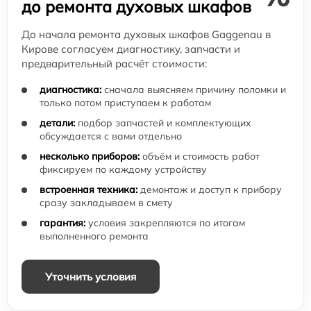
до ремонта духовых шкафов
До начала ремонта духовых шкафов Gaggenau в
Кирове согласуем диагностику, запчасти и
предварительный расчёт стоимости:
диагностика:
сначала выясняем причину поломки и
только потом приступаем к работам
детали:
подбор запчастей и комплектующих
обсуждается с вами отдельно
несколько приборов:
объём и стоимость работ
фиксируем по каждому устройству
встроенная техника:
демонтаж и доступ к прибору
сразу закладываем в смету
гарантия:
условия закрепляются по итогам
выполненного ремонта
Уточнить условия