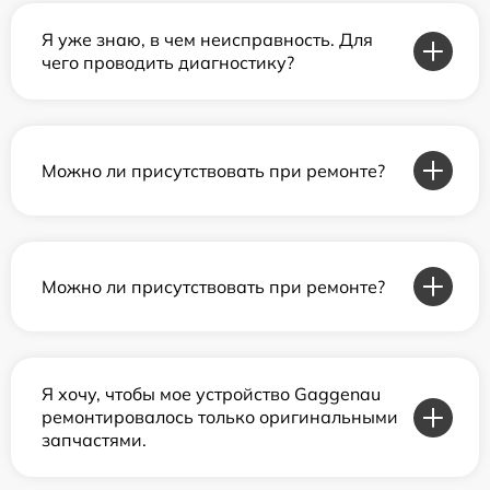
Я уже знаю, в чем неисправность. Для
чего проводить диагностику?
Можно ли присутствовать при ремонте?
Можно ли присутствовать при ремонте?
Я хочу, чтобы мое устройство Gaggenau
ремонтировалось только оригинальными
запчастями.