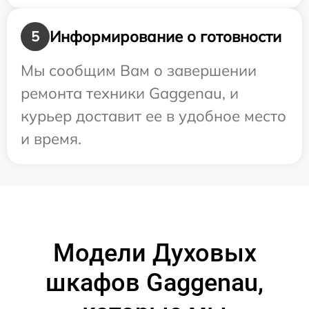
Информирование о готовности
5
Мы сообщим Вам о завершении
ремонта техники Gaggenau, и
курьер доставит ее в удобное место
и время.
Модели Духовых
шкафов Gaggenau,