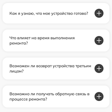
Как я узнаю, что мое устройство готово?
Что влияет на время выполнения
ремонта?
Возможен ли возврат устройства третьим
лицом?
Возможно ли получать обратную связь в
процессе ремонта?