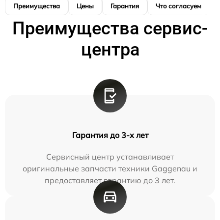
Преимущества
Цены
Гарантия
Что согласуем
Преимущества сервис-
центра
Гарантия до 3-х лет
Сервисный центр устанавливает
оригинальные запчасти техники Gaggenau и
предоставляет гарантию до 3 лет.