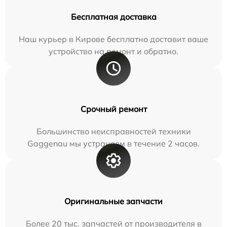
Бесплатная доставка
Наш курьер в Кирове бесплатно доставит ваше
устройство на ремонт и обратно.
Срочный ремонт
Большинство неисправностей техники
Gaggenau мы устраняем в течение 2 часов.
Оригинальные запчасти
Более 20 тыс. запчастей от производителя в