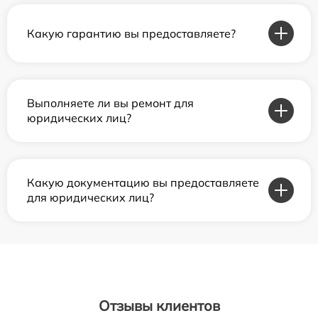
Какую гарантию вы предоставляете?
Выполняете ли вы ремонт для
юридических лиц?
Какую документацию вы предоставляете
для юридических лиц?
Отзывы клиентов