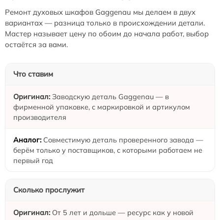
Ремонт духовых шкафов Gaggenau мы делаем в двух
вариантах — разница только в происхождении детали.
Мастер называет цену по обоим до начала работ, выбор
остаётся за вами.
Что ставим
Заводскую деталь Gaggenau — в
фирменной упаковке, с маркировкой и артикулом
производителя
Совместимую деталь проверенного завода —
берём только у поставщиков, с которыми работаем не
первый год
Сколько прослужит
От 5 лет и дольше — ресурс как у новой