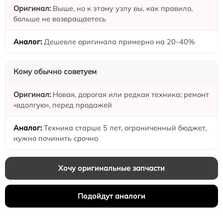
Выше, но к этому узлу вы, как правило,
больше не возвращаетесь
Дешевле оригинала примерно на 20–40%
Кому обычно советуем
Новая, дорогая или редкая техника; ремонт
«вдолгую», перед продажей
Техника старше 5 лет, ограниченный бюджет,
нужно починить срочно
Хочу оригинальные запчасти
Подойдут аналоги