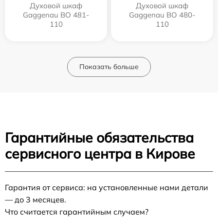
Духовой шкаф
Духовой шкаф
Gaggenau BO 481-
Gaggenau BO 480-
110
110
Показать больше
Гарантийные обязательства
сервисного центра в Кирове
Гарантия от сервиса: на установленные нами детали
— до 3 месяцев.
Что считается гарантийным случаем?