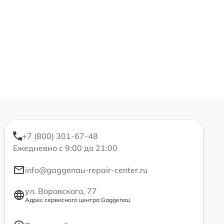
+7 (800) 301-67-48
Ежедневно с 9:00 до 21:00
info@gaggenau-repair-center.ru
ул. Воровского, 77
Адрес сервисного центра Gaggenau