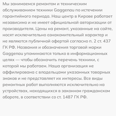
Мы занимаемся ремонтом и техническим
обслуживанием техники Gaggenau по истечении
гарантийного периода. Наш центр в Кирове работает
независимо и не имеет официальной авторизации от
производителя. Цены на ремонт, указанные на сайте,
носят исключительно ознакомительный характер и
не являются публичной офертой согласно п. 2 ст. 437
ГК РФ. Названия и обозначения торговой марки
Gaggenau упоминаются только в информационных
целях — чтобы обозначить перечень техники, с
которой мы работаем. Наша организация не
аффилирована с владельцами указанных товарных
знаков и не представляет их интересы. Все виды
ремонтных работ выполняются исключительно на
устройствах, находящихся в законном гражданском
обороте, в соответствии со ст. 1487 ГК РФ.