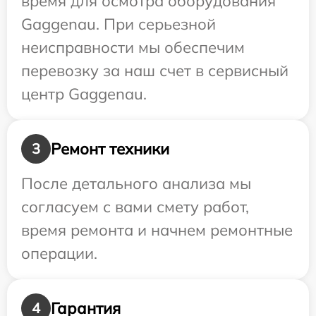
время для осмотра оборудования
Gaggenau. При серьезной
неисправности мы обеспечим
перевозку за наш счет в сервисный
центр Gaggenau.
Ремонт техники
3
После детального анализа мы
согласуем с вами смету работ,
время ремонта и начнем ремонтные
операции.
Гарантия
4