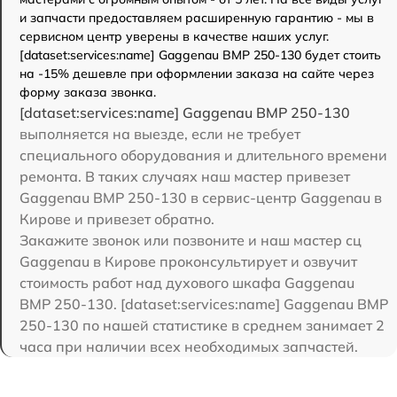
и запчасти предоставляем расширенную гарантию - мы в
сервисном центр уверены в качестве наших услуг.
[dataset:services:name] Gaggenau BMP 250-130 будет стоить
на -15% дешевле при оформлении заказа на сайте через
форму заказа звонка.
[dataset:services:name] Gaggenau BMP 250-130
выполняется на выезде, если не требует
специального оборудования и длительного времени
ремонта. В таких случаях наш мастер привезет
Gaggenau BMP 250-130 в сервис-центр Gaggenau в
Кирове и привезет обратно.
Закажите звонок или позвоните и наш мастер сц
Gaggenau в Кирове проконсультирует и озвучит
стоимость работ над духового шкафа Gaggenau
BMP 250-130. [dataset:services:name] Gaggenau BMP
250-130 по нашей статистике в среднем занимает 2
часа при наличии всех необходимых запчастей.