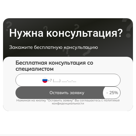
Нужна консультация?
Закажите бесплатную консультацию
Бесплатная консультация со
специалистом
Оставить заявку
Нажимая на кнопку "Оставить заявку" Вы соглашаетесь c
политикой
конфиденциальности