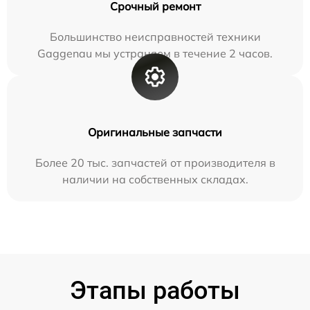
Срочный ремонт
Большинство неисправностей техники
Gaggenau мы устраняем в течение 2 часов.
Оригинальные запчасти
Более 20 тыс. запчастей от производителя в
наличии на собственных складах.
Этапы работы