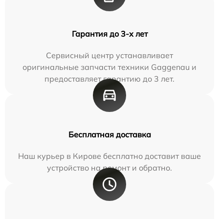
Гарантия до 3-х лет
Сервисный центр устанавливает
оригинальные запчасти техники Gaggenau и
предоставляет гарантию до 3 лет.
Бесплатная доставка
Наш курьер в Кирове бесплатно доставит ваше
устройство на ремонт и обратно.