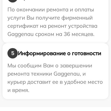
По окончании ремонта и оплаты
услуги Вы получите фирменный
сертификат на ремонт устройства
Gaggenau сроком на 36 месяцев.
Информирование о готовности
5
Мы сообщим Вам о завершении
ремонта техники Gaggenau, и
курьер доставит ее в удобное место
и время.