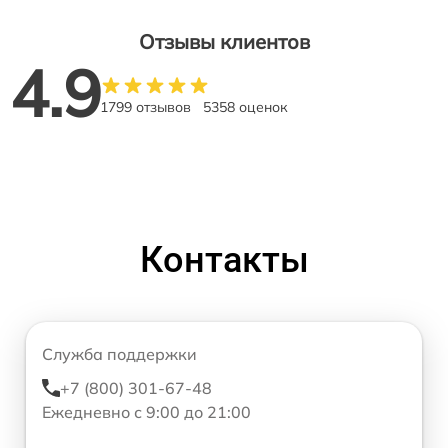
Отзывы клиентов
4.9
1799 отзывов
5358 оценок
Контакты
Служба поддержки
+7 (800) 301-67-48
Ежедневно с 9:00 до 21:00