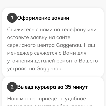
Оформление заявки
1
Свяжитесь с нами по телефону или
оставьте заявку на сайте
сервисного центра Gaggenau. Наш
менеджер свяжется с Вами для
уточнения деталей ремонта Вашего
устройства Gaggenau.
Выезд курьера за 35 минут
2
Наш мастер приедет в удобное