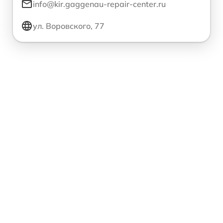
info@kir.gaggenau-repair-center.ru
ул. Воровского, 77