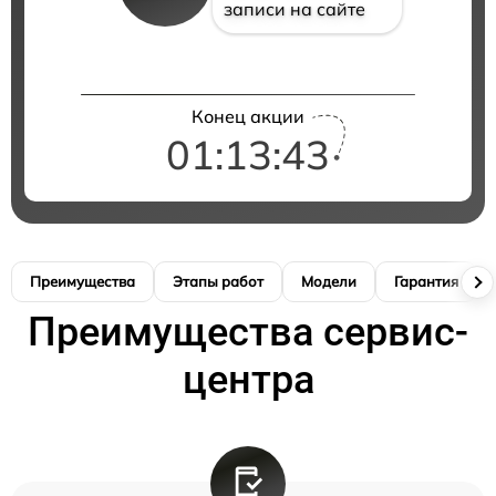
записи на сайте
Конец акции
01:13:42
Преимущества
Этапы работ
Модели
Гарантия
Преимущества сервис-
центра