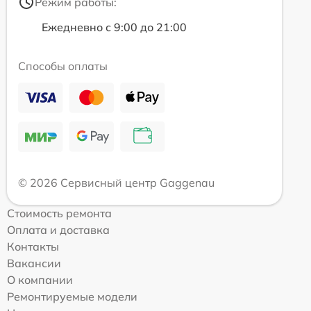
Режим работы:
Ежедневно с 9:00 до 21:00
Способы оплаты
© 2026 Сервисный центр Gaggenau
Стоимость ремонта
Оплата и доставка
Контакты
Вакансии
О компании
Ремонтируемые модели