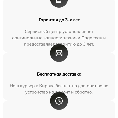
Гарантия до 3-х лет
Сервисный центр устанавливает
оригинальные запчасти техники Gaggenau и
предоставляет гарантию до 3 лет.
Бесплатная доставка
Наш курьер в Кирове бесплатно доставит ваше
устройство на ремонт и обратно.