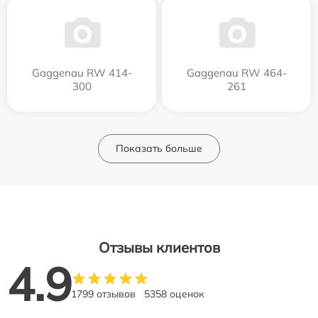
Gaggenau RW 414-
Gaggenau RW 464-
300
261
Показать больше
Отзывы клиентов
4.9
1799 отзывов
5358 оценок