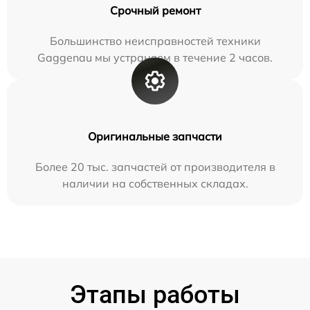
Срочный ремонт
Большинство неисправностей техники
Gaggenau мы устраняем в течение 2 часов.
Оригинальные запчасти
Более 20 тыс. запчастей от производителя в
наличии на собственных складах.
Этапы работы