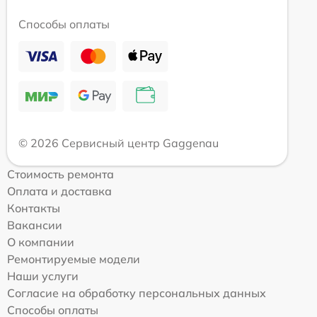
Способы оплаты
© 2026 Сервисный центр Gaggenau
Стоимость ремонта
Оплата и доставка
Контакты
Вакансии
О компании
Ремонтируемые модели
Наши услуги
Согласие на обработку персональных данных
Способы оплаты