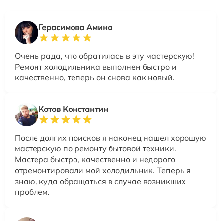
Герасимова Амина
Очень рада, что обратилась в эту мастерскую!
Ремонт холодильника выполнен быстро и
качественно, теперь он снова как новый.
Котов Константин
После долгих поисков я наконец нашел хорошую
мастерскую по ремонту бытовой техники.
Мастера быстро, качественно и недорого
отремонтировали мой холодильник. Теперь я
знаю, куда обращаться в случае возникших
проблем.