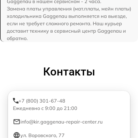
Gaggenau в нашем сервисном - 2 часа.
Замена платы управления (мат.платы, мейн платы)
холодильника Gaggenau выполняется на выезде,
если не требует сложного ремонта. Наш курьер
доставит технику в сервисный центр Gaggenau и
обратно.
Контакты
+7 (800) 301-67-48
Ежедневно с 9:00 до 21:00
info@kir.gaggenau-repair-center.ru
ул. Воровского, 77