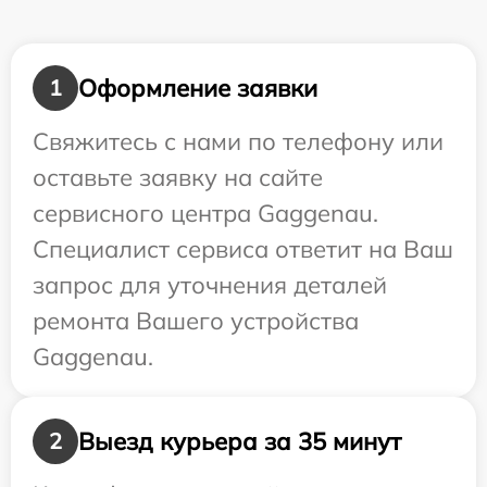
Оформление заявки
1
Свяжитесь с нами по телефону или
оставьте заявку на сайте
сервисного центра Gaggenau.
Специалист сервиса ответит на Ваш
запрос для уточнения деталей
ремонта Вашего устройства
Gaggenau.
Выезд курьера за 35 минут
2