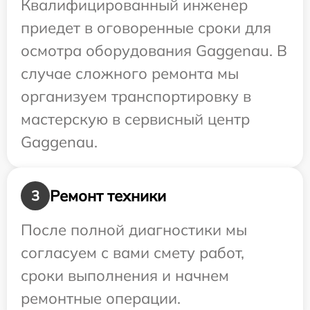
Квалифицированный инженер
приедет в оговоренные сроки для
осмотра оборудования Gaggenau. В
случае сложного ремонта мы
организуем транспортировку в
мастерскую в сервисный центр
Gaggenau.
Ремонт техники
3
После полной диагностики мы
согласуем с вами смету работ,
сроки выполнения и начнем
ремонтные операции.