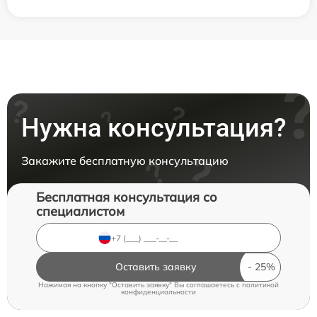
Нужна консультация?
Закажите бесплатную консультацию
Бесплатная консультация со
специалистом
Оставить заявку
Нажимая на кнопку "Оставить заявку" Вы соглашаетесь c
политикой
конфиденциальности