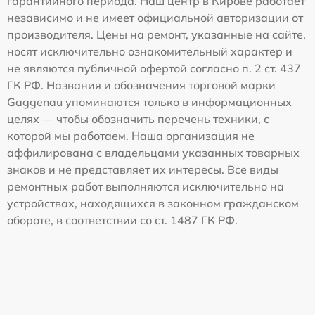
гарантийного периода. Наш центр в Кирове работает
независимо и не имеет официальной авторизации от
производителя. Цены на ремонт, указанные на сайте,
носят исключительно ознакомительный характер и
не являются публичной офертой согласно п. 2 ст. 437
ГК РФ. Названия и обозначения торговой марки
Gaggenau упоминаются только в информационных
целях — чтобы обозначить перечень техники, с
которой мы работаем. Наша организация не
аффилирована с владельцами указанных товарных
знаков и не представляет их интересы. Все виды
ремонтных работ выполняются исключительно на
устройствах, находящихся в законном гражданском
обороте, в соответствии со ст. 1487 ГК РФ.