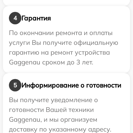
Гарантия
4
По окончании ремонта и оплаты
услуги Вы получите официальную
гарантию на ремонт устройства
Gaggenau сроком до 3 лет.
Информирование о готовности
5
Вы получите уведомление о
готовности Вашей техники
Gaggenau, и мы организуем
доставку по указанному адресу.