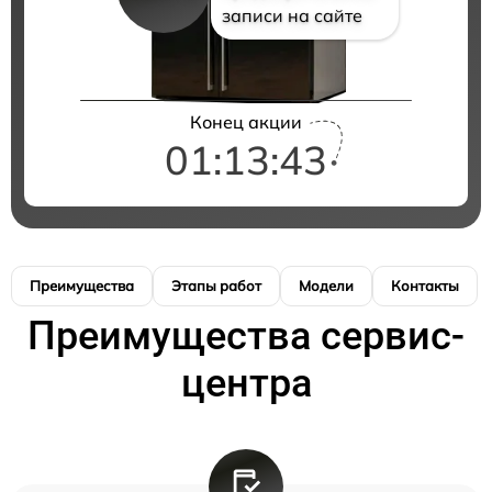
записи на сайте
Конец акции
01:13:42
Преимущества
Этапы работ
Модели
Контакты
Преимущества сервис-
центра