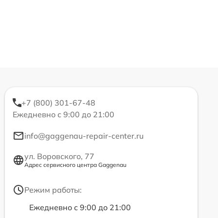
+7 (800) 301-67-48
Ежедневно с 9:00 до 21:00
info@gaggenau-repair-center.ru
ул. Воровского, 77
Адрес сервисного центра Gaggenau
Режим работы:
Ежедневно с 9:00 до 21:00