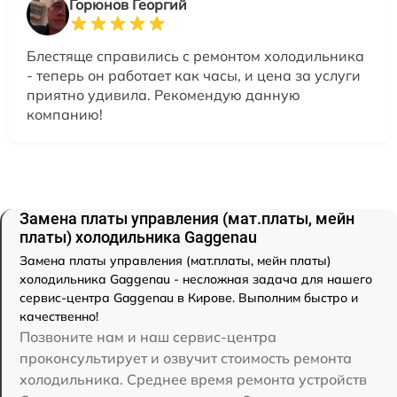
Горюнов Георгий
Блестяще справились с ремонтом холодильника
- теперь он работает как часы, и цена за услуги
приятно удивила. Рекомендую данную
компанию!
Замена платы управления (мат.платы, мейн
платы) холодильника Gaggenau
Замена платы управления (мат.платы, мейн платы)
холодильника Gaggenau - несложная задача для нашего
сервис-центра Gaggenau в Кирове. Выполним быстро и
качественно!
Позвоните нам и наш сервис-центра
проконсультирует и озвучит стоимость ремонта
холодильника. Среднее время ремонта устройств