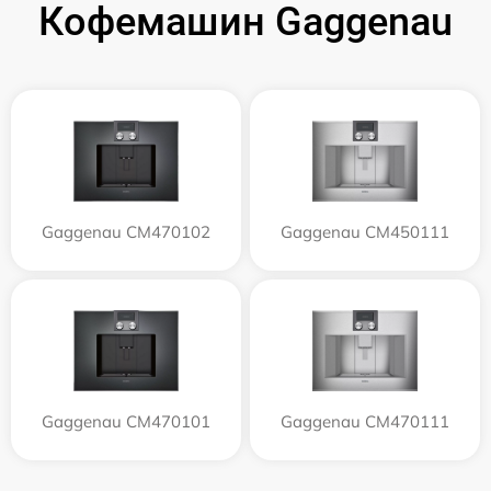
Кофемашин Gaggenau
Gaggenau CM470102
Gaggenau CM450111
Gaggenau CM470101
Gaggenau CM470111