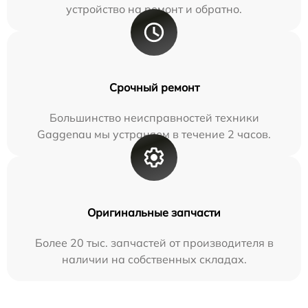
устройство на ремонт и обратно.
Срочный ремонт
Большинство неисправностей техники
Gaggenau мы устраняем в течение 2 часов.
Оригинальные запчасти
Более 20 тыс. запчастей от производителя в
наличии на собственных складах.