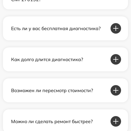
Есть ли у вас бесплатная диагностика?
Как долго длится диагностика?
Возможен ли пересмотр стоимости?
Можно ли сделать ремонт быстрее?