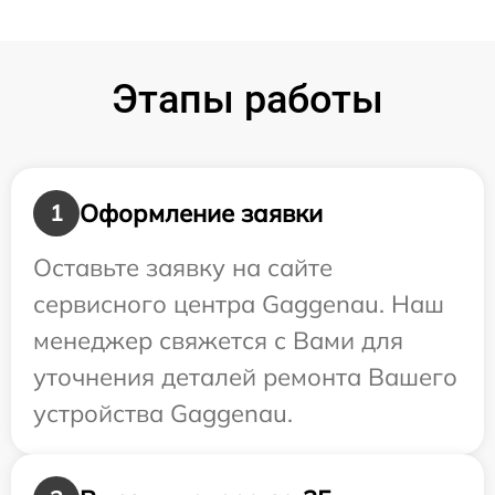
Этапы работы
Оформление заявки
1
Оставьте заявку на сайте
сервисного центра Gaggenau. Наш
менеджер свяжется с Вами для
уточнения деталей ремонта Вашего
устройства Gaggenau.