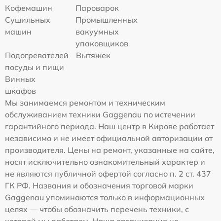
Кофемашин
Пароварок
Сушильных
Промышленных
машин
вакуумных
упаковщиков
Подогревателей
Вытяжек
посуды и пищи
Винных
шкафов
Мы занимаемся ремонтом и техническим
обслуживанием техники Gaggenau по истечении
гарантийного периода. Наш центр в Кирове работает
независимо и не имеет официальной авторизации от
производителя. Цены на ремонт, указанные на сайте,
носят исключительно ознакомительный характер и
не являются публичной офертой согласно п. 2 ст. 437
ГК РФ. Названия и обозначения торговой марки
Gaggenau упоминаются только в информационных
целях — чтобы обозначить перечень техники, с