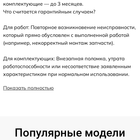
комплектующие — до 3 месяцев.
Что считается гарантийным случаем?
Для работ: Повторное возникновение неисправности,
который прямо обусловлен с выполненной работой
(например, некорректный монтаж запчасти).
Для комплектующих: Внезапная поломка, утрата
работоспособности или несоответствие заявленным
характеристикам при нормальном использовании.
Показать полностью
Популярные модели