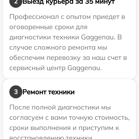
Выезд курьера за 35 минут
2
Профессионал с опытом приедет в
оговоренные сроки для
диагностики техники Gaggenau. В
случае сложного ремонта мы
обеспечим перевозку за наш счет в
сервисный центр Gaggenau.
Ремонт техники
3
После полной диагностики мы
согласуем с вами точную стоимость,
сроки выполнения и приступим к
восстановлению техники.