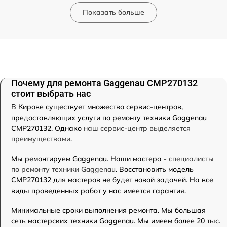
Показать больше
Почему для ремонта Gaggenau CMP270132
стоит выбрать нас
В Кирове существует множество сервис-центров,
предоставляющих услуги по ремонту техники Gaggenau
CMP270132. Однако
наш сервис-центр выделяется
преимуществами
.
Мы ремонтируем Gaggenau. Наши мастера -
специалисты
по ремонту техники Gaggenau
. Восстановить модель
CMP270132 для мастеров не будет новой задачей. На все
виды проведенных работ у нас имеется гарантия.
Минимальные сроки выполнения ремонта. Мы большая
сеть мастерских техники Gaggenau. Мы имеем более 20 тыс.