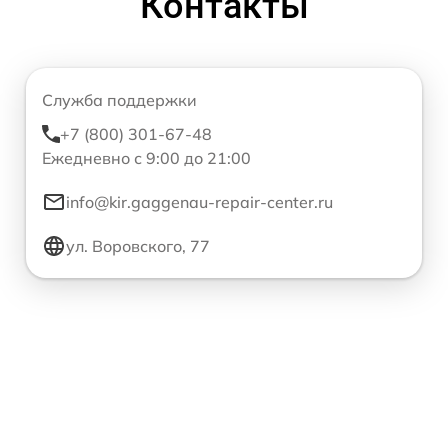
Контакты
Служба поддержки
+7 (800) 301-67-48
Ежедневно с 9:00 до 21:00
info@kir.gaggenau-repair-center.ru
ул. Воровского, 77