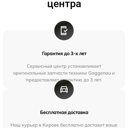
центра
Гарантия до 3-х лет
Сервисный центр устанавливает
оригинальные запчасти техники Gaggenau и
предоставляет гарантию до 3 лет.
Бесплатная доставка
Наш курьер в Кирове бесплатно доставит ваше