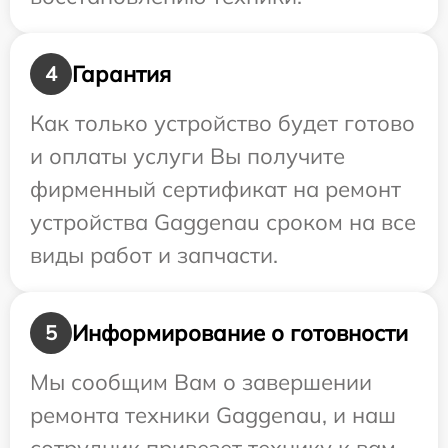
Гарантия
4
Как только устройство будет готово
и оплаты услуги Вы получите
фирменный сертификат на ремонт
устройства Gaggenau сроком на все
виды работ и запчасти.
Информирование о готовности
5
Мы сообщим Вам о завершении
ремонта техники Gaggenau, и наш