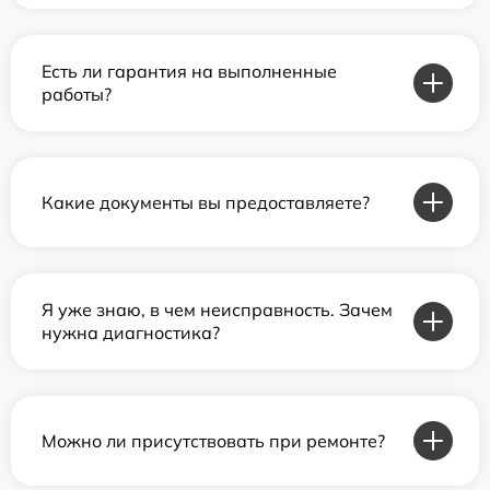
Есть ли гарантия на выполненные
работы?
Какие документы вы предоставляете?
Я уже знаю, в чем неисправность. Зачем
нужна диагностика?
Можно ли присутствовать при ремонте?