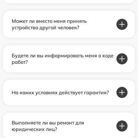
Может ли вместо меня принять
устройство другой человек?
Будете ли вы информировать меня о ходе
работ?
На каких условиях действует гарантия?
Выполняете ли вы ремонт для
юридических лиц?