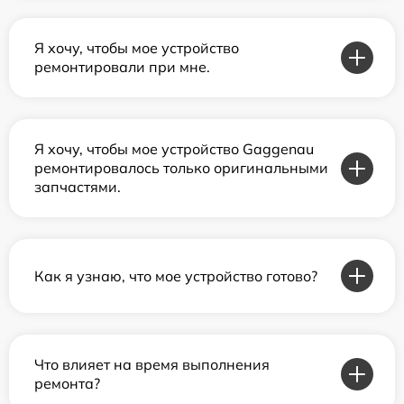
Я хочу, чтобы мое устройство
ремонтировали при мне.
Я хочу, чтобы мое устройство Gaggenau
ремонтировалось только оригинальными
запчастями.
Как я узнаю, что мое устройство готово?
Что влияет на время выполнения
ремонта?