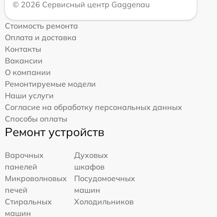
© 2026 Сервисный центр Gaggenau
Стоимость ремонта
Оплата и доставка
Контакты
Вакансии
О компании
Ремонтируемые модели
Наши услуги
Согласие на обработку персональных данных
Способы оплаты
Ремонт устройств
Варочных
Духовых
панелей
шкафов
Микроволновых
Посудомоечных
печей
машин
Стиральных
Холодильников
машин