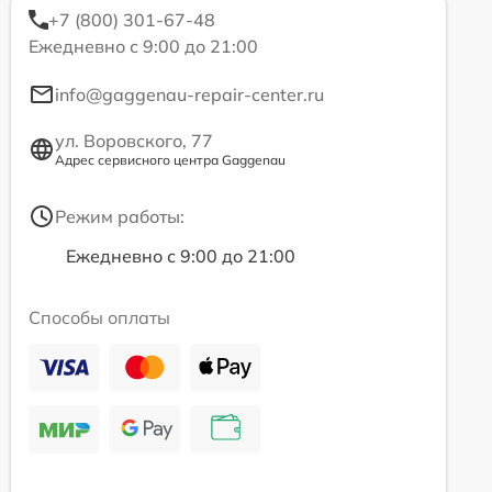
+7 (800) 301-67-48
Ежедневно с 9:00 до 21:00
info@gaggenau-repair-center.ru
ул. Воровского, 77
Адрес сервисного центра Gaggenau
Режим работы:
Ежедневно с 9:00 до 21:00
Способы оплаты