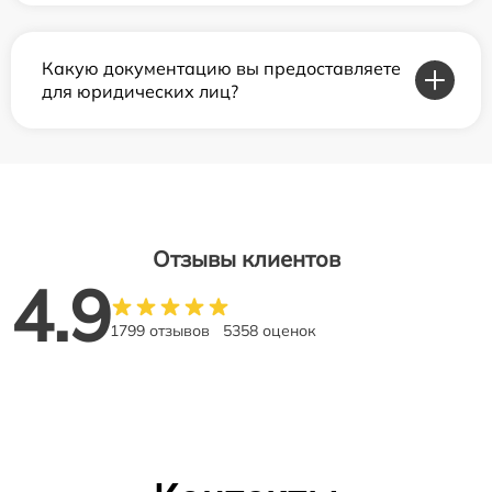
Какую документацию вы предоставляете
для юридических лиц?
Отзывы клиентов
4.9
1799 отзывов
5358 оценок