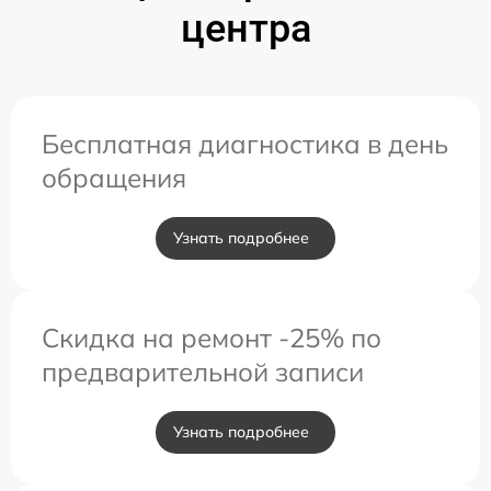
центра
Бесплатная диагностика в день
обращения
Узнать подробнее
Скидка на ремонт -25% по
предварительной записи
Узнать подробнее