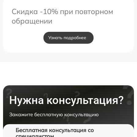
Скидка -10% при повторном
обращении
Узнать подробнее
Нужна консультация?
Закажите бесплатную консультацию
Бесплатная консультация со
специалистом