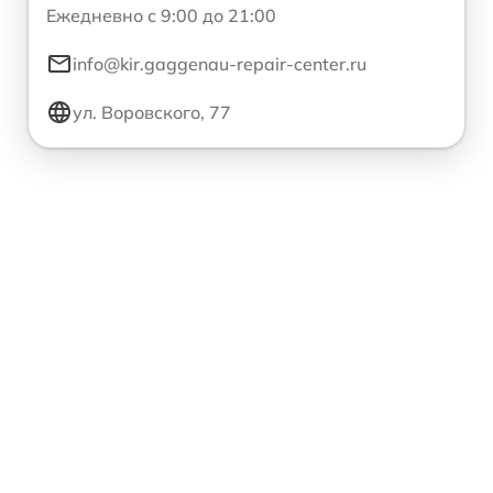
Ежедневно с 9:00 до 21:00
info@kir.gaggenau-repair-center.ru
ул. Воровского, 77