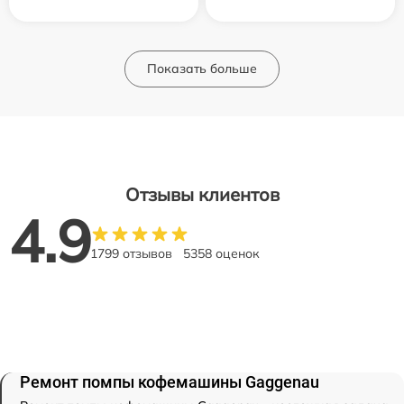
Показать больше
Отзывы клиентов
4.9
1799 отзывов
5358 оценок
Ремонт помпы кофемашины Gaggenau