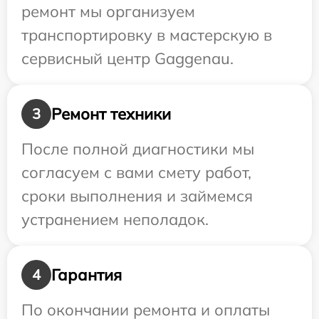
ремонт мы организуем
транспортировку в мастерскую в
сервисный центр Gaggenau.
Ремонт техники
3
После полной диагностики мы
согласуем с вами смету работ,
сроки выполнения и займемся
устранением неполадок.
Гарантия
4
По окончании ремонта и оплаты