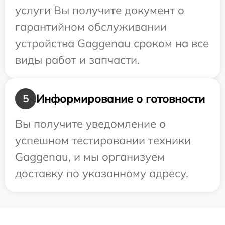
услуги Вы получите документ о
гарантийном обслуживании
устройства Gaggenau сроком на все
виды работ и запчасти.
Информирование о готовности
5
Вы получите уведомление о
успешном тестировании техники
Gaggenau, и мы организуем
доставку по указанному адресу.