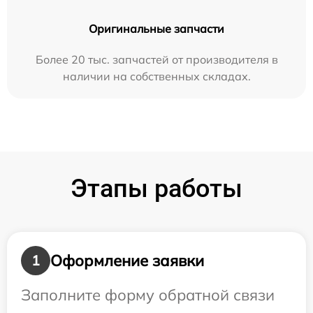
Оригинальные запчасти
Более 20 тыс. запчастей от производителя в
наличии на собственных складах.
Этапы работы
Оформление заявки
1
Заполните форму обратной связи