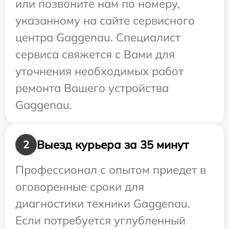
или позвоните нам по номеру,
указанному на сайте сервисного
центра Gaggenau. Специалист
сервиса свяжется с Вами для
уточнения необходимых работ
ремонта Вашего устройства
Gaggenau.
Выезд курьера за 35 минут
2
Профессионал с опытом приедет в
оговоренные сроки для
диагностики техники Gaggenau.
Если потребуется углубленный