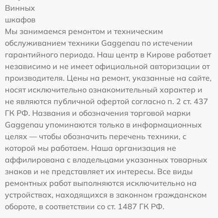
Винных
шкафов
Мы занимаемся ремонтом и техническим
обслуживанием техники Gaggenau по истечении
гарантийного периода. Наш центр в Кирове работает
независимо и не имеет официальной авторизации от
производителя. Цены на ремонт, указанные на сайте,
носят исключительно ознакомительный характер и
не являются публичной офертой согласно п. 2 ст. 437
ГК РФ. Названия и обозначения торговой марки
Gaggenau упоминаются только в информационных
целях — чтобы обозначить перечень техники, с
которой мы работаем. Наша организация не
аффилирована с владельцами указанных товарных
знаков и не представляет их интересы. Все виды
ремонтных работ выполняются исключительно на
устройствах, находящихся в законном гражданском
обороте, в соответствии со ст. 1487 ГК РФ.