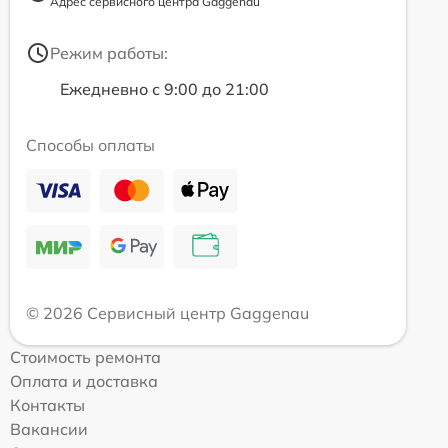
Адрес сервисного центра Gaggenau
Режим работы:
Ежедневно с 9:00 до 21:00
Способы оплаты
© 2026 Сервисный центр Gaggenau
Стоимость ремонта
Оплата и доставка
Контакты
Вакансии