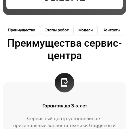
Преимущества
Этапы работ
Модели
Контакты
Преимущества сервис-
центра
Гарантия до 3-х лет
Сервисный центр устанавливает
оригинальные запчасти техники Gaggenau и