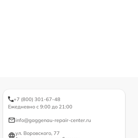
+7 (800) 301-67-48
Ежедневно с 9:00 до 21:00
info@gaggenau-repair-center.ru
ул. Воровского, 77