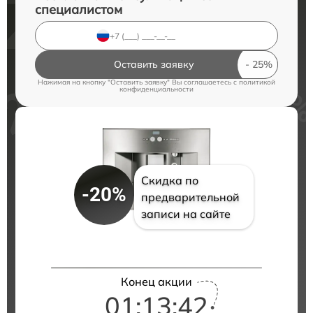
специалистом
Оставить заявку
Нажимая на кнопку "Оставить заявку" Вы соглашаетесь c
политикой
конфиденциальности
Скидка по
-20%
предварительной
записи на сайте
Конец акции
01:13:42