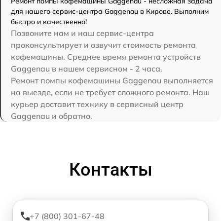
Ремонт помпы кофемашины Gaggenau - несложная задача
для нашего сервис-центра Gaggenau в Кирове. Выполним
быстро и качественно!
Позвоните нам и наш сервис-центра
проконсультирует и озвучит стоимость ремонта
кофемашины. Среднее время ремонта устройств
Gaggenau в нашем сервисном - 2 часа.
Ремонт помпы кофемашины Gaggenau выполняется
на выезде, если не требует сложного ремонта. Наш
курьер доставит технику в сервисный центр
Gaggenau и обратно.
Контакты
+7 (800) 301-67-48