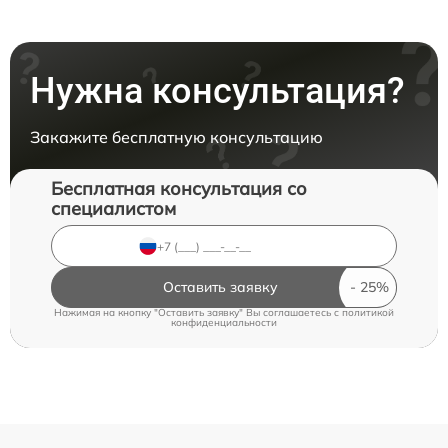
Нужна консультация?
Закажите бесплатную консультацию
Бесплатная консультация со
специалистом
Оставить заявку
Нажимая на кнопку "Оставить заявку" Вы соглашаетесь c
политикой
конфиденциальности