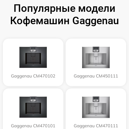
Популярные модели
Кофемашин Gaggenau
Gaggenau CM470102
Gaggenau CM450111
Gaggenau CM470101
Gaggenau CM470111