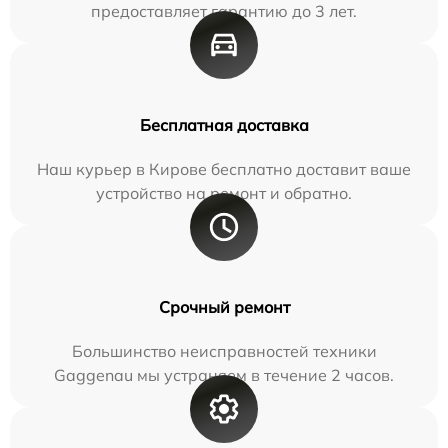
предоставляет гарантию до 3 лет.
Бесплатная доставка
Наш курьер в Кирове бесплатно доставит ваше
устройство на ремонт и обратно.
Срочный ремонт
Большинство неисправностей техники
Gaggenau мы устраняем в течение 2 часов.