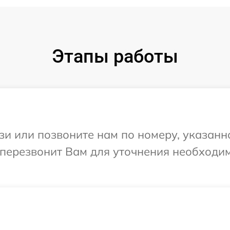
Этапы работы
и или позвоните нам по номеру, указанн
 перезвонит Вам для уточнения необходи