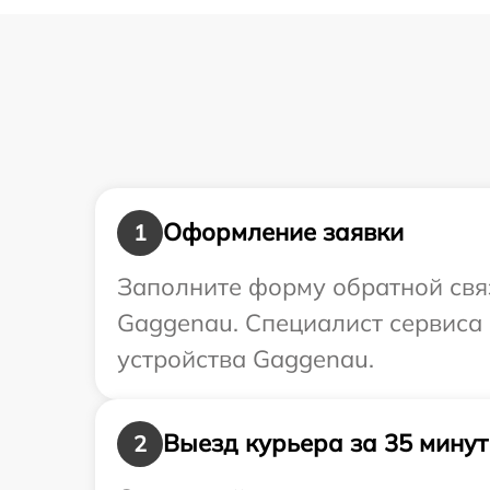
Оформление заявки
1
Заполните форму обратной связ
Gaggenau. Специалист сервиса
устройства Gaggenau.
Выезд курьера за 35 минут
2