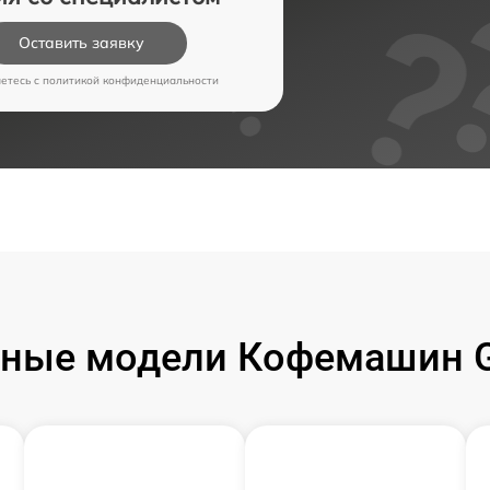
Оставить заявку
аетесь c
политикой конфиденциальности
ные модели Кофемашин 