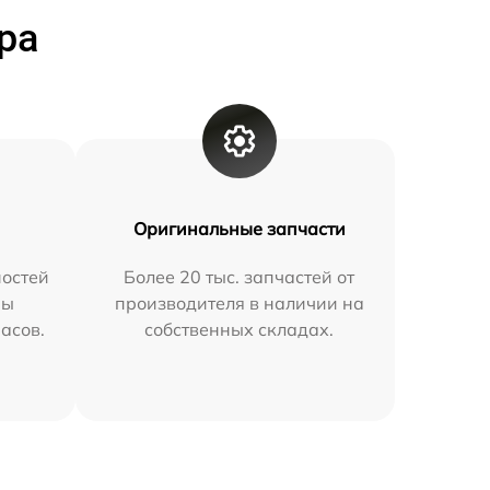
ра
Оригинальные запчасти
остей
Более 20 тыс. запчастей от
мы
производителя в наличии на
часов.
собственных складах.