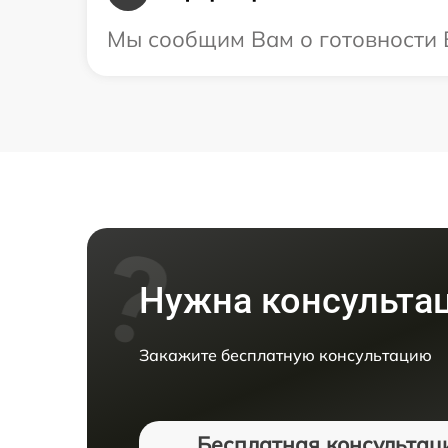
Мы сообщим Вам о готовности В
Нужна консульта
Закажите бесплатную консультацию
Бесплатная консультац