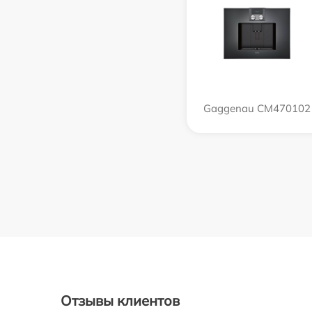
Gaggenau CM470102
Отзывы клиентов