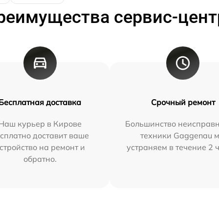
реимущества сервис-цент
Бесплатная доставка
Срочный ремонт
Наш курьер в Кирове
Большинство неисправн
сплатно доставит ваше
техники Gaggenau 
стройство на ремонт и
устраняем в течение 2 
обратно.