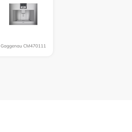
Gaggenau CM470111