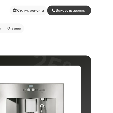
Статус ремонта
Заказать звонок
ы
Отзывы