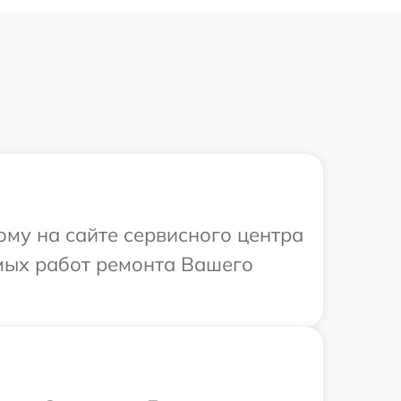
ому на сайте сервисного центра
мых работ ремонта Вашего