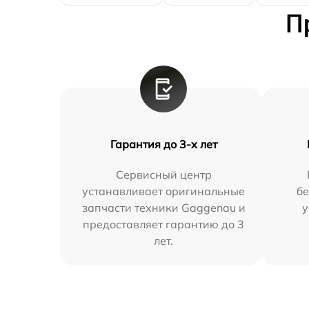
П
Гарантия до 3-х лет
Сервисный центр
устанавливает оригинальные
бе
запчасти техники Gaggenau и
у
предоставляет гарантию до 3
лет.