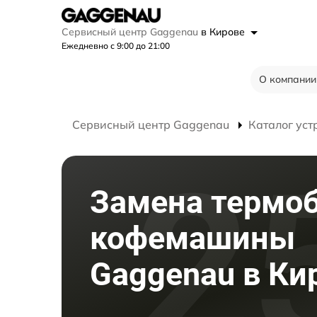
Сервисный центр Gaggenau
в Кирове
Ежедневно с 9:00 до 21:00
О компании
Сервисный центр Gaggenau
Каталог уст
Замена термо
кофемашины
Gaggenau в Ки