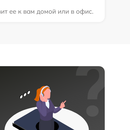
т ее к вам домой или в офис.