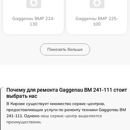
Gaggenau BMP 224-
Gaggenau BMP 225-
130
100
Показать больше
Почему для ремонта Gaggenau BM 241-111 стоит
выбрать нас
В Кирове существует множество сервис-центров,
предоставляющих услуги по ремонту техники Gaggenau BM
241-111. Однако
наш сервис-центр выделяется
преимуществами
.