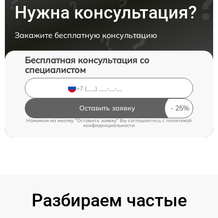
Нужна консультация?
Закажите бесплатную консультацию
Бесплатная консультация со
специалистом
Оставить заявку
Нажимая на кнопку "Оставить заявку" Вы соглашаетесь c
политикой
конфиденциальности
Разбираем частые