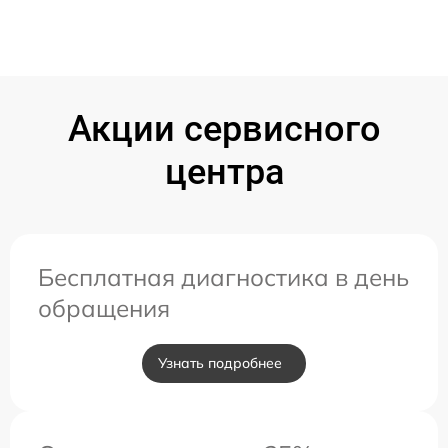
Акции сервисного
центра
Бесплатная диагностика в день
обращения
Узнать подробнее