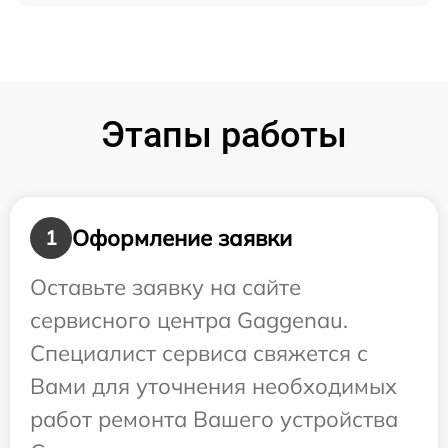
Этапы работы
Оформление заявки
1
Оставьте заявку на сайте
сервисного центра Gaggenau.
Специалист сервиса свяжется с
Вами для уточнения необходимых
работ ремонта Вашего устройства