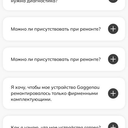
нужна диагностика?
Можно ли присутствовать при ремонте?
Можно ли присутствовать при ремонте?
Я хочу, чтобы мое устройство Gaggenau
ремонтировалось только фирменными
комплектующими.
Как я узнаю, что мое устройство готово?