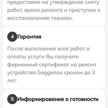
предоставим на утверждение смету
работ, время ремонта и приступим к
восстановлению техники.
Гарантия
4
После выполнения всех работ и
оплаты услуги Вы получите
фирменный сертификат на ремонт
устройства Gaggenau сроком до 3
лет.
Информирование о готовности
5