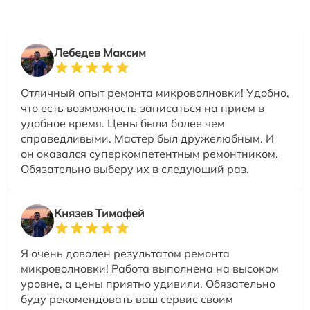
Лебедев Максим
Отличный опыт ремонта микроволновки! Удобно,
что есть возможность записаться на прием в
удобное время. Цены были более чем
справедливыми. Мастер был дружелюбным. И
он оказался суперкомпетентным ремонтником.
Обязательно выберу их в следующий раз.
Князев Тимофей
Я очень доволен результатом ремонта
микроволновки! Работа выполнена на высоком
уровне, а цены приятно удивили. Обязательно
буду рекомендовать ваш сервис своим