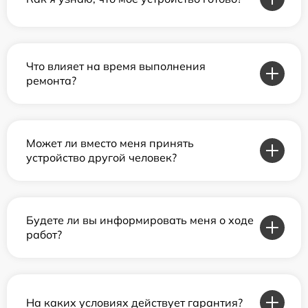
Что влияет на время выполнения
ремонта?
Может ли вместо меня принять
устройство другой человек?
Будете ли вы информировать меня о ходе
работ?
На каких условиях действует гарантия?