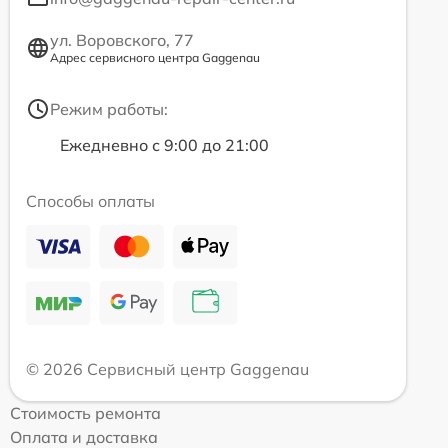
ул. Воровского, 77
Адрес сервисного центра Gaggenau
Режим работы:
Ежедневно с 9:00 до 21:00
Способы оплаты
© 2026 Сервисный центр Gaggenau
Стоимость ремонта
Оплата и доставка