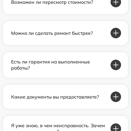
Возможен ли пересмотр стоимости?
Можно ли сделать ремонт быстрее?
Есть ли гарантия на выполненные
работы?
Какие документы вы предоставляете?
Я уже знаю, в чем неисправность. Зачем