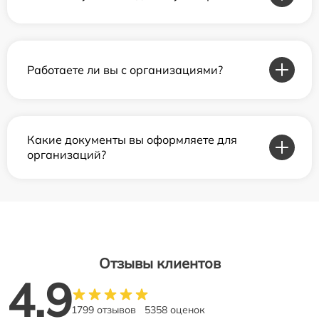
Работаете ли вы с организациями?
Какие документы вы оформляете для
организаций?
Отзывы клиентов
4.9
1799 отзывов
5358 оценок