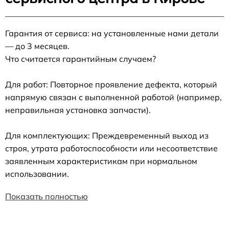
Гарантия от сервиса: на установленные нами детали
— до 3 месяцев.
Что считается гарантийным случаем?
Для работ: Повторное проявление дефекта, который
напрямую связан с выполненной работой (например,
неправильная установка запчасти).
Для комплектующих: Преждевременный выход из
строя, утрата работоспособности или несоответствие
заявленным характеристикам при нормальном
использовании.
Показать полностью