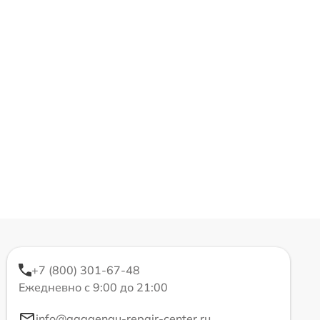
+7 (800) 301-67-48
Ежедневно с 9:00 до 21:00
info@gaggenau-repair-center.ru