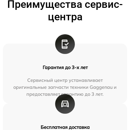
Преимущества сервис-
центра
Гарантия до 3-х лет
Сервисный центр устанавливает
оригинальные запчасти техники Gaggenau и
предоставляет гарантию до 3 лет.
Бесплатная доставка