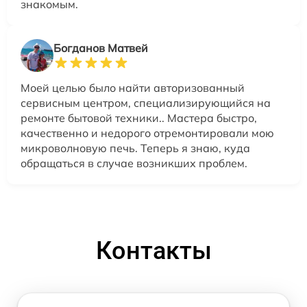
знакомым.
Богданов Матвей
Моей целью было найти авторизованный
сервисным центром, специализирующийся на
ремонте бытовой техники.. Мастера быстро,
качественно и недорого отремонтировали мою
микроволновую печь. Теперь я знаю, куда
обращаться в случае возникших проблем.
Контакты