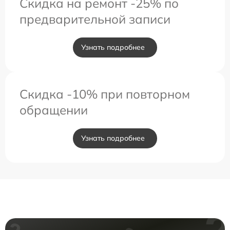
Скидка на ремонт -25% по
предварительной записи
Узнать подробнее
Скидка -10% при повторном
обращении
Узнать подробнее