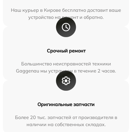
Наш курьер в Кирове бесплатно доставит ваше
устройство на ремонт и обратно.
Срочный ремонт
Большинство неисправностей техники
Gaggenau мы устраняем в течение 2 часов.
Оригинальные запчасти
Более 20 тыс. запчастей от производителя в
наличии на собственных складах.