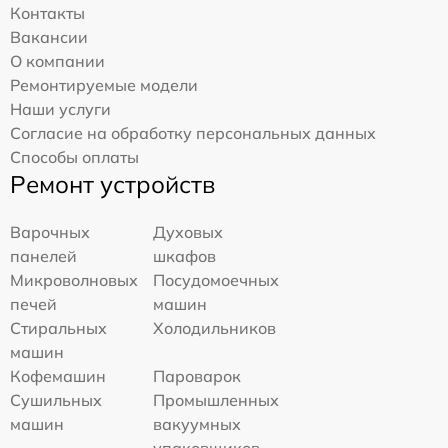
Контакты
Вакансии
О компании
Ремонтируемые модели
Наши услуги
Согласие на обработку персональных данных
Способы оплаты
Ремонт устройств
Варочных
Духовых
панелей
шкафов
Микроволновых
Посудомоечных
печей
машин
Стиральных
Холодильников
машин
Кофемашин
Пароварок
Сушильных
Промышленных
машин
вакуумных