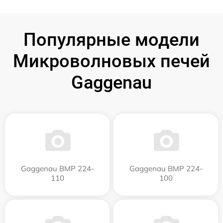
Популярные модели
Микроволновых печей
Gaggenau
Gaggenau BMP 224-
Gaggenau BMP 224-
110
100