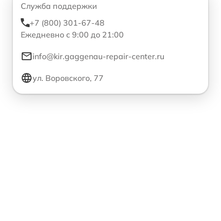
Служба поддержки
+7 (800) 301-67-48
Ежедневно с 9:00 до 21:00
info@kir.gaggenau-repair-center.ru
ул. Воровского, 77