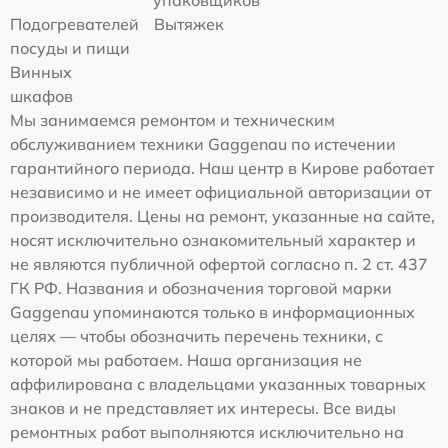
упаковщиков
Подогревателей
Вытяжек
посуды и пищи
Винных
шкафов
Мы занимаемся ремонтом и техническим
обслуживанием техники Gaggenau по истечении
гарантийного периода. Наш центр в Кирове работает
независимо и не имеет официальной авторизации от
производителя. Цены на ремонт, указанные на сайте,
носят исключительно ознакомительный характер и
не являются публичной офертой согласно п. 2 ст. 437
ГК РФ. Названия и обозначения торговой марки
Gaggenau упоминаются только в информационных
целях — чтобы обозначить перечень техники, с
которой мы работаем. Наша организация не
аффилирована с владельцами указанных товарных
знаков и не представляет их интересы. Все виды
ремонтных работ выполняются исключительно на