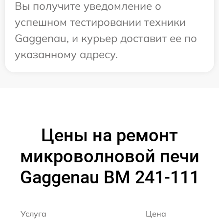
Вы получите уведомление о
успешном тестировании техники
Gaggenau, и курьер доставит ее по
указанному адресу.
Цены на ремонт
микроволновой печи
Gaggenau BM 241-111
Услуга
Цена