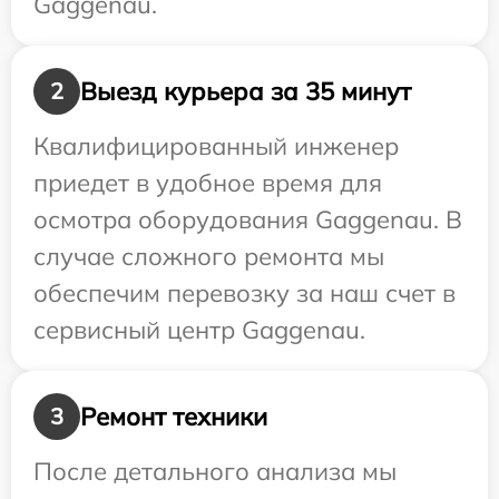
Gaggenau.
Выезд курьера за 35 минут
2
Квалифицированный инженер
приедет в удобное время для
осмотра оборудования Gaggenau. В
случае сложного ремонта мы
обеспечим перевозку за наш счет в
сервисный центр Gaggenau.
Ремонт техники
3
После детального анализа мы