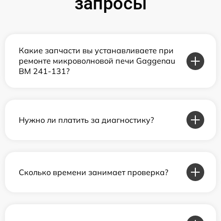
запросы
Какие запчасти вы устанавливаете при
ремонте микроволновой печи Gaggenau
BM 241-131?
Нужно ли платить за диагностику?
Сколько времени занимает проверка?