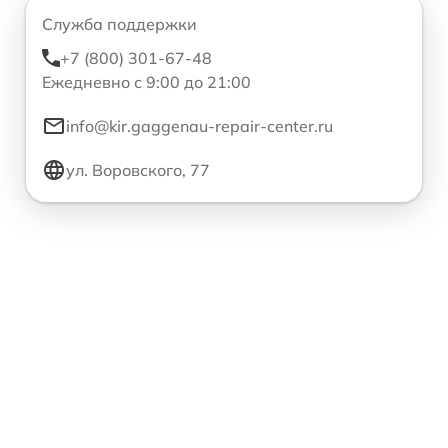
Служба поддержки
+7 (800) 301-67-48
Ежедневно с 9:00 до 21:00
info@kir.gaggenau-repair-center.ru
ул. Воровского, 77