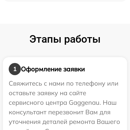
Этапы работы
Оформление заявки
1
Свяжитесь с нами по телефону или
оставьте заявку на сайте
сервисного центра Gaggenau. Наш
консультант перезвонит Вам для
уточнения деталей ремонта Вашего