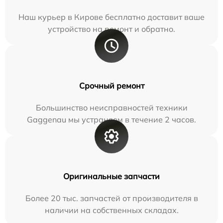
Наш курьер в Кирове бесплатно доставит ваше
устройство на ремонт и обратно.
Срочный ремонт
Большинство неисправностей техники
Gaggenau мы устраняем в течение 2 часов.
Оригинальные запчасти
Более 20 тыс. запчастей от производителя в
наличии на собственных складах.