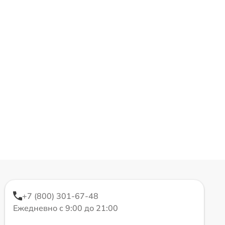
+7 (800) 301-67-48
Ежедневно с 9:00 до 21:00