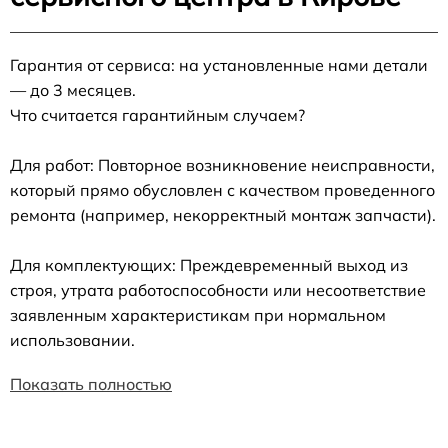
Гарантия от сервиса: на установленные нами детали
— до 3 месяцев.
Что считается гарантийным случаем?
Для работ: Повторное возникновение неисправности,
который прямо обусловлен с качеством проведенного
ремонта (например, некорректный монтаж запчасти).
Для комплектующих: Преждевременный выход из
строя, утрата работоспособности или несоответствие
заявленным характеристикам при нормальном
использовании.
Показать полностью