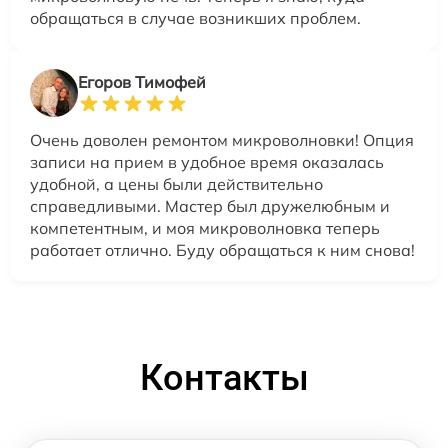
обращаться в случае возникших проблем.
Егоров Тимофей
Очень доволен ремонтом микроволновки! Опция
записи на прием в удобное время оказалась
удобной, а цены были действительно
справедливыми. Мастер был дружелюбным и
компетентным, и моя микроволновка теперь
работает отлично. Буду обращаться к ним снова!
Контакты