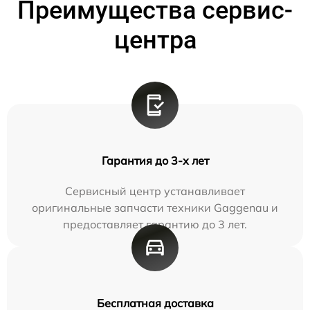
Преимущества сервис-
центра
Гарантия до 3-х лет
Сервисный центр устанавливает
оригинальные запчасти техники Gaggenau и
предоставляет гарантию до 3 лет.
Бесплатная доставка