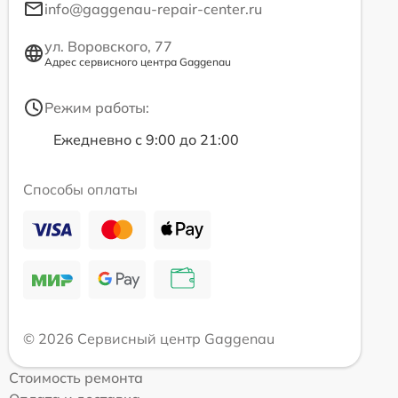
info@gaggenau-repair-center.ru
ул. Воровского, 77
Адрес сервисного центра Gaggenau
Режим работы:
Ежедневно с 9:00 до 21:00
Способы оплаты
© 2026 Сервисный центр Gaggenau
Стоимость ремонта