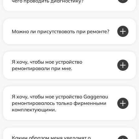
чего проводить диагностику?
Можно ли присутствовать при ремонте?
Я хочу, чтобы мое устройство
ремонтировали при мне.
Я хочу, чтобы мое устройство Gaggenau
ремонтировалось только фирменными
комплектующими.
Каким образом меня уведомят о