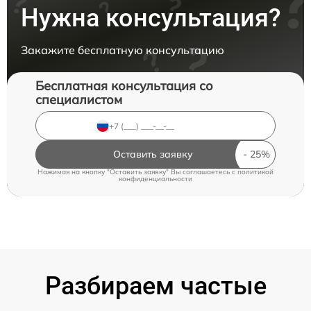
Нужна консультация?
Закажите бесплатную консультацию
Бесплатная консультация со
специалистом
Оставить заявку
Нажимая на кнопку "Оставить заявку" Вы соглашаетесь c
политикой
конфиденциальности
Разбираем частые