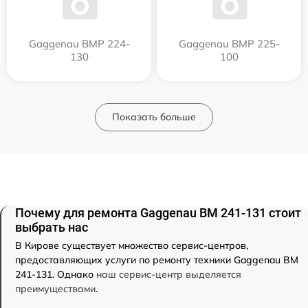
Gaggenau BMP 224-
Gaggenau BMP 225-
130
100
Показать больше
Почему для ремонта Gaggenau BM 241-131 стоит
выбрать нас
В Кирове существует множество сервис-центров,
предоставляющих услуги по ремонту техники Gaggenau BM
241-131. Однако
наш сервис-центр выделяется
преимуществами
.