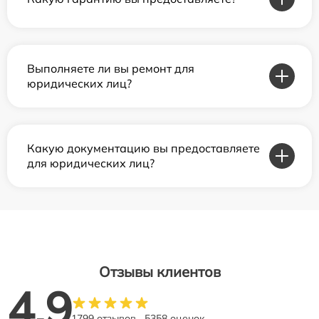
Выполняете ли вы ремонт для
юридических лиц?
Какую документацию вы предоставляете
для юридических лиц?
Отзывы клиентов
4.9
1799 отзывов
5358 оценок