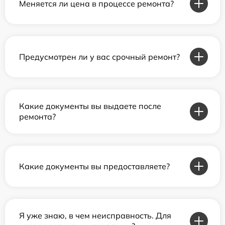
Меняется ли цена в процессе ремонта?
Предусмотрен ли у вас срочный ремонт?
Какие документы вы выдаете после
ремонта?
Какие документы вы предоставляете?
Я уже знаю, в чем неисправность. Для