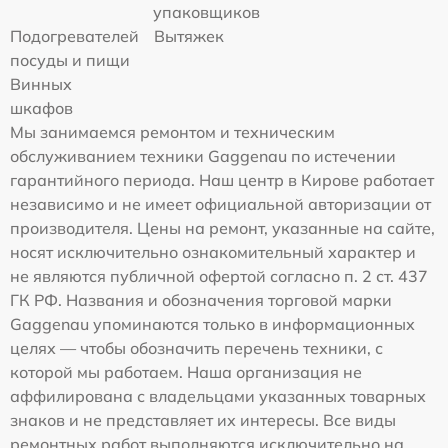
упаковщиков
Подогревателей
Вытяжек
посуды и пищи
Винных
шкафов
Мы занимаемся ремонтом и техническим
обслуживанием техники Gaggenau по истечении
гарантийного периода. Наш центр в Кирове работает
независимо и не имеет официальной авторизации от
производителя. Цены на ремонт, указанные на сайте,
носят исключительно ознакомительный характер и
не являются публичной офертой согласно п. 2 ст. 437
ГК РФ. Названия и обозначения торговой марки
Gaggenau упоминаются только в информационных
целях — чтобы обозначить перечень техники, с
которой мы работаем. Наша организация не
аффилирована с владельцами указанных товарных
знаков и не представляет их интересы. Все виды
ремонтных работ выполняются исключительно на