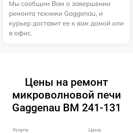
Мы сообщим Вам о завершении
ремонта техники Gaggenau, и
курьер доставит ее к вам домой или
в офис.
Цены на ремонт
микроволновой печи
Gaggenau BM 241-131
Услуга
Цена