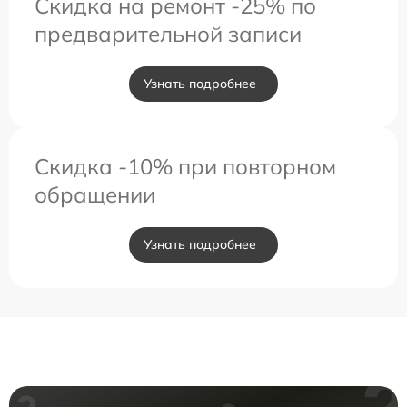
Скидка на ремонт -25% по
предварительной записи
Узнать подробнее
Скидка -10% при повторном
обращении
Узнать подробнее