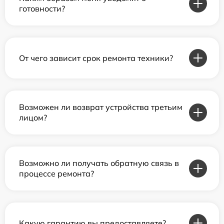
готовности?
От чего зависит срок ремонта техники?
Возможен ли возврат устройства третьим
лицом?
Возможно ли получать обратную связь в
процессе ремонта?
Какую гарантию вы предоставляете?