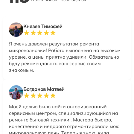
Князев Тимофей
Я очень доволен результатом ремонта
микроволновки! Работа выполнена на высоком
уровне, а цены приятно удивили. Обязательно
буду рекомендовать ваш сервис своим
знакомым.
Богданов Матвей
Моей целью было найти авторизованный
сервисным центром, специализирующийся на
ремонте бытовой техники.. Мастера быстро,
качественно и недорого отремонтировали мою
микроволновую печь. Теперь я знаю, куда