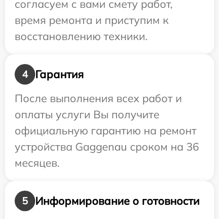
согласуем с вами смету работ,
время ремонта и приступим к
восстановлению техники.
Гарантия
4
После выполнения всех работ и
оплаты услуги Вы получите
официальную гарантию на ремонт
устройства Gaggenau сроком на 36
месяцев.
Информирование о готовности
5