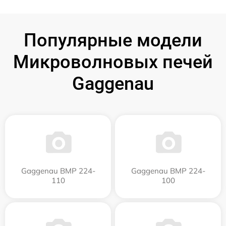
Популярные модели
Микроволновых печей
Gaggenau
Gaggenau BMP 224-
Gaggenau BMP 224-
110
100