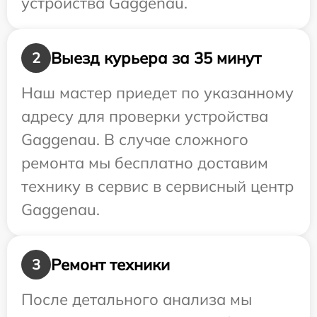
устройства Gaggenau.
Выезд курьера за 35 минут
2
Наш мастер приедет по указанному
адресу для проверки устройства
Gaggenau. В случае сложного
ремонта мы бесплатно доставим
технику в сервис в сервисный центр
Gaggenau.
Ремонт техники
3
После детального анализа мы