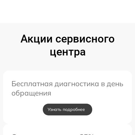
Акции сервисного
центра
Бесплатная диагностика в день
обращения
Узнать подробнее