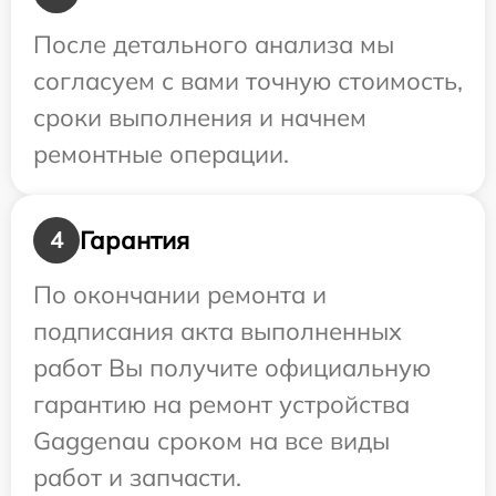
После детального анализа мы
согласуем с вами точную стоимость,
сроки выполнения и начнем
ремонтные операции.
Гарантия
4
По окончании ремонта и
подписания акта выполненных
работ Вы получите официальную
гарантию на ремонт устройства
Gaggenau сроком на все виды
работ и запчасти.