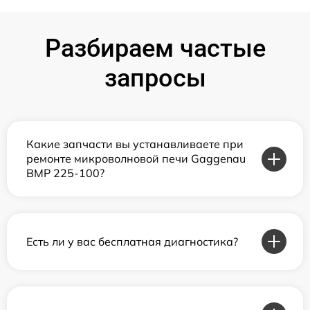
Разбираем частые
запросы
Какие запчасти вы устанавливаете при
ремонте микроволновой печи Gaggenau
BMP 225-100?
Есть ли у вас бесплатная диагностика?