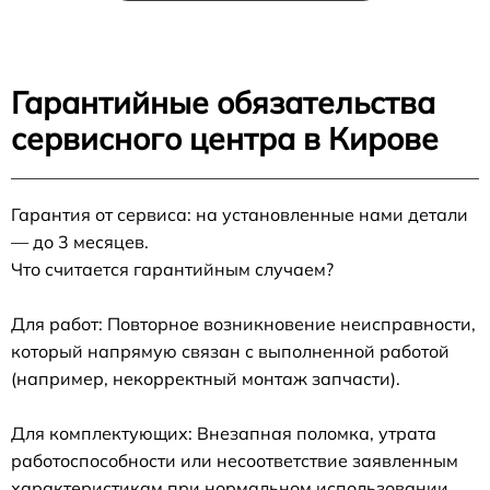
Гарантийные обязательства
сервисного центра в Кирове
Гарантия от сервиса: на установленные нами детали
— до 3 месяцев.
Что считается гарантийным случаем?
Для работ: Повторное возникновение неисправности,
который напрямую связан с выполненной работой
(например, некорректный монтаж запчасти).
Для комплектующих: Внезапная поломка, утрата
работоспособности или несоответствие заявленным
характеристикам при нормальном использовании.