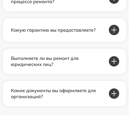
процессе ремонта?
Какую гарантию вы предоставляете?
Выполняете ли вы ремонт для
юридических лиц?
Какие документы вы оформляете для
организаций?