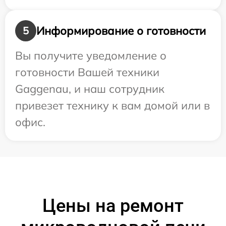
Информирование о готовности
5
Вы получите уведомление о
готовности Вашей техники
Gaggenau, и наш сотрудник
привезет технику к вам домой или в
офис.
Цены на ремонт