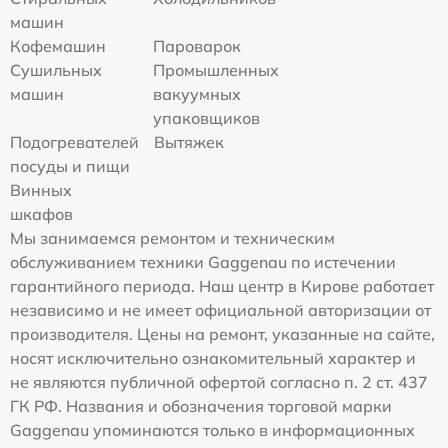
машин
Кофемашин
Пароварок
Сушильных
Промышленных
машин
вакуумных
упаковщиков
Подогревателей
Вытяжек
посуды и пищи
Винных
шкафов
Мы занимаемся ремонтом и техническим
обслуживанием техники Gaggenau по истечении
гарантийного периода. Наш центр в Кирове работает
независимо и не имеет официальной авторизации от
производителя. Цены на ремонт, указанные на сайте,
носят исключительно ознакомительный характер и
не являются публичной офертой согласно п. 2 ст. 437
ГК РФ. Названия и обозначения торговой марки
Gaggenau упоминаются только в информационных