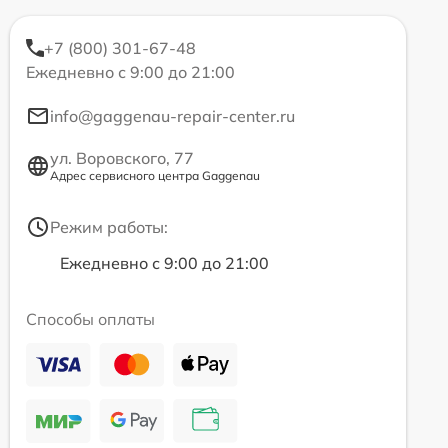
+7 (800) 301-67-48
Ежедневно с 9:00 до 21:00
info@gaggenau-repair-center.ru
ул. Воровского, 77
Адрес сервисного центра Gaggenau
Режим работы:
Ежедневно с 9:00 до 21:00
Способы оплаты