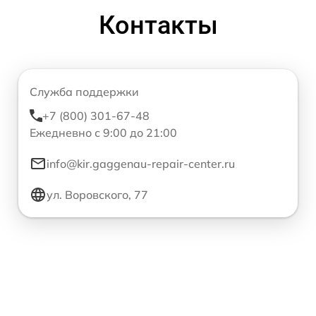
Контакты
Служба поддержки
+7 (800) 301-67-48
Ежедневно с 9:00 до 21:00
info@kir.gaggenau-repair-center.ru
ул. Воровского, 77