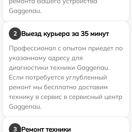
ремонта Вашего устройства
Gaggenau.
Выезд курьера за 35 минут
2
Профессионал с опытом приедет по
указанному адресу для
диагностики техники Gaggenau.
Если потребуется углубленный
ремонт мы бесплатно доставим
технику в сервис в сервисный центр
Gaggenau.
Ремонт техники
3