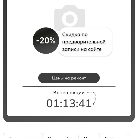
Скидка по
-20%
предварительной
записи на сайте
Цены на ремонт
Конец акции
01:13:40