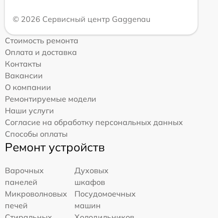
© 2026 Сервисный центр Gaggenau
Стоимость ремонта
Оплата и доставка
Контакты
Вакансии
О компании
Ремонтируемые модели
Наши услуги
Согласие на обработку персональных данных
Способы оплаты
Ремонт устройств
Варочных
Духовых
панелей
шкафов
Микроволновых
Посудомоечных
печей
машин
Стиральных
Холодильников