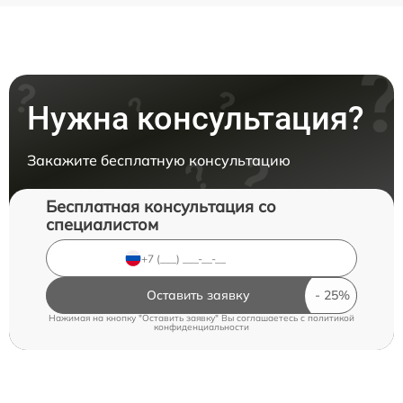
Нужна консультация?
Закажите бесплатную консультацию
Бесплатная консультация со
специалистом
Оставить заявку
Нажимая на кнопку "Оставить заявку" Вы соглашаетесь c
политикой
конфиденциальности