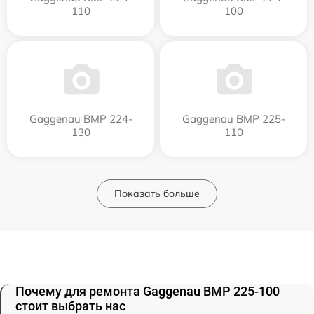
110
100
Gaggenau BMP 224-
Gaggenau BMP 225-
130
110
Показать больше
Почему для ремонта Gaggenau BMP 225-100
стоит выбрать нас