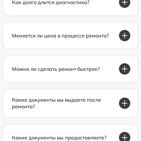
Как долго длится диагностика?
Меняется ли цена в процессе ремонта?
Можно ли сделать ремонт быстрее?
Какие документы вы выдаете после
ремонта?
Какие документы вы предоставляете?