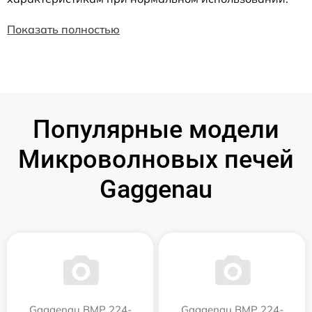
Показать полностью
Популярные модели
Микроволновых печей
Gaggenau
Gaggenau BMP 224-
Gaggenau BMP 224-