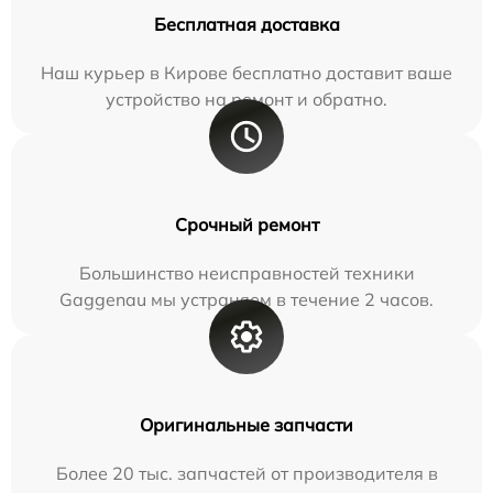
Бесплатная доставка
Наш курьер в Кирове бесплатно доставит ваше
устройство на ремонт и обратно.
Срочный ремонт
Большинство неисправностей техники
Gaggenau мы устраняем в течение 2 часов.
Оригинальные запчасти
Более 20 тыс. запчастей от производителя в