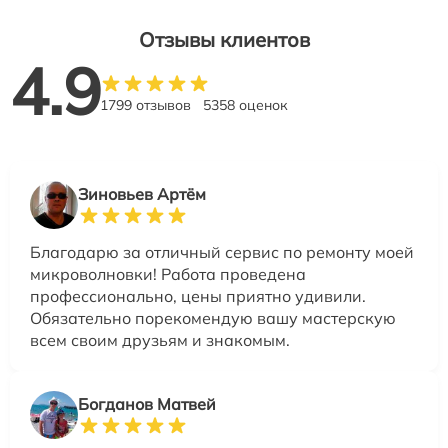
Отзывы клиентов
4.9
1799 отзывов
5358 оценок
Зиновьев Артём
Благодарю за отличный сервис по ремонту моей
микроволновки! Работа проведена
профессионально, цены приятно удивили.
Обязательно порекомендую вашу мастерскую
всем своим друзьям и знакомым.
Богданов Матвей