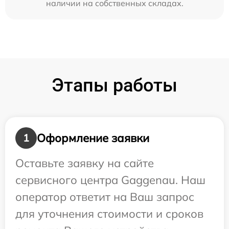
наличии на собственных складах.
Этапы работы
Оформление заявки
1
Оставьте заявку на сайте
сервисного центра Gaggenau. Наш
оператор ответит на Ваш запрос
для уточнения стоимости и сроков