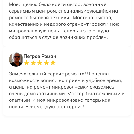
Моей целью было найти авторизованный
сервисным центром, специализирующийся на
ремонте бытовой техники.. Мастера быстро,
качественно и недорого отремонтировали мою
микроволновую печь. Теперь я знаю, куда
обращаться в случае возникших проблем.
Петров Роман
Замечательный сервис ремонта! Я оценил
возможность записи на прием в удобное время,
а цены на ремонт микроволновки оказались
очень демократичными. Мастер был вежливым и
опытным, и моя микроволновка теперь как
новая. Рекомендую этот сервис!