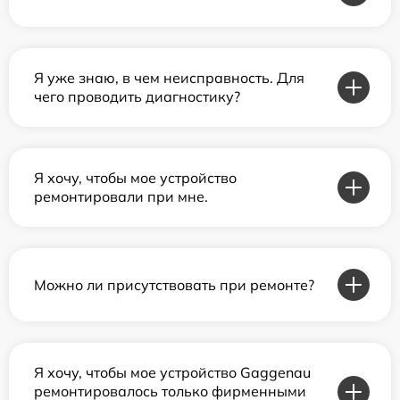
Я уже знаю, в чем неисправность. Для
чего проводить диагностику?
Я хочу, чтобы мое устройство
ремонтировали при мне.
Можно ли присутствовать при ремонте?
Я хочу, чтобы мое устройство Gaggenau
ремонтировалось только фирменными