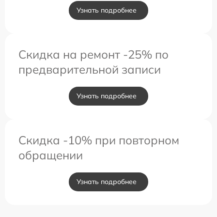
Узнать подробнее
Скидка на ремонт -25% по
предварительной записи
Узнать подробнее
Скидка -10% при повторном
обращении
Узнать подробнее