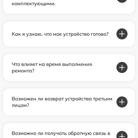
комплектующими.
Как я узнаю, что мое устройство готово?
Что влияет на время выполнения
ремонта?
Возможен ли возврат устройства третьим
лицом?
Возможно ли получать обратную связь в