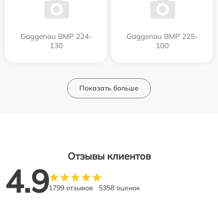
Gaggenau BMP 224-
Gaggenau BMP 225-
130
100
Показать больше
Отзывы клиентов
4.9
1799 отзывов
5358 оценок