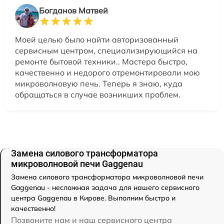
Богданов Матвей
Моей целью было найти авторизованный
сервисным центром, специализирующийся на
ремонте бытовой техники.. Мастера быстро,
качественно и недорого отремонтировали мою
микроволновую печь. Теперь я знаю, куда
обращаться в случае возникших проблем.
Замена силового трансформатора
микроволновой печи Gaggenau
Замена силового трансформатора микроволновой печи
Gaggenau - несложная задача для нашего сервисного
центра Gaggenau в Кирове. Выполним быстро и
качественно!
Позвоните нам и наш сервисного центра