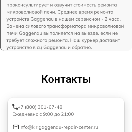
проконсультирует и озвучит стоимость ремонта
микроволновой печи. Среднее время ремонта
устройств Gaggenau в нашем сервисном - 2 часа.
Замена силового трансформатора микроволновой
печи Gaggenau выполняется на выезде, если не
требует сложного ремонта. Наш курьер доставит
устройство в сц Gaggenau и обратно.
Контакты
+7 (800) 301-67-48
Ежедневно с 9:00 до 21:00
info@kir.gaggenau-repair-center.ru