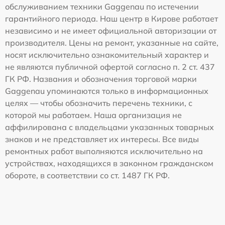
обслуживанием техники Gaggenau по истечении
гарантийного периода. Наш центр в Кирове работает
независимо и не имеет официальной авторизации от
производителя. Цены на ремонт, указанные на сайте,
носят исключительно ознакомительный характер и
не являются публичной офертой согласно п. 2 ст. 437
ГК РФ. Названия и обозначения торговой марки
Gaggenau упоминаются только в информационных
целях — чтобы обозначить перечень техники, с
которой мы работаем. Наша организация не
аффилирована с владельцами указанных товарных
знаков и не представляет их интересы. Все виды
ремонтных работ выполняются исключительно на
устройствах, находящихся в законном гражданском
обороте, в соответствии со ст. 1487 ГК РФ.