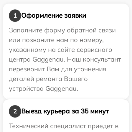
Оформление заявки
1
Заполните форму обратной связи
или позвоните нам по номеру,
указанному на сайте сервисного
центра Gaggenau. Наш консультант
перезвонит Вам для уточнения
деталей ремонта Вашего
устройства Gaggenau.
Выезд курьера за 35 минут
2
Технический специалист приедет в