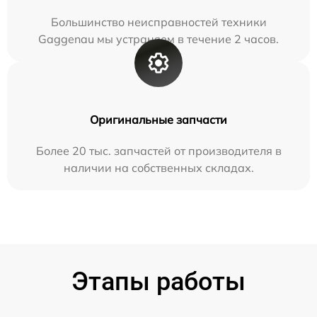
Большинство неисправностей техники
Gaggenau мы устраняем в течение 2 часов.
Оригинальные запчасти
Более 20 тыс. запчастей от производителя в
наличии на собственных складах.
Этапы работы