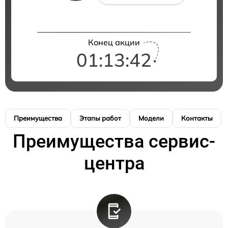
Конец акции
01:13:42
Преимущества
Этапы работ
Модели
Контакты
Преимущества сервис-
центра