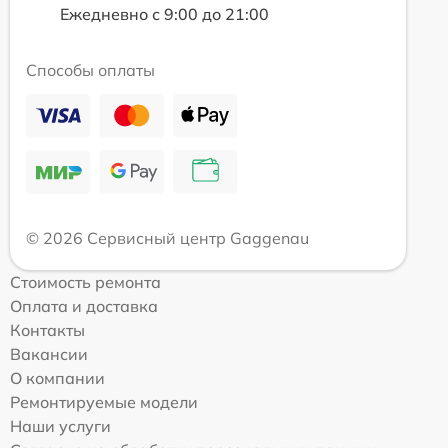
Ежедневно с 9:00 до 21:00
Способы оплаты
© 2026 Сервисный центр Gaggenau
Стоимость ремонта
Оплата и доставка
Контакты
Вакансии
О компании
Ремонтируемые модели
Наши услуги