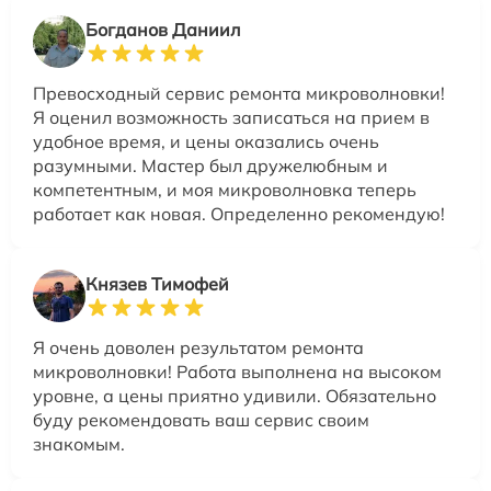
Богданов Даниил
Превосходный сервис ремонта микроволновки!
Я оценил возможность записаться на прием в
удобное время, и цены оказались очень
разумными. Мастер был дружелюбным и
компетентным, и моя микроволновка теперь
работает как новая. Определенно рекомендую!
Князев Тимофей
Я очень доволен результатом ремонта
микроволновки! Работа выполнена на высоком
уровне, а цены приятно удивили. Обязательно
буду рекомендовать ваш сервис своим
знакомым.