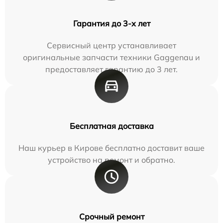
Гарантия до 3-х лет
Сервисный центр устанавливает
оригинальные запчасти техники Gaggenau и
предоставляет гарантию до 3 лет.
Бесплатная доставка
Наш курьер в Кирове бесплатно доставит ваше
устройство на ремонт и обратно.
Срочный ремонт