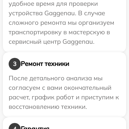
удобное время для проверки
устройства Gaggenau. В случае
сложного ремонта мы организуем
транспортировку в мастерскую в
сервисный центр Gaggenau.
Ремонт техники
3
После детального анализа мы
согласуем с вами окончательный
расчет, график работ и приступим к
восстановлению техники.
Гарантия
4