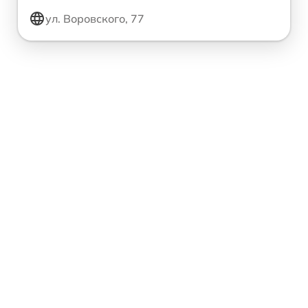
ул. Воровского, 77