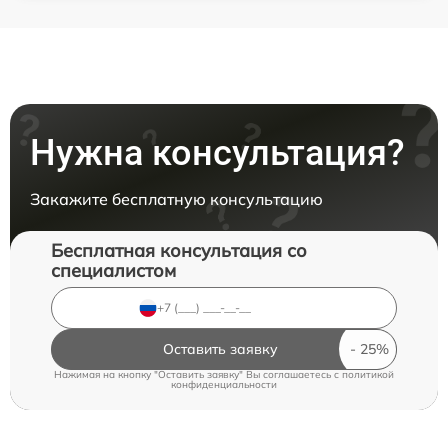
Нужна консультация?
Закажите бесплатную консультацию
Бесплатная консультация со
специалистом
Оставить заявку
Нажимая на кнопку "Оставить заявку" Вы соглашаетесь c
политикой
конфиденциальности