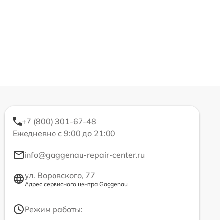
+7 (800) 301-67-48
Ежедневно с 9:00 до 21:00
info@gaggenau-repair-center.ru
ул. Воровского, 77
Адрес сервисного центра Gaggenau
Режим работы: