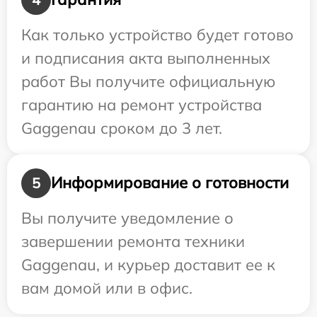
Как только устройство будет готово
и подписания акта выполненных
работ Вы получите официальную
гарантию на ремонт устройства
Gaggenau сроком до 3 лет.
Информирование о готовности
5
Вы получите уведомление о
завершении ремонта техники
Gaggenau, и курьер доставит ее к
вам домой или в офис.