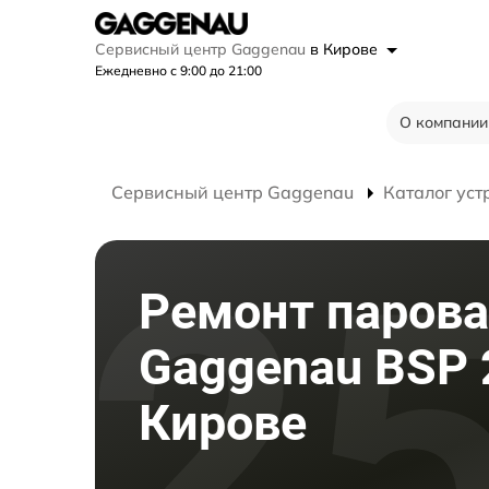
Сервисный центр Gaggenau
в Кирове
Ежедневно с 9:00 до 21:00
О компании
Сервисный центр Gaggenau
Каталог уст
Ремонт паров
Gaggenau BSP 
Кирове