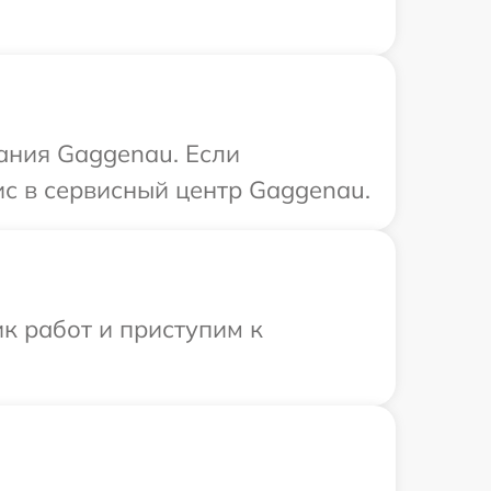
ания Gaggenau. Если
ис в сервисный центр Gaggenau.
к работ и приступим к