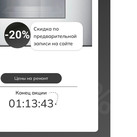
Скидка по
-20%
предварительной
записи на сайте
Цены на ремонт
Конец акции
01:13:42