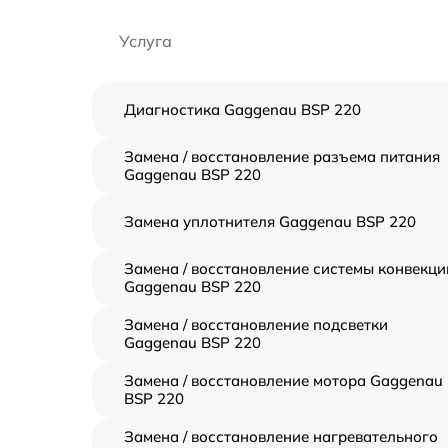
Услуга
Диагностика Gaggenau BSP 220
Замена / восстановление разъема питания
Gaggenau BSP 220
Замена уплотнителя Gaggenau BSP 220
Замена / восстановление системы конвекци
Gaggenau BSP 220
Замена / восстановление подсветки
Gaggenau BSP 220
Замена / восстановление мотора Gaggenau
BSP 220
Замена / восстановление нагревательного