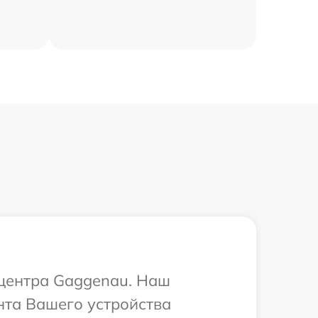
 центра Gaggenau. Наш
нта Вашего устройства