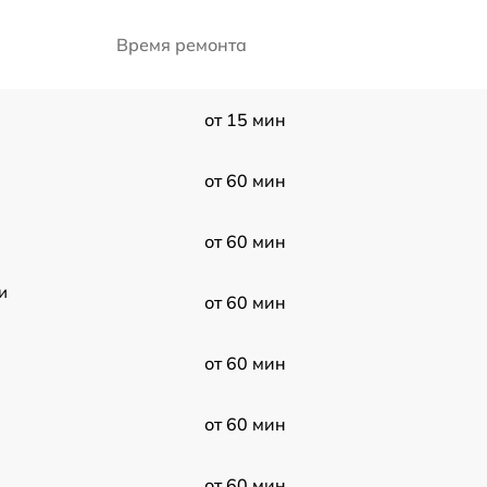
Время ремонта
от 15 мин
от 60 мин
от 60 мин
и
от 60 мин
от 60 мин
от 60 мин
от 60 мин