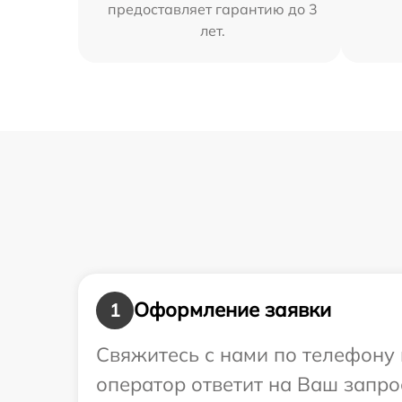
предоставляет гарантию до 3
лет.
Оформление заявки
1
Свяжитесь с нами по телефону 
оператор ответит на Ваш запро