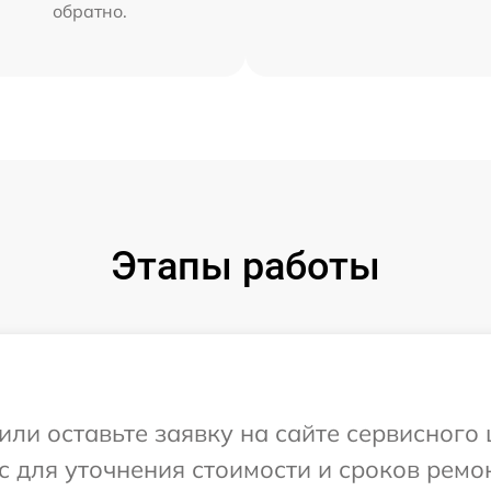
обратно.
Этапы работы
или оставьте заявку на сайте сервисного
с для уточнения стоимости и сроков ремо