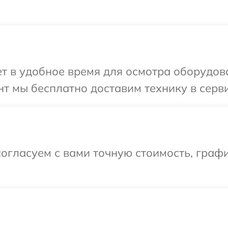
т в удобное время для осмотра оборудов
т мы бесплатно доставим технику в серв
огласуем с вами точную стоимость, графи