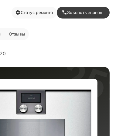
Статус ремонта
Заказать звонок
ы
Отзывы
220