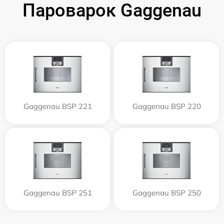
Пароварок Gaggenau
Gaggenau BSP 221
Gaggenau BSP 220
Gaggenau BSP 251
Gaggenau BSP 250