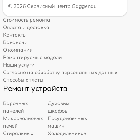
© 2026 Сервисный центр Gaggenau
Стоимость ремонта
Оплата и доставка
Контакты
Вакансии
О компании
Ремонтируемые модели
Наши услуги
Согласие на обработку персональных данных
Способы оплаты
Ремонт устройств
Варочных
Духовых
панелей
шкафов
Микроволновых
Посудомоечных
печей
машин
Стиральных
Холодильников