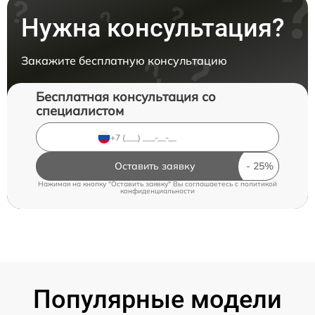
Нужна консультация?
Закажите бесплатную консультацию
Бесплатная консультация со
специалистом
Оставить заявку
Нажимая на кнопку "Оставить заявку" Вы соглашаетесь c
политикой
конфиденциальности
Популярные модели