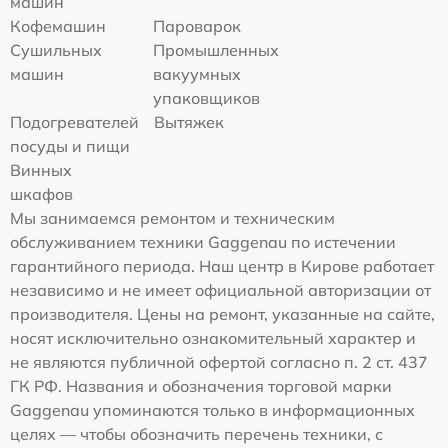
машин
Кофемашин
Пароварок
Сушильных
Промышленных
машин
вакуумных
упаковщиков
Подогревателей
Вытяжек
посуды и пищи
Винных
шкафов
Мы занимаемся ремонтом и техническим
обслуживанием техники Gaggenau по истечении
гарантийного периода. Наш центр в Кирове работает
независимо и не имеет официальной авторизации от
производителя. Цены на ремонт, указанные на сайте,
носят исключительно ознакомительный характер и
не являются публичной офертой согласно п. 2 ст. 437
ГК РФ. Названия и обозначения торговой марки
Gaggenau упоминаются только в информационных
целях — чтобы обозначить перечень техники, с