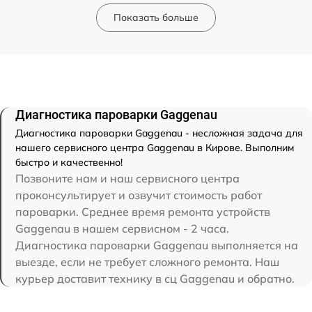
Показать больше
Диагностика пароварки Gaggenau
Диагностика пароварки Gaggenau - несложная задача для
нашего сервисного центра Gaggenau в Кирове. Выполним
быстро и качественно!
Позвоните нам и наш сервисного центра
проконсультирует и озвучит стоимость работ
пароварки. Среднее время ремонта устройств
Gaggenau в нашем сервисном - 2 часа.
Диагностика пароварки Gaggenau выполняется на
выезде, если не требует сложного ремонта. Наш
курьер доставит технику в сц Gaggenau и обратно.