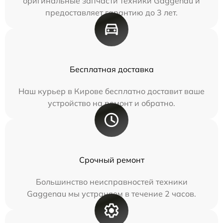
оригинальные запчасти техники Gaggenau и
предоставляет гарантию до 3 лет.
Бесплатная доставка
Наш курьер в Кирове бесплатно доставит ваше
устройство на ремонт и обратно.
Срочный ремонт
Большинство неисправностей техники
Gaggenau мы устраняем в течение 2 часов.