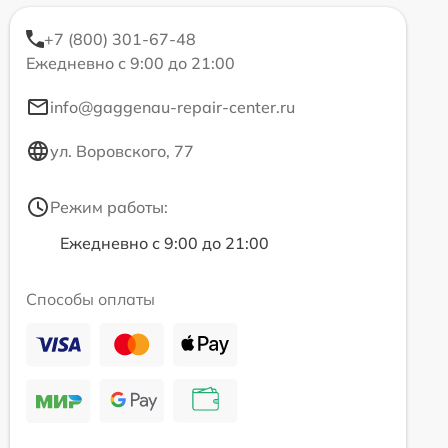
+7 (800) 301-67-48
Ежедневно с 9:00 до 21:00
info@gaggenau-repair-center.ru
ул. Воровского, 77
Режим работы:
Ежедневно с 9:00 до 21:00
Способы оплаты