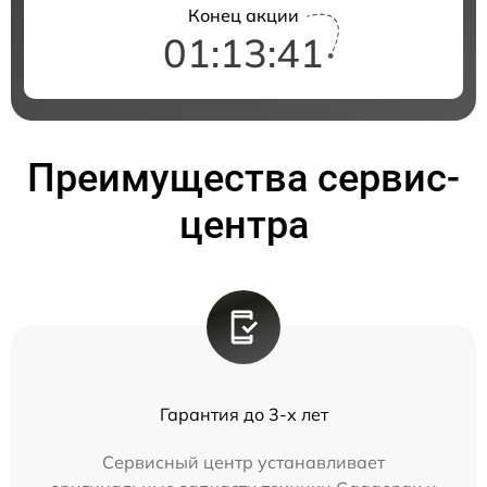
Конец акции
01:13:41
Преимущества сервис-
центра
Гарантия до 3-х лет
Сервисный центр устанавливает