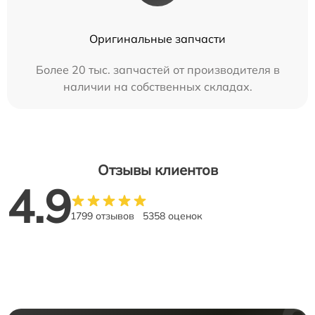
Оригинальные запчасти
Более 20 тыс. запчастей от производителя в
наличии на собственных складах.
Отзывы клиентов
4.9
1799 отзывов
5358 оценок