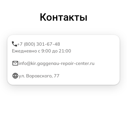
Контакты
+7 (800) 301-67-48
Ежедневно с 9:00 до 21:00
info@kir.gaggenau-repair-center.ru
ул. Воровского, 77