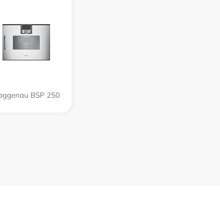
aggenau BSP 250