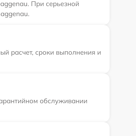
Gaggenau. При серьезной
Gaggenau.
ый расчет, сроки выполнения и
 гарантийном обслуживании