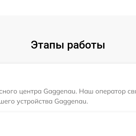
Этапы работы
исного центра Gaggenau. Наш оператор св
шего устройства Gaggenau.