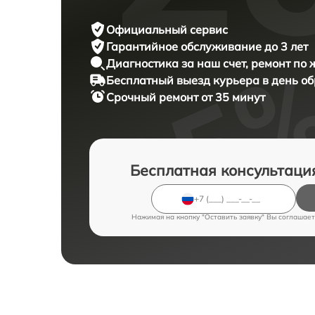
Официальный сервис
Гарантийное обслуживание
до 3 лет
Диагностика за наш счет,
ремонт по
Бесплатный выезд курьера
в день о
Срочный ремонт
от 35 минут
Бесплатная консультаци
Нажимая на кнопку "Оставить заявку" Вы соглашает