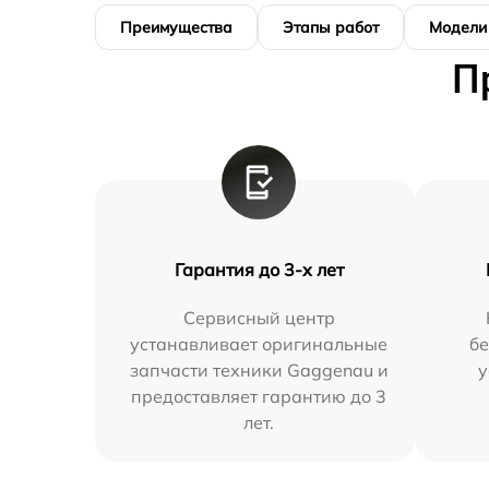
Преимущества
Этапы работ
Модели
П
Гарантия до 3-х лет
Сервисный центр
устанавливает оригинальные
бе
запчасти техники Gaggenau и
у
предоставляет гарантию до 3
лет.