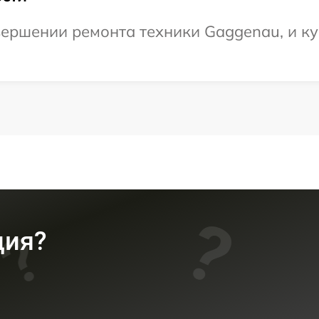
ершении ремонта техники Gaggenau, и ку
ция?