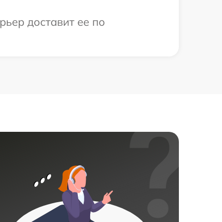
рьер доставит ее по