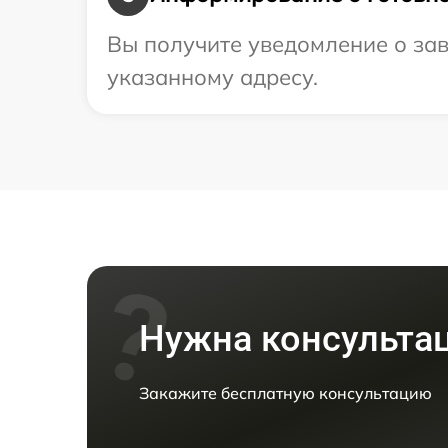
Вы получите уведомление о зав
указанному адресу.
Нужна консульта
Закажите бесплатную консультацию