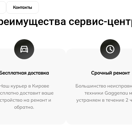
Контакты
реимущества сервис-цент
Бесплатная доставка
Срочный ремонт
Наш курьер в Кирове
Большинство неисправн
сплатно доставит ваше
техники Gaggenau 
стройство на ремонт и
устраняем в течение 2 
обратно.