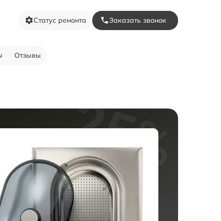
Статус ремонта
Заказать звонок
ы
Отзывы