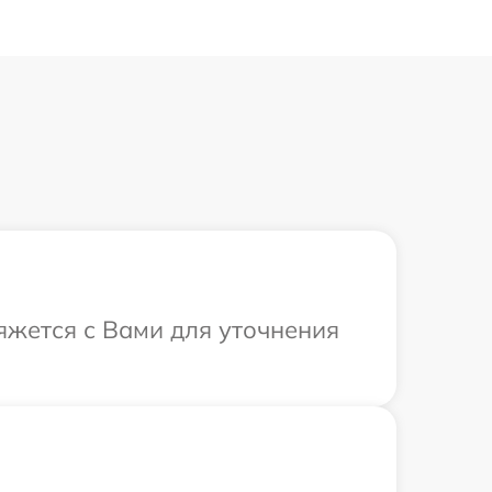
яжется с Вами для уточнения