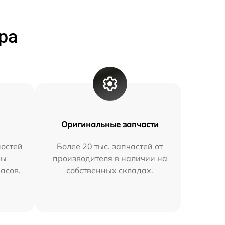
ра
Оригинальные запчасти
остей
Более 20 тыс. запчастей от
мы
производителя в наличии на
часов.
собственных складах.