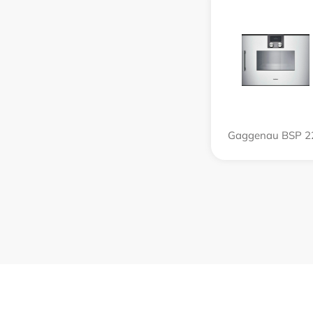
Gaggenau BSP 2