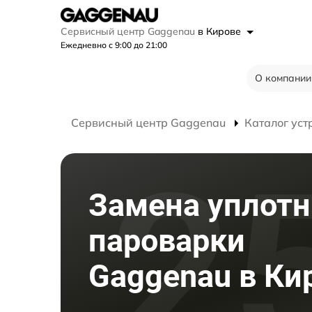
Сервисный центр Gaggenau
в Кирове
Ежедневно с 9:00 до 21:00
О компании
Сервисный центр Gaggenau
Каталог уст
Замена уплотн
пароварки
Gaggenau в Ки