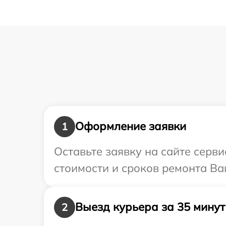
Оформление заявки
1
Оставьте заявку на сайте серв
стоимости и сроков ремонта Ва
Выезд курьера за 35 минут
2