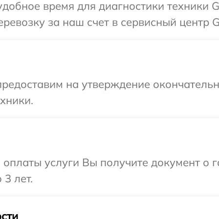
удобное время для диагностики техники 
ревозку за наш счет в сервисный центр 
предоставим на утверждение окончательн
хники.
и оплаты услуги Вы получите документ о
3 лет.
сти