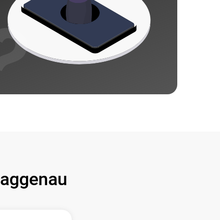
aggenau