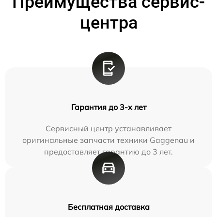
Преимущества сервис-
центра
Гарантия до 3-х лет
Сервисный центр устанавливает
оригинальные запчасти техники Gaggenau и
предоставляет гарантию до 3 лет.
Бесплатная доставка