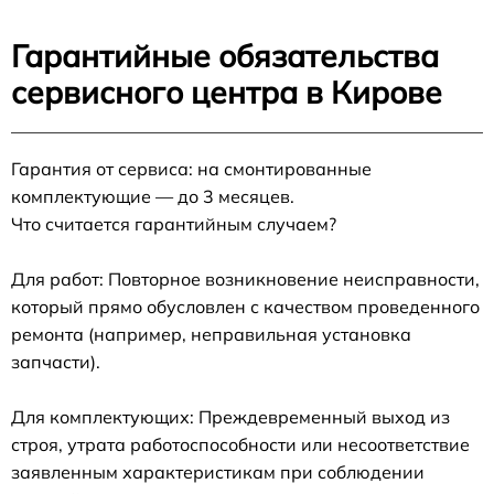
Гарантийные обязательства
сервисного центра в Кирове
Гарантия от сервиса: на смонтированные
комплектующие — до 3 месяцев.
Что считается гарантийным случаем?
Для работ: Повторное возникновение неисправности,
который прямо обусловлен с качеством проведенного
ремонта (например, неправильная установка
запчасти).
Для комплектующих: Преждевременный выход из
строя, утрата работоспособности или несоответствие
заявленным характеристикам при соблюдении