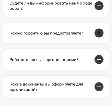
Будете ли вы информировать меня о ходе
работ?
Какую гарантию вы предоставляете?
Работаете ли вы с организациями?
Какие документы вы оформляете для
организаций?