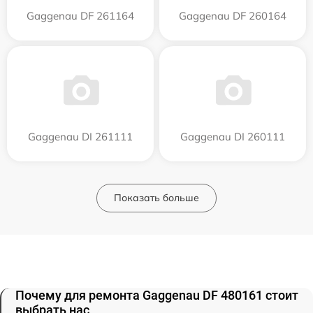
Gaggenau DF 261164
Gaggenau DF 260164
Gaggenau DI 261111
Gaggenau DI 260111
Показать больше
Почему для ремонта Gaggenau DF 480161 стоит
выбрать нас