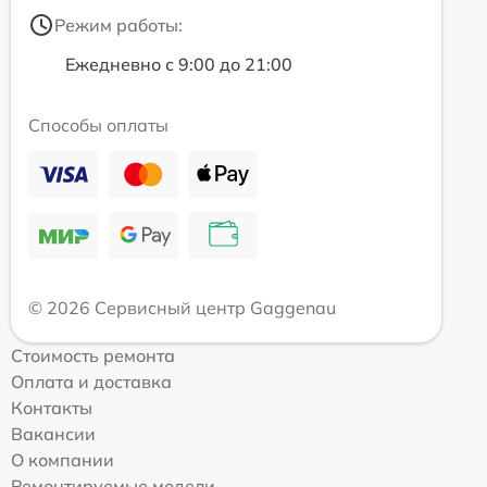
Режим работы:
Ежедневно с 9:00 до 21:00
Способы оплаты
© 2026 Сервисный центр Gaggenau
Стоимость ремонта
Оплата и доставка
Контакты
Вакансии
О компании
Ремонтируемые модели