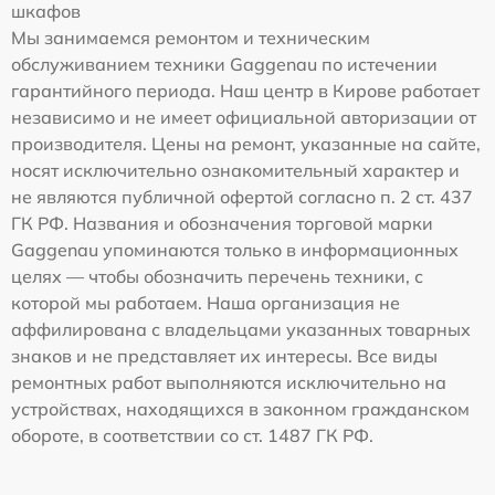
шкафов
Мы занимаемся ремонтом и техническим
обслуживанием техники Gaggenau по истечении
гарантийного периода. Наш центр в Кирове работает
независимо и не имеет официальной авторизации от
производителя. Цены на ремонт, указанные на сайте,
носят исключительно ознакомительный характер и
не являются публичной офертой согласно п. 2 ст. 437
ГК РФ. Названия и обозначения торговой марки
Gaggenau упоминаются только в информационных
целях — чтобы обозначить перечень техники, с
которой мы работаем. Наша организация не
аффилирована с владельцами указанных товарных
знаков и не представляет их интересы. Все виды
ремонтных работ выполняются исключительно на
устройствах, находящихся в законном гражданском
обороте, в соответствии со ст. 1487 ГК РФ.