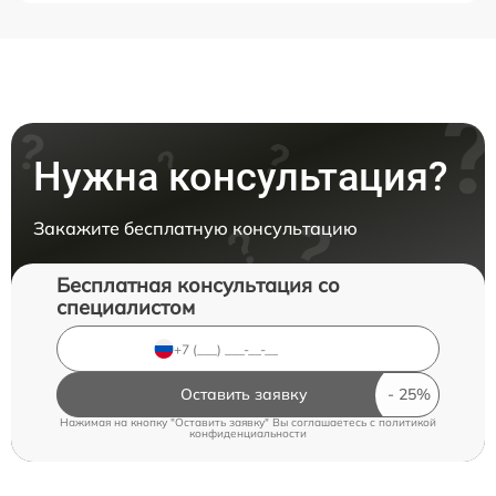
Нужна консультация?
Закажите бесплатную консультацию
Бесплатная консультация со
специалистом
Оставить заявку
Нажимая на кнопку "Оставить заявку" Вы соглашаетесь c
политикой
конфиденциальности