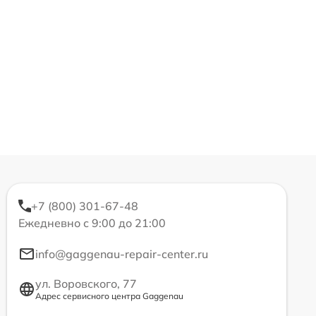
+7 (800) 301-67-48
Ежедневно с 9:00 до 21:00
info@gaggenau-repair-center.ru
ул. Воровского, 77
Адрес сервисного центра Gaggenau