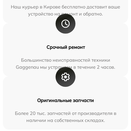
Наш курьер в Кирове бесплатно доставит ваше
устройство на ремонт и обратно.
Срочный ремонт
Большинство неисправностей техники
Gaggenau мы устраняем в течение 2 часов.
Оригинальные запчасти
Более 20 тыс. запчастей от производителя в
наличии на собственных складах.