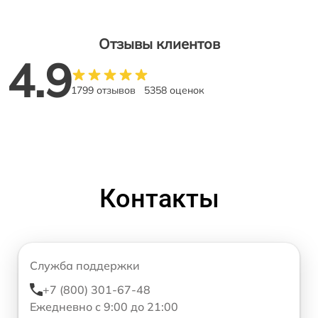
Отзывы клиентов
4.9
1799 отзывов
5358 оценок
Контакты
Служба поддержки
+7 (800) 301-67-48
Ежедневно с 9:00 до 21:00