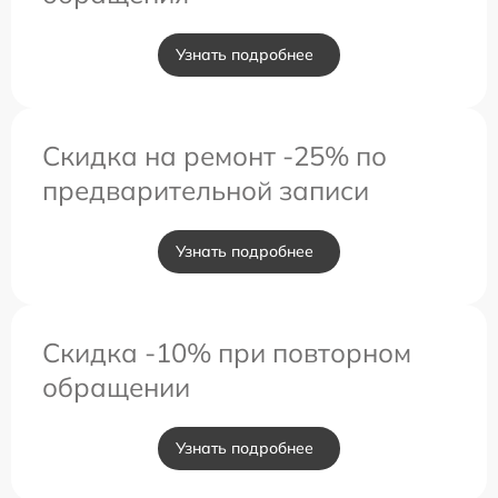
Узнать подробнее
Скидка на ремонт -25% по
предварительной записи
Узнать подробнее
Скидка -10% при повторном
обращении
Узнать подробнее