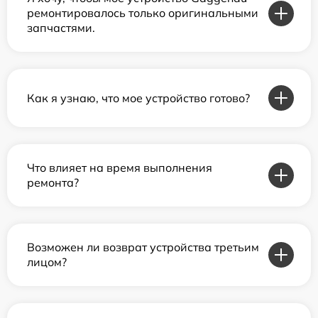
ремонтировалось только оригинальными
запчастями.
Как я узнаю, что мое устройство готово?
Что влияет на время выполнения
ремонта?
Возможен ли возврат устройства третьим
лицом?