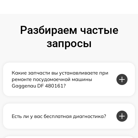
Разбираем частые
запросы
Какие запчасти вы устанавливаете при
ремонте посудомоечной машины
Gaggenau DF 480161?
Есть ли у вас бесплатная диагностика?