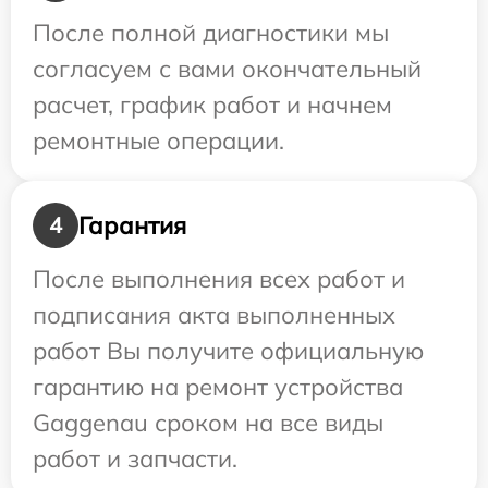
После полной диагностики мы
согласуем с вами окончательный
расчет, график работ и начнем
ремонтные операции.
Гарантия
4
После выполнения всех работ и
подписания акта выполненных
работ Вы получите официальную
гарантию на ремонт устройства
Gaggenau сроком на все виды
работ и запчасти.