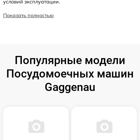
условий эксплуатации.
Показать полностью
Популярные модели
Посудомоечных машин
Gaggenau