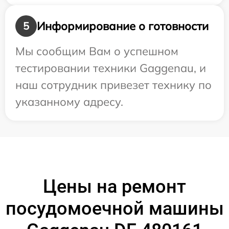
Информирование о готовности
5
Мы сообщим Вам о успешном
тестировании техники Gaggenau, и
наш сотрудник привезет технику по
указанному адресу.
Цены на ремонт
посудомоечной машины