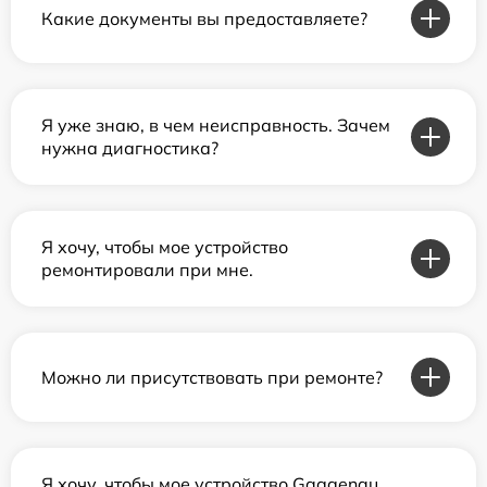
Какие документы вы предоставляете?
Я уже знаю, в чем неисправность. Зачем
нужна диагностика?
Я хочу, чтобы мое устройство
ремонтировали при мне.
Можно ли присутствовать при ремонте?
Я хочу, чтобы мое устройство Gaggenau