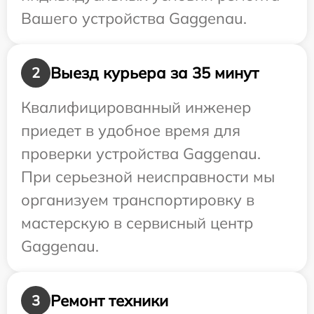
Вашего устройства Gaggenau.
Выезд курьера за 35 минут
2
Квалифицированный инженер
приедет в удобное время для
проверки устройства Gaggenau.
При серьезной неисправности мы
организуем транспортировку в
мастерскую в сервисный центр
Gaggenau.
Ремонт техники
3