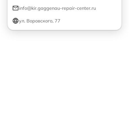
info@kir.gaggenau-repair-center.ru
ул. Воровского, 77