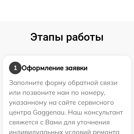
Этапы работы
Оформление заявки
1
Заполните форму обратной связи
или позвоните нам по номеру,
указанному на сайте сервисного
центра Gaggenau. Наш консультант
свяжется с Вами для уточнения
индивидуальных условий ремонта