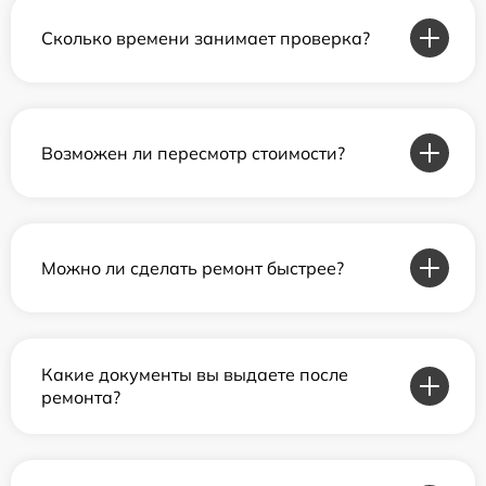
Сколько времени занимает проверка?
Возможен ли пересмотр стоимости?
Можно ли сделать ремонт быстрее?
Какие документы вы выдаете после
ремонта?