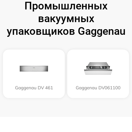
Промышленных
вакуумных
упаковщиков Gaggenau
Gaggenau DV 461
Gaggenau DV061100