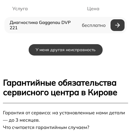
Услуга
Цена
Диагностика Gaggenau DVP
бесплатно
221
У меня другая неисправность
Гарантийные обязательства
сервисного центра в Кирове
Гарантия от сервиса: на установленные нами детали
— до 3 месяцев.
Что считается гарантийным случаем?