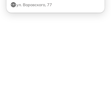
ул. Воровского, 77