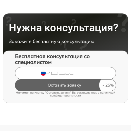
Нужна консультация?
Закажите бесплатную консультацию
Бесплатная консультация со
специалистом
Оставить заявку
Нажимая на кнопку "Оставить заявку" Вы соглашаетесь c
политикой
конфиденциальности