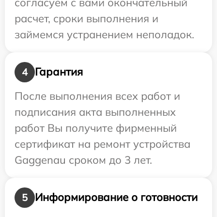
согласуем с вами окончательный
расчет, сроки выполнения и
займемся устранением неполадок.
Гарантия
4
После выполнения всех работ и
подписания акта выполненных
работ Вы получите фирменный
сертификат на ремонт устройства
Gaggenau сроком до 3 лет.
Информирование о готовности
5