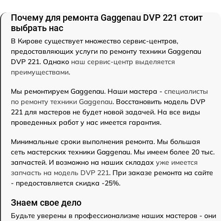
Почему для ремонта Gaggenau DVP 221 стоит
выбрать нас
В Кирове существует множество сервис-центров,
предоставляющих услуги по ремонту техники Gaggenau
DVP 221. Однако
наш сервис-центр выделяется
преимуществами
.
Мы ремонтируем Gaggenau. Наши мастера -
специалисты
по ремонту техники Gaggenau
. Восстановить модель DVP
221 для мастеров не будет новой задачей. На все виды
проведенных работ у нас имеется гарантия.
Минимальные сроки выполнения ремонта. Мы большая
сеть мастерских техники Gaggenau. Мы имеем более 20 тыс.
запчастей. И возможно на наших складах
уже имеется
запчасть на модель DVP 221
. При заказе ремонта на сайте
- предоставляется скидка -25%.
Знаем свое дело
Будьте уверены в профессионализме наших мастеров - они