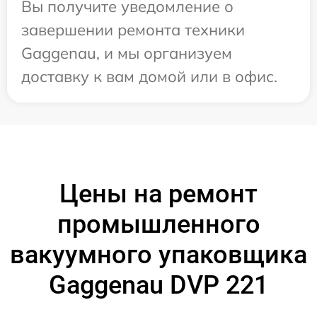
Вы получите уведомление о
завершении ремонта техники
Gaggenau, и мы организуем
доставку к вам домой или в офис.
Цены на ремонт
промышленного
вакуумного упаковщика
Gaggenau DVP 221