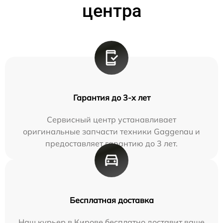
центра
Гарантия до 3-х лет
Сервисный центр устанавливает
оригинальные запчасти техники Gaggenau и
предоставляет гарантию до 3 лет.
Бесплатная доставка
Наш курьер в Кирове бесплатно доставит ваше