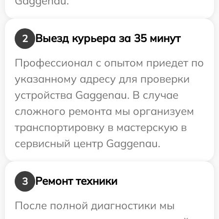
Gaggenau.
Выезд курьера за 35 минут
2
Профессионал с опытом приедет по
указанному адресу для проверки
устройства Gaggenau. В случае
сложного ремонта мы организуем
транспортировку в мастерскую в
сервисный центр Gaggenau.
Ремонт техники
3
После полной диагностики мы