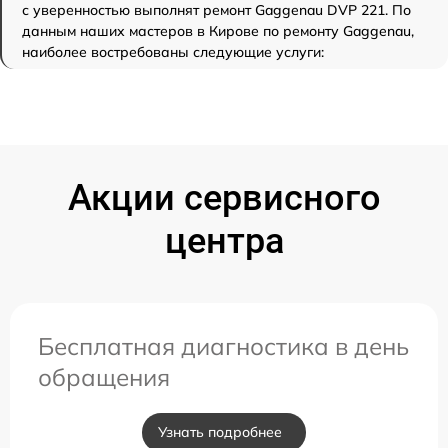
с уверенностью выполнят ремонт Gaggenau DVP 221. По
данным наших мастеров в Кирове по ремонту Gaggenau,
наиболее востребованы следующие услуги:
Акции сервисного
центра
Бесплатная диагностика в день
обращения
Узнать подробнее