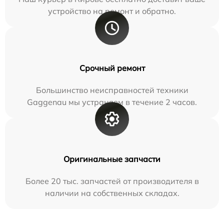
устройство на ремонт и обратно.
Срочный ремонт
Большинство неисправностей техники
Gaggenau мы устраняем в течение 2 часов.
Оригинальные запчасти
Более 20 тыс. запчастей от производителя в
наличии на собственных складах.