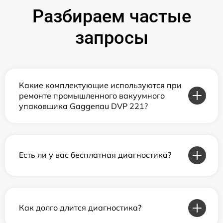
Разбираем частые
запросы
Какие комплектующие используются при
ремонте промышленного вакуумного
упаковщика Gaggenau DVP 221?
Есть ли у вас бесплатная диагностика?
Как долго длится диагностика?