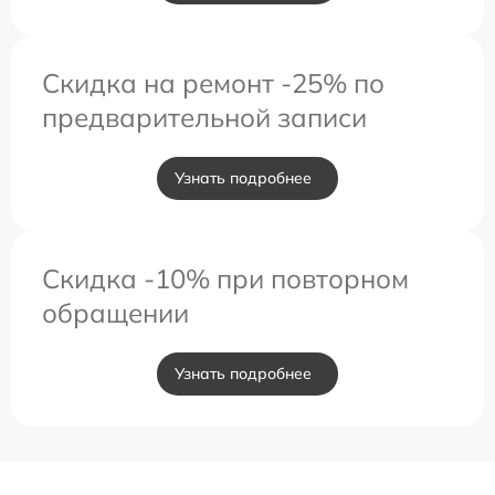
Скидка на ремонт -25% по
предварительной записи
Узнать подробнее
Скидка -10% при повторном
обращении
Узнать подробнее