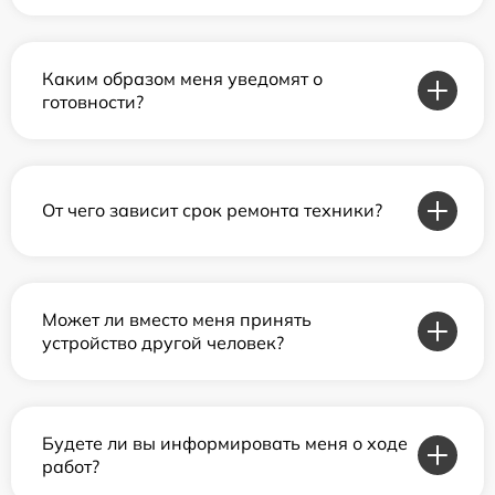
Каким образом меня уведомят о
готовности?
От чего зависит срок ремонта техники?
Может ли вместо меня принять
устройство другой человек?
Будете ли вы информировать меня о ходе
работ?