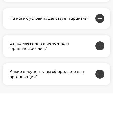
На каких условиях действует гарантия?
Выполняете ли вы ремонт для
юридических лиц?
Какие документы вы оформляете для
организаций?