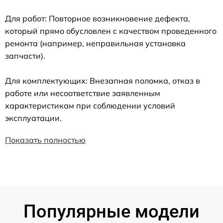
Для работ: Повторное возникновение дефекта,
который прямо обусловлен с качеством проведенного
ремонта (например, неправильная установка
запчасти).
Для комплектующих: Внезапная поломка, отказ в
работе или несоответствие заявленным
характеристикам при соблюдении условий
эксплуатации.
Показать полностью
Популярные модели