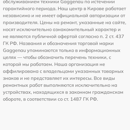
обслуживанием техники Gaggenau по истечении
гарантийного периода. Наш центр в Кирове работает
независимо и не имеет официальной авторизации от
производителя. Цены на ремонт, указанные на сайте,
носят исключительно ознакомительный характер и
не являются публичной офертой согласно п. 2 ст. 437
ГК РФ. Названия и обозначения торговой марки
Gaggenau упоминаются только в информационных
целях — чтобы обозначить перечень техники, с
которой мы работаем. Наша организация не
аффилирована с владельцами указанных товарных
знаков и не представляет их интересы. Все виды
ремонтных работ выполняются исключительно на
устройствах, находящихся в законном гражданском
обороте, в соответствии со ст. 1487 ГК РФ.