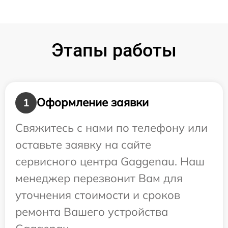
Этапы работы
Оформление заявки
1
Свяжитесь с нами по телефону или
оставьте заявку на сайте
сервисного центра Gaggenau. Наш
менеджер перезвонит Вам для
уточнения стоимости и сроков
ремонта Вашего устройства