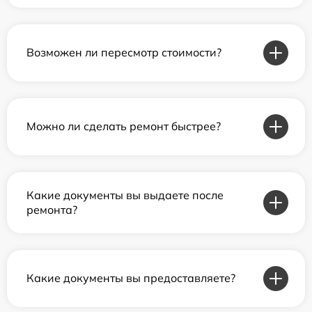
Возможен ли пересмотр стоимости?
Можно ли сделать ремонт быстрее?
Какие документы вы выдаете после
ремонта?
Какие документы вы предоставляете?