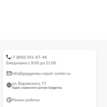
+7 (800) 301-67-48
Ежедневно с 9:00 до 21:00
info@gaggenau-repair-center.ru
ул. Воровского, 77
Адрес сервисного центра Gaggenau
Режим работы: