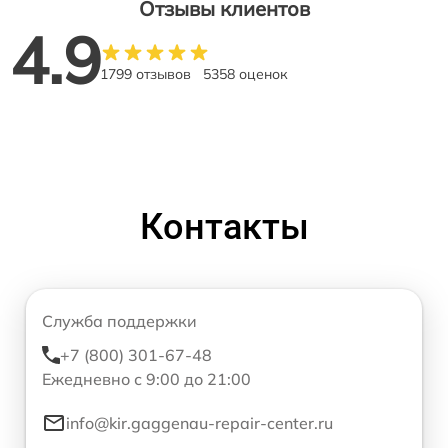
Отзывы клиентов
4.9
1799 отзывов
5358 оценок
Контакты
Служба поддержки
+7 (800) 301-67-48
Ежедневно с 9:00 до 21:00
info@kir.gaggenau-repair-center.ru