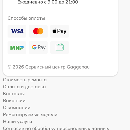
Ежедневно с 9:00 до 21:00
Способы оплаты
© 2026 Сервисный центр Gaggenau
Стоимость ремонта
Оплата и доставка
Контакты
Вакансии
О компании
Ремонтируемые модели
Наши услуги
Согласие на обработку персональных данных