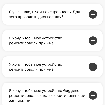
Я уже знаю, в чем неисправность. Для
чего проводить диагностику?
Я хочу, чтобы мое устройство
ремонтировали при мне.
Я хочу, чтобы мое устройство
ремонтировали при мне.
Я хочу, чтобы мое устройство Gaggenau
ремонтировалось только оригинальными
запчастями.