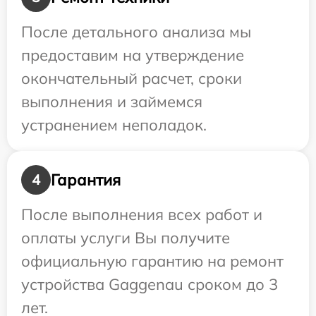
После детального анализа мы
предоставим на утверждение
окончательный расчет, сроки
выполнения и займемся
устранением неполадок.
Гарантия
4
После выполнения всех работ и
оплаты услуги Вы получите
официальную гарантию на ремонт
устройства Gaggenau сроком до 3
лет.