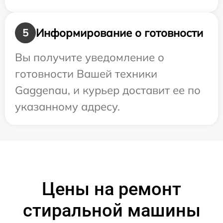
Информирование о готовности
5
Вы получите уведомление о
готовности Вашей техники
Gaggenau, и курьер доставит ее по
указанному адресу.
Цены на ремонт
стиральной машины