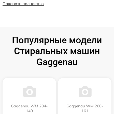
Показать полностью
Популярные модели
Стиральных машин
Gaggenau
Gaggenau WM 204-
Gaggenau WM 260-
140
161