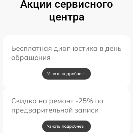
Акции сервисного
центра
Бесплатная диагностика в день
обращения
Узнать подробнее
Скидка на ремонт -25% по
предварительной записи
Узнать подробнее