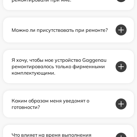
Можно ли присутствовать при ремонте?
Я хочу, чтобы мое устройство Gaggenau
ремонтировалось только фирменными
комплектующими.
Каким образом меня уведомят о
готовности?
Что влияет на время выполнения