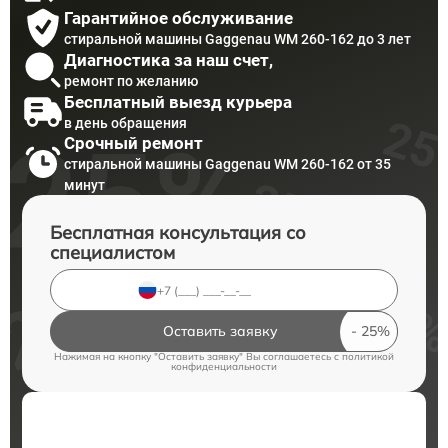
Гарантийное обслуживание
стиральной машины Gaggenau WM 260-162 до 3 лет
Диагностика за наш счет,
ремонт по желанию
Бесплатный выезд курьера
в день обращения
Срочный ремонт
стиральной машины Gaggenau WM 260-162 от 35
минут
Бесплатная консультация со
специалистом
Оставить заявку
Нажимая на кнопку "Оставить заявку" Вы соглашаетесь c
политикой
конфиденциальности