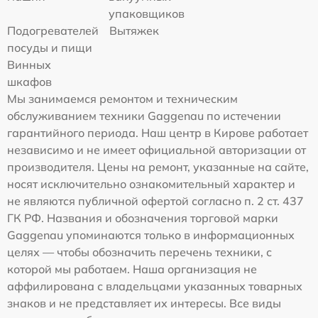
упаковщиков
Подогревателей
Вытяжек
посуды и пищи
Винных
шкафов
Мы занимаемся ремонтом и техническим
обслуживанием техники Gaggenau по истечении
гарантийного периода. Наш центр в Кирове работает
независимо и не имеет официальной авторизации от
производителя. Цены на ремонт, указанные на сайте,
носят исключительно ознакомительный характер и
не являются публичной офертой согласно п. 2 ст. 437
ГК РФ. Названия и обозначения торговой марки
Gaggenau упоминаются только в информационных
целях — чтобы обозначить перечень техники, с
которой мы работаем. Наша организация не
аффилирована с владельцами указанных товарных
знаков и не представляет их интересы. Все виды