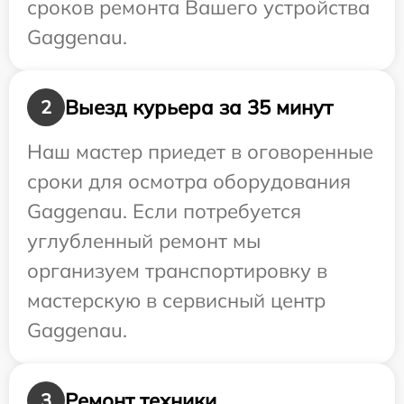
сроков ремонта Вашего устройства
Gaggenau.
Выезд курьера за 35 минут
2
Наш мастер приедет в оговоренные
сроки для осмотра оборудования
Gaggenau. Если потребуется
углубленный ремонт мы
организуем транспортировку в
мастерскую в сервисный центр
Gaggenau.
Ремонт техники
3