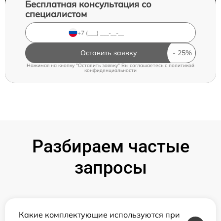
Бесплатная консультация со
специалистом
Оставить заявку
Нажимая на кнопку "Оставить заявку" Вы соглашаетесь c
политикой
конфиденциальности
Разбираем частые
запросы
Какие комплектующие используются при