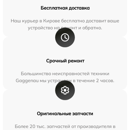
Бесплатная доставка
Наш курьер в Кирове бесплатно доставит ваше
устройство на ремонт и обратно.
Срочный ремонт
Большинство неисправностей техники
Gaggenau мы устраняем в течение 2 часов.
Оригинальные запчасти
Более 20 тыс. запчастей от производителя в