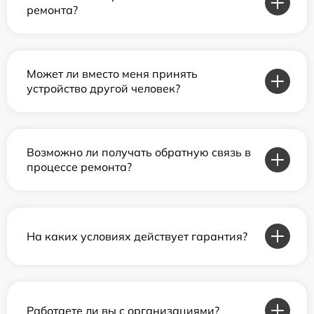
ремонта?
Может ли вместо меня принять
устройство другой человек?
Возможно ли получать обратную связь в
процессе ремонта?
На каких условиях действует гарантия?
Работаете ли вы с организациями?