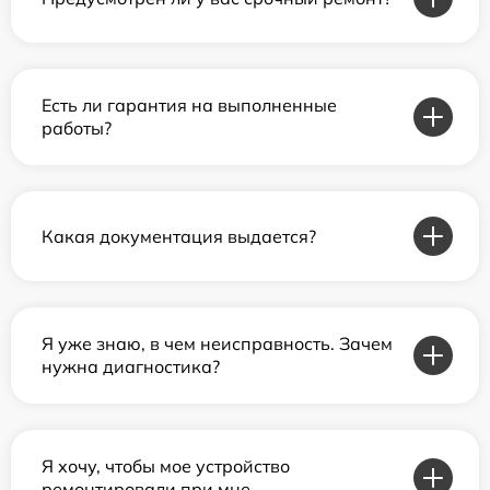
Есть ли гарантия на выполненные
работы?
Какая документация выдается?
Я уже знаю, в чем неисправность. Зачем
нужна диагностика?
Я хочу, чтобы мое устройство
ремонтировали при мне.