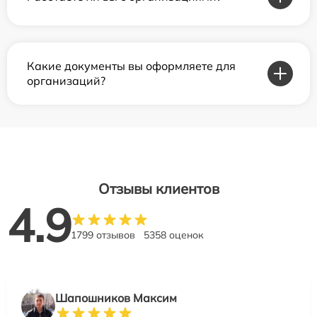
Какие документы вы оформляете для
организаций?
Отзывы клиентов
4.9
1799 отзывов
5358 оценок
Шапошников Максим