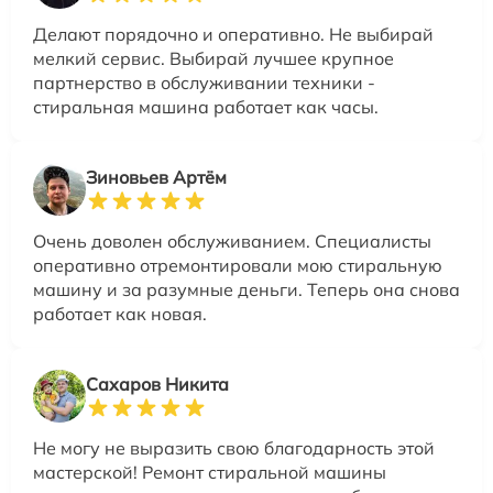
Делают порядочно и оперативно. Не выбирай
мелкий сервис. Выбирай лучшее крупное
партнерство в обслуживании техники -
стиральная машина работает как часы.
Зиновьев Артём
Очень доволен обслуживанием. Специалисты
оперативно отремонтировали мою стиральную
машину и за разумные деньги. Теперь она снова
работает как новая.
Сахаров Никита
Не могу не выразить свою благодарность этой
мастерской! Ремонт стиральной машины