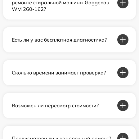
ремонте стиральной машины Gaggenau
WM 260-162?
Есть ли у вас бесплатная диагностика?
Сколько времени занимает проверка?
Возможен ли пересмотр стоимости?
Предусмотрен ли у вас срочный ремонт?