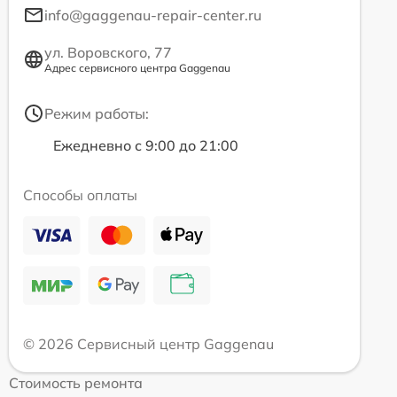
info@gaggenau-repair-center.ru
ул. Воровского, 77
Адрес сервисного центра Gaggenau
Режим работы:
Ежедневно с 9:00 до 21:00
Способы оплаты
© 2026 Сервисный центр Gaggenau
Стоимость ремонта