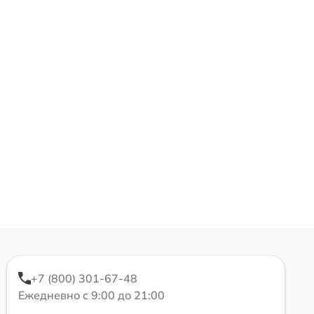
+7 (800) 301-67-48
Ежедневно с 9:00 до 21:00