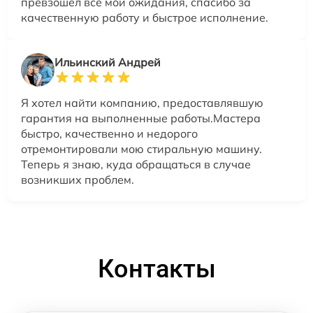
превзошел все мои ожидания, спасибо за
качественную работу и быстрое исполнение.
Ильинский Андрей
Я хотел найти компанию, предоставлявшую
гарантия на выполненные работы.Мастера
быстро, качественно и недорого
отремонтировали мою стиральную машину.
Теперь я знаю, куда обращаться в случае
возникших проблем.
Контакты