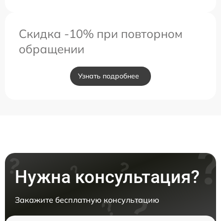
Скидка -10% при повторном
обращении
Узнать подробнее
Нужна консультация?
Закажите бесплатную консультацию