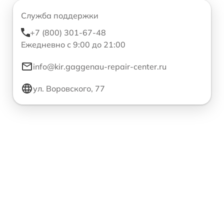
Служба поддержки
+7 (800) 301-67-48
Ежедневно с 9:00 до 21:00
info@kir.gaggenau-repair-center.ru
ул. Воровского, 77