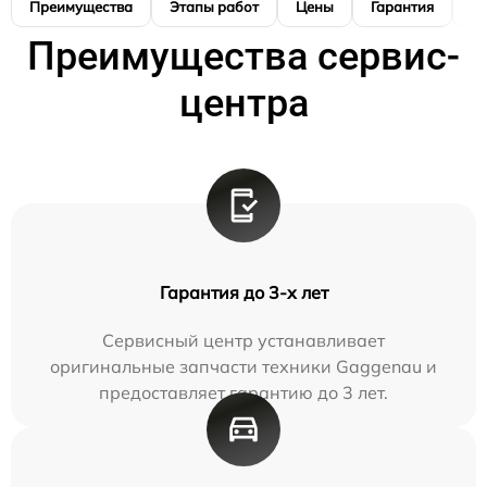
Преимущества
Этапы работ
Цены
Гарантия
М
Преимущества сервис-
центра
Гарантия до 3-х лет
Сервисный центр устанавливает
оригинальные запчасти техники Gaggenau и
предоставляет гарантию до 3 лет.