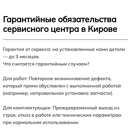
Гарантийные обязательства
сервисного центра в Кирове
Гарантия от сервиса: на установленные нами детали
— до 3 месяцев.
Что считается гарантийным случаем?
Для работ: Повторное возникновение дефекта,
который прямо обусловлен с выполненной работой
(например, неправильная установка запчасти).
Для комплектующих: Преждевременный выход из
строя, отказ в работе или техническим параметрам
при нормальном использовании.