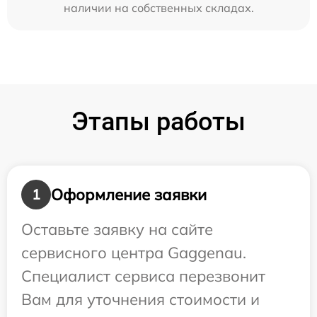
наличии на собственных складах.
Этапы работы
Оформление заявки
1
Оставьте заявку на сайте
сервисного центра Gaggenau.
Специалист сервиса перезвонит
Вам для уточнения стоимости и