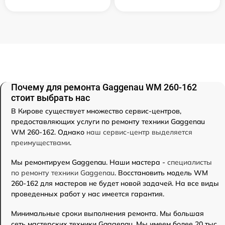
Почему для ремонта Gaggenau WM 260-162
стоит выбрать нас
В Кирове существует множество сервис-центров,
предоставляющих услуги по ремонту техники Gaggenau
WM 260-162. Однако
наш сервис-центр выделяется
преимуществами
.
Мы ремонтируем Gaggenau. Наши мастера -
специалисты
по ремонту техники Gaggenau
. Восстановить модель WM
260-162 для мастеров не будет новой задачей. На все виды
проведенных работ у нас имеется гарантия.
Минимальные сроки выполнения ремонта. Мы большая
сеть мастерских техники Gaggenau. Мы имеем более 20 тыс.