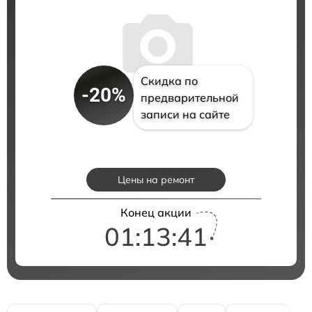
Скидка по
-20%
предварительной
записи на сайте
Цены на ремонт
Конец акции
01:13:40