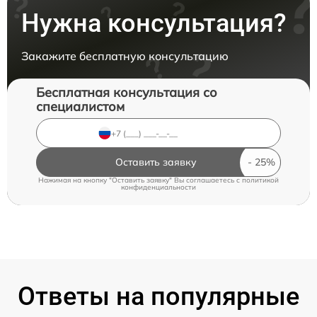
Нужна консультация?
Закажите бесплатную консультацию
Бесплатная консультация со
специалистом
Оставить заявку
Нажимая на кнопку "Оставить заявку" Вы соглашаетесь c
политикой
конфиденциальности
Ответы на популярные