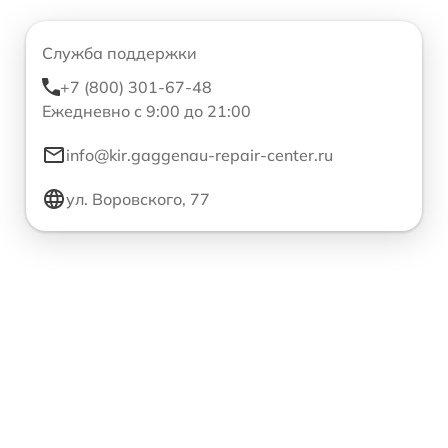
Служба поддержки
+7 (800) 301-67-48
Ежедневно с 9:00 до 21:00
info@kir.gaggenau-repair-center.ru
ул. Воровского, 77