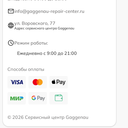
info@gaggenau-repair-center.ru
ул. Воровского, 77
Адрес сервисного центра Gaggenau
Режим работы:
Ежедневно с 9:00 до 21:00
Способы оплаты
© 2026 Сервисный центр Gaggenau