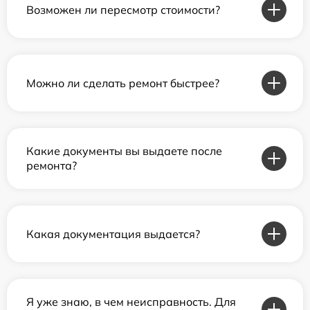
Возможен ли пересмотр стоимости?
Можно ли сделать ремонт быстрее?
Какие документы вы выдаете после
ремонта?
Какая документация выдается?
Я уже знаю, в чем неисправность. Для