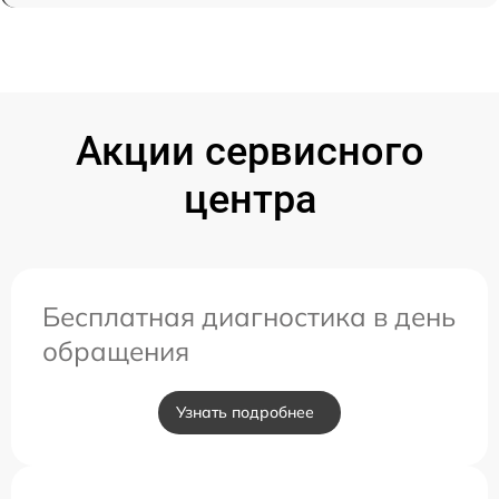
Акции сервисного
центра
Бесплатная диагностика в день
обращения
Узнать подробнее