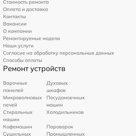
Стоимость ремонта
Оплата и доставка
Контакты
Вакансии
О компании
Ремонтируемые модели
Наши услуги
Согласие на обработку персональных данных
Способы оплаты
Ремонт устройств
Варочных
Духовых
панелей
шкафов
Микроволновых
Посудомоечных
печей
машин
Стиральных
Холодильников
машин
Кофемашин
Пароварок
Сушильных
Промышленных