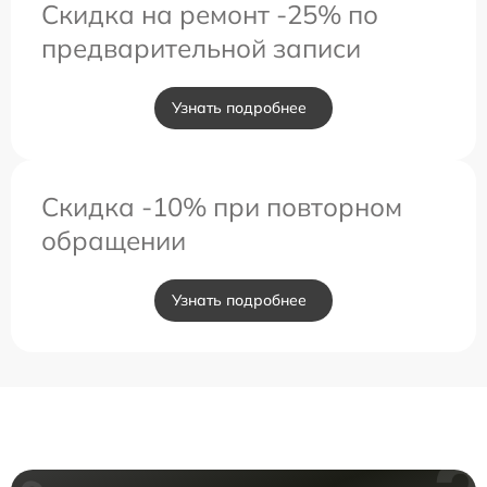
Скидка на ремонт -25% по
предварительной записи
Узнать подробнее
Скидка -10% при повторном
обращении
Узнать подробнее