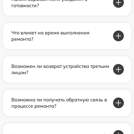
готовности?
Что влияет на время выполнения
ремонта?
Возможен ли возврат устройства третьим
лицом?
Возможно ли получать обратную связь в
процессе ремонта?