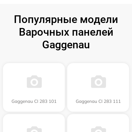
Популярные модели
Варочных панелей
Gaggenau
Gaggenau CI 283 101
Gaggenau CI 283 111