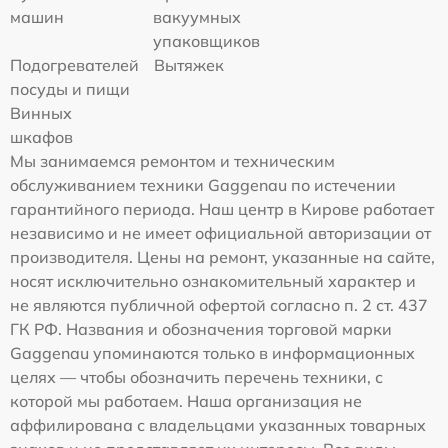
машин
вакуумных
упаковщиков
Подогревателей
Вытяжек
посуды и пищи
Винных
шкафов
Мы занимаемся ремонтом и техническим
обслуживанием техники Gaggenau по истечении
гарантийного периода. Наш центр в Кирове работает
независимо и не имеет официальной авторизации от
производителя. Цены на ремонт, указанные на сайте,
носят исключительно ознакомительный характер и
не являются публичной офертой согласно п. 2 ст. 437
ГК РФ. Названия и обозначения торговой марки
Gaggenau упоминаются только в информационных
целях — чтобы обозначить перечень техники, с
которой мы работаем. Наша организация не
аффилирована с владельцами указанных товарных