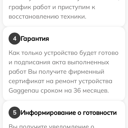
график работ и приступим к
восстановлению техники.
Гарантия
4
Как только устройство будет готово
и подписания акта выполненных
работ Вы получите фирменный
сертификат на ремонт устройства
Gaggenau сроком на 36 месяцев.
Информирование о готовности
5
Вы получите уведомление о