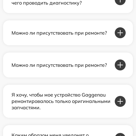
чего проводить диагностику?
Можно ли присутствовать при ремонте?
Можно ли присутствовать при ремонте?
Я хочу, чтобы мое устройство Gaggenau
ремонтировалось только оригинальными
запчастями.
Каким образом меня уведомят о