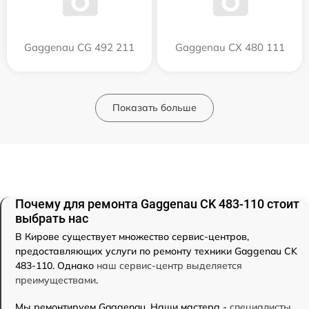
Gaggenau CG 492 211
Gaggenau CX 480 111
Показать больше
Почему для ремонта Gaggenau CK 483-110 стоит
выбрать нас
В Кирове существует множество сервис-центров,
предоставляющих услуги по ремонту техники Gaggenau CK
483-110. Однако
наш сервис-центр выделяется
преимуществами
.
Мы ремонтируем Gaggenau. Наши мастера -
специалисты