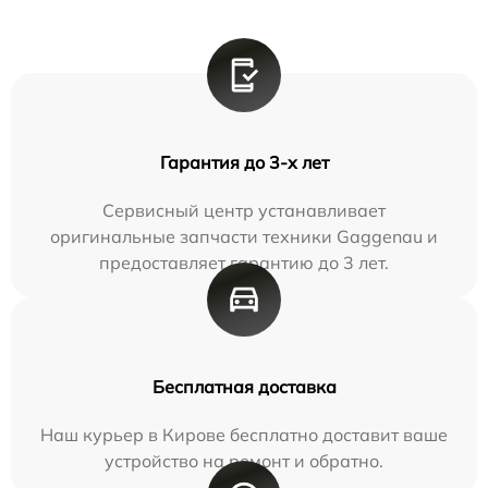
Гарантия до 3-х лет
Сервисный центр устанавливает
оригинальные запчасти техники Gaggenau и
предоставляет гарантию до 3 лет.
Бесплатная доставка
Наш курьер в Кирове бесплатно доставит ваше
устройство на ремонт и обратно.