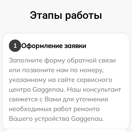
Этапы работы
Оформление заявки
1
Заполните форму обратной связи
или позвоните нам по номеру,
указанному на сайте сервисного
центра Gaggenau. Наш консультант
свяжется с Вами для уточнения
необходимых работ ремонта
Вашего устройства Gaggenau.