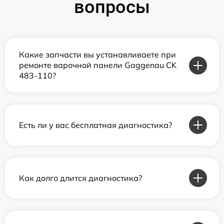
вопросы
Какие запчасти вы устанавливаете при
ремонте варочной панели Gaggenau CK
483-110?
Есть ли у вас бесплатная диагностика?
Как долго длится диагностика?