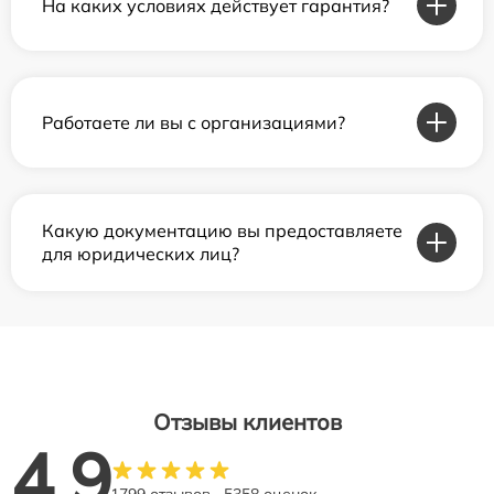
На каких условиях действует гарантия?
Работаете ли вы с организациями?
Какую документацию вы предоставляете
для юридических лиц?
Отзывы клиентов
4.9