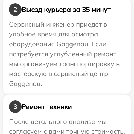
Выезд курьера за 35 минут
2
Сервисный инженер приедет в
удобное время для осмотра
оборудования Gaggenau. Если
потребуется углубленный ремонт
мы организуем транспортировку в
мастерскую в сервисный центр
Gaggenau.
Ремонт техники
3
После детального анализа мы
согласуем с вами точную стоимость,