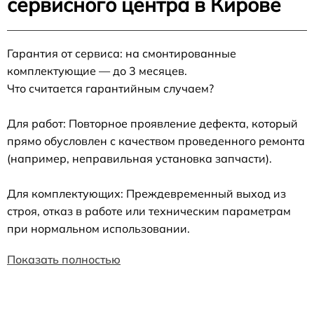
сервисного центра в Кирове
Гарантия от сервиса: на смонтированные
комплектующие — до 3 месяцев.
Что считается гарантийным случаем?
Для работ: Повторное проявление дефекта, который
прямо обусловлен с качеством проведенного ремонта
(например, неправильная установка запчасти).
Для комплектующих: Преждевременный выход из
строя, отказ в работе или техническим параметрам
при нормальном использовании.
Показать полностью