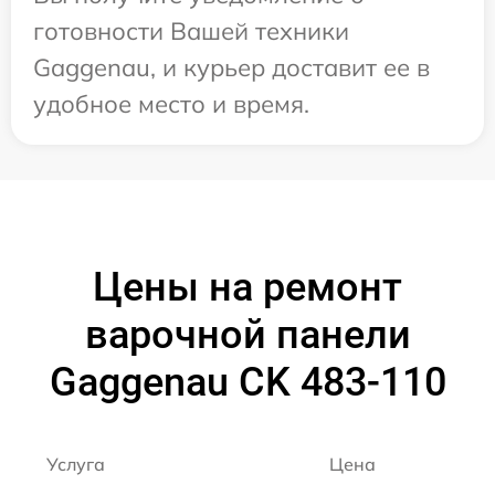
готовности Вашей техники
Gaggenau, и курьер доставит ее в
удобное место и время.
Цены на ремонт
варочной панели
Gaggenau CK 483-110
Услуга
Цена