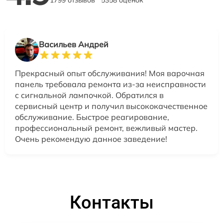
1799 отзывов
5358 оценок
Васильев Андрей
Прекрасный опыт обслуживания! Моя варочная
панель требовала ремонта из-за неисправности
с сигнальной лампочкой. Обратился в
сервисный центр и получил высококачественное
обслуживание. Быстрое реагирование,
профессиональный ремонт, вежливый мастер.
Очень рекомендую данное заведение!
Контакты