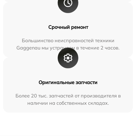
Срочный ремонт
Большинство неисправностей техники
Gaggenau мы устраняем в течение 2 часов.
Оригинальные запчасти
Более 20 тыс. запчастей от производителя в
наличии на собственных складах.