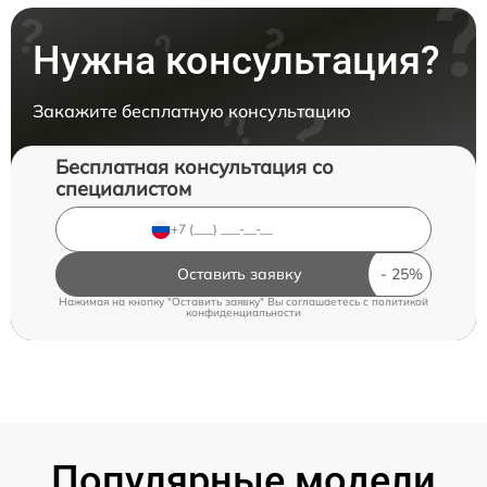
Нужна консультация?
Закажите бесплатную консультацию
Бесплатная консультация со
специалистом
Оставить заявку
Нажимая на кнопку "Оставить заявку" Вы соглашаетесь c
политикой
конфиденциальности
Популярные модели