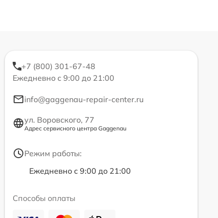
+7 (800) 301-67-48
Ежедневно с 9:00 до 21:00
info@gaggenau-repair-center.ru
ул. Воровского, 77
Адрес сервисного центра Gaggenau
Режим работы:
Ежедневно с 9:00 до 21:00
Способы оплаты