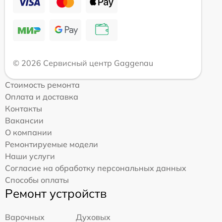
© 2026 Сервисный центр Gaggenau
Стоимость ремонта
Оплата и доставка
Контакты
Вакансии
О компании
Ремонтируемые модели
Наши услуги
Согласие на обработку персональных данных
Способы оплаты
Ремонт устройств
Варочных
Духовых