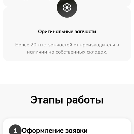
Оригинальные запчасти
Более 20 тыс. запчастей от производителя в
наличии на собственных складах.
Этапы работы
Оформление заявки
1