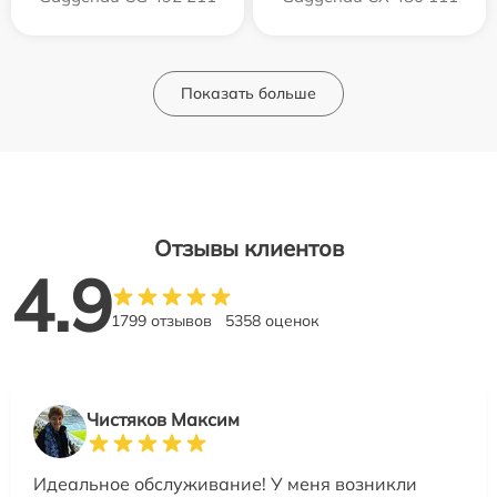
Показать больше
Отзывы клиентов
4.9
1799 отзывов
5358 оценок
Чистяков Максим
Идеальное обслуживание! У меня возникли