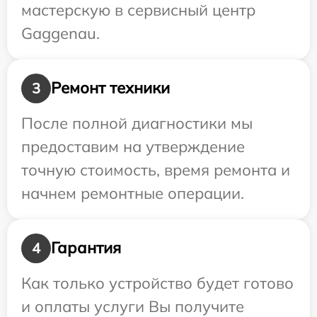
мастерскую в сервисный центр
Gaggenau.
Ремонт техники
3
После полной диагностики мы
предоставим на утверждение
точную стоимость, время ремонта и
начнем ремонтные операции.
Гарантия
4
Как только устройство будет готово
и оплаты услуги Вы получите