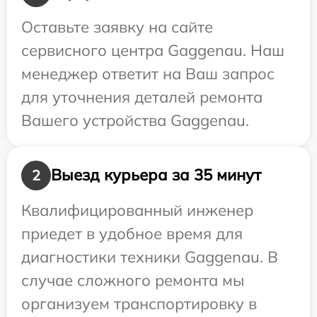
Оставьте заявку на сайте
сервисного центра Gaggenau. Наш
менеджер ответит на Ваш запрос
для уточнения деталей ремонта
Вашего устройства Gaggenau.
Выезд курьера за 35 минут
2
Квалифицированный инженер
приедет в удобное время для
диагностики техники Gaggenau. В
случае сложного ремонта мы
организуем транспортировку в