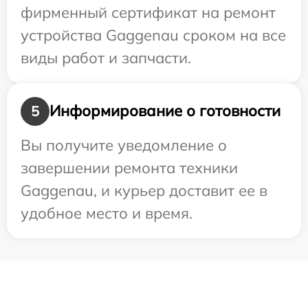
фирменный сертификат на ремонт
устройства Gaggenau сроком на все
виды работ и запчасти.
Информирование о готовности
5
Вы получите уведомление о
завершении ремонта техники
Gaggenau, и курьер доставит ее в
удобное место и время.