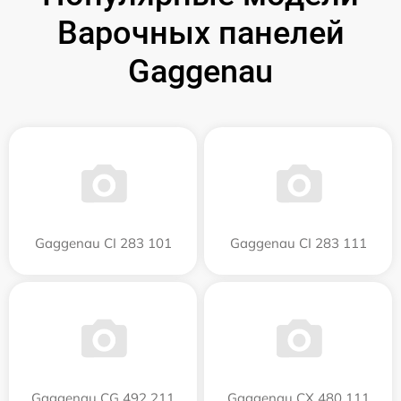
Варочных панелей
Gaggenau
Gaggenau CI 283 101
Gaggenau CI 283 111
Gaggenau CG 492 211
Gaggenau CX 480 111