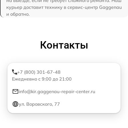
на выезде, если не требует сложного ремонта. Наш
курьер доставит технику в сервис-центр Gaggenau
и обратно.
Контакты
+7 (800) 301-67-48
Ежедневно с 9:00 до 21:00
info@kir.gaggenau-repair-center.ru
ул. Воровского, 77