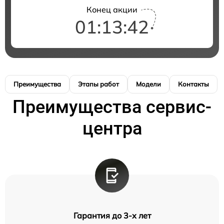
Конец акции
01:13:41
Преимущества
Этапы работ
Модели
Контакты
Преимущества сервис-
центра
Гарантия до 3-х лет