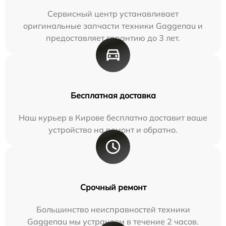
Сервисный центр устанавливает
оригинальные запчасти техники Gaggenau и
предоставляет гарантию до 3 лет.
Бесплатная доставка
Наш курьер в Кирове бесплатно доставит ваше
устройство на ремонт и обратно.
Срочный ремонт
Большинство неисправностей техники
Gaggenau мы устраняем в течение 2 часов.