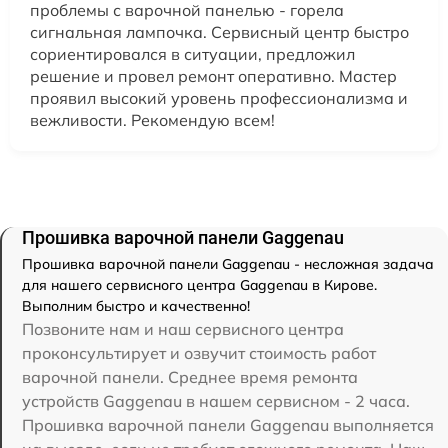
проблемы с варочной панелью - горела
сигнальная лампочка. Сервисный центр быстро
сориентировался в ситуации, предложил
решение и провел ремонт оперативно. Мастер
проявил высокий уровень профессионализма и
вежливости. Рекомендую всем!
Прошивка варочной панели Gaggenau
Прошивка варочной панели Gaggenau - несложная задача
для нашего сервисного центра Gaggenau в Кирове.
Выполним быстро и качественно!
Позвоните нам и наш сервисного центра
проконсультирует и озвучит стоимость работ
варочной панели. Среднее время ремонта
устройств Gaggenau в нашем сервисном - 2 часа.
Прошивка варочной панели Gaggenau выполняется