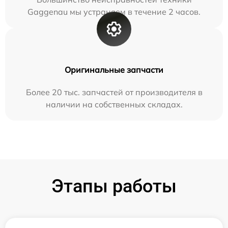
Gaggenau мы устраняем в течение 2 часов.
Оригинальные запчасти
Более 20 тыс. запчастей от производителя в
наличии на собственных складах.
Этапы работы