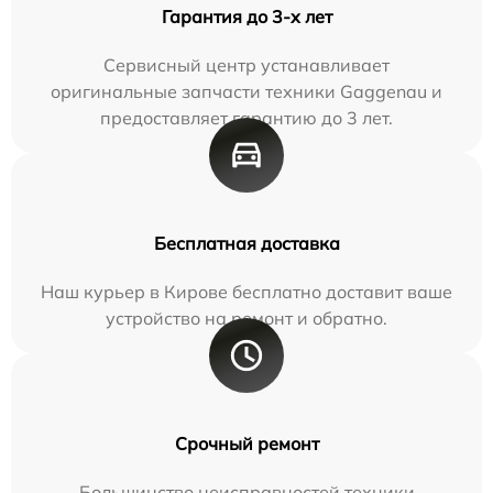
Гарантия до 3-х лет
Сервисный центр устанавливает
оригинальные запчасти техники Gaggenau и
предоставляет гарантию до 3 лет.
Бесплатная доставка
Наш курьер в Кирове бесплатно доставит ваше
устройство на ремонт и обратно.
Срочный ремонт
Большинство неисправностей техники