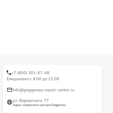
+7 (800) 301-67-48
Ежедневно с 9:00 до 21:00
info@gaggenau-repair-center.ru
ул. Воровского, 77
Адрес сервисного центра Gaggenau