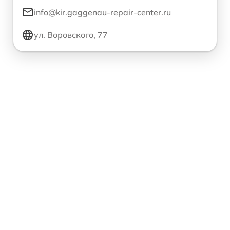
info@kir.gaggenau-repair-center.ru
ул. Воровского, 77