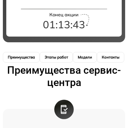
Конец акции
01:13:42
Преимущества
Этапы работ
Модели
Контакты
Преимущества сервис-
центра