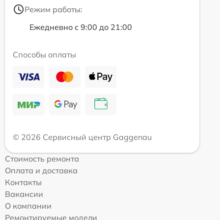
Режим работы:
Ежедневно с 9:00 до 21:00
Способы оплаты
© 2026 Сервисный центр Gaggenau
Стоимость ремонта
Оплата и доставка
Контакты
Вакансии
О компании
Ремонтируемые модели