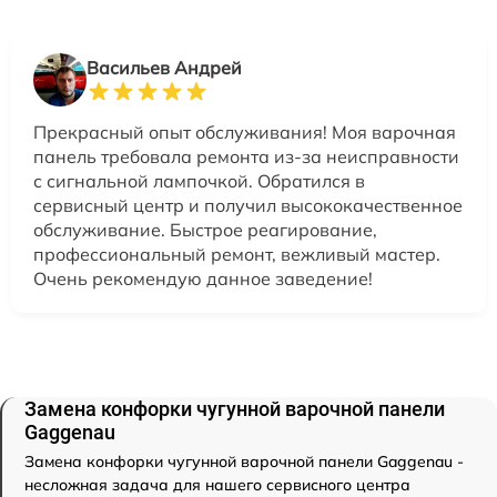
Васильев Андрей
Прекрасный опыт обслуживания! Моя варочная
панель требовала ремонта из-за неисправности
с сигнальной лампочкой. Обратился в
сервисный центр и получил высококачественное
обслуживание. Быстрое реагирование,
профессиональный ремонт, вежливый мастер.
Очень рекомендую данное заведение!
Замена конфорки чугунной варочной панели
Gaggenau
Замена конфорки чугунной варочной панели Gaggenau -
несложная задача для нашего сервисного центра