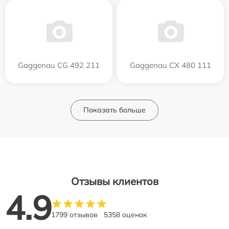
Gaggenau CG 492 211
Gaggenau CX 480 111
Показать больше
Отзывы клиентов
4.9
1799 отзывов
5358 оценок