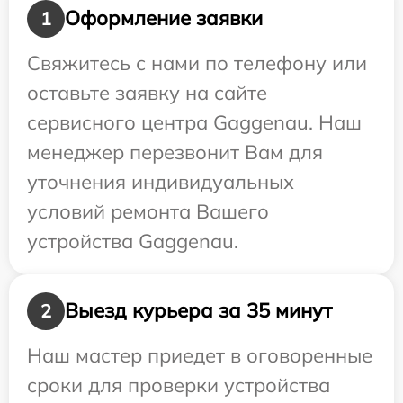
Оформление заявки
1
Свяжитесь с нами по телефону или
оставьте заявку на сайте
сервисного центра Gaggenau. Наш
менеджер перезвонит Вам для
уточнения индивидуальных
условий ремонта Вашего
устройства Gaggenau.
Выезд курьера за 35 минут
2
Наш мастер приедет в оговоренные
сроки для проверки устройства