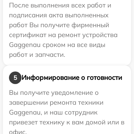
После выполнения всех работ и
подписания акта выполненных
работ Вы получите фирменный
сертификат на ремонт устройства
Gaggenau сроком на все виды
работ и запчасти.
Информирование о готовности
5
Вы получите уведомление о
завершении ремонта техники
Gaggenau, и наш сотрудник
привезет технику к вам домой или в
офис.