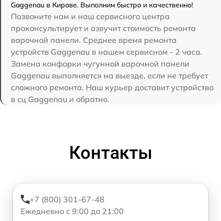
Gaggenau в Кирове. Выполним быстро и качественно!
Позвоните нам и наш сервисного центра
проконсультирует и озвучит стоимость ремонта
варочной панели. Среднее время ремонта
устройств Gaggenau в нашем сервисном - 2 часа.
Замена конфорки чугунной варочной панели
Gaggenau выполняется на выезде, если не требует
сложного ремонта. Наш курьер доставит устройство
в сц Gaggenau и обратно.
Контакты
+7 (800) 301-67-48
Ежедневно с 9:00 до 21:00