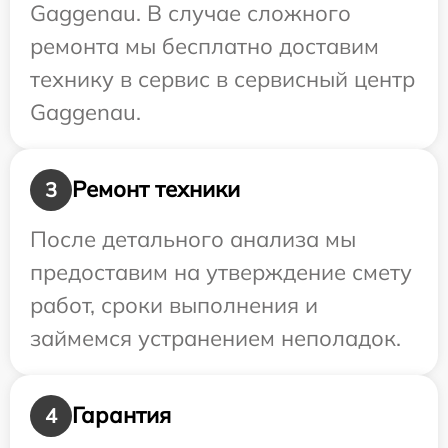
Gaggenau. В случае сложного
ремонта мы бесплатно доставим
технику в сервис в сервисный центр
Gaggenau.
Ремонт техники
3
После детального анализа мы
предоставим на утверждение смету
работ, сроки выполнения и
займемся устранением неполадок.
Гарантия
4