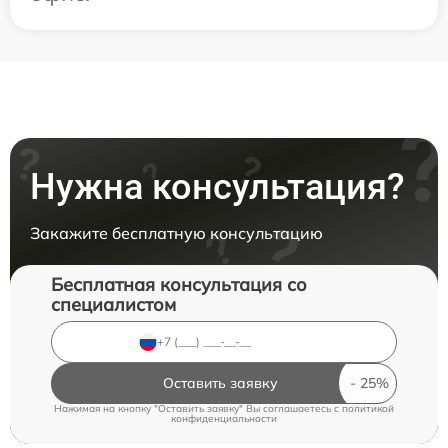
Нужна консультация?
Закажите бесплатную консультацию
Бесплатная консультация со
специалистом
Оставить заявку
Нажимая на кнопку "Оставить заявку" Вы соглашаетесь c
политикой
конфиденциальности