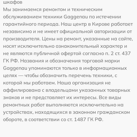
шкафов
Мы занимаемся ремонтом и техническим
обслуживанием техники Gaggenau по истечении
гарантийного периода. Наш центр в Кирове работает
независимо и не имеет официальной авторизации от
производителя. Цены на ремонт, указанные на сайте,
носят исключительно ознакомительный характер и
не являются публичной офертой согласно п. 2 ст. 437
ГК РФ. Названия и обозначения торговой марки
Gaggenau упоминаются только в информационных
целях — чтобы обозначить перечень техники, с
которой мы работаем. Наша организация не
аффилирована с владельцами указанных товарных
знаков и не представляет их интересы. Все виды
ремонтных работ выполняются исключительно на
устройствах, находящихся в законном гражданском
обороте, в соответствии со ст. 1487 ГК РФ.