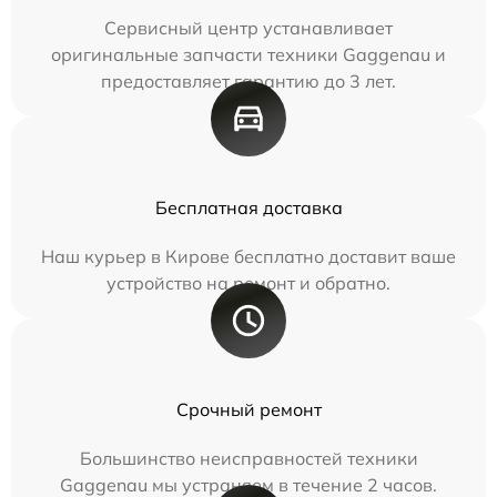
Сервисный центр устанавливает
оригинальные запчасти техники Gaggenau и
предоставляет гарантию до 3 лет.
Бесплатная доставка
Наш курьер в Кирове бесплатно доставит ваше
устройство на ремонт и обратно.
Срочный ремонт
Большинство неисправностей техники
Gaggenau мы устраняем в течение 2 часов.