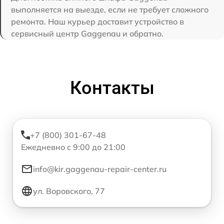
выполняется на выезде, если не требует сложного
ремонта. Наш курьер доставит устройство в
сервисный центр Gaggenau и обратно.
Контакты
+7 (800) 301-67-48
Ежедневно с 9:00 до 21:00
info@kir.gaggenau-repair-center.ru
ул. Воровского, 77