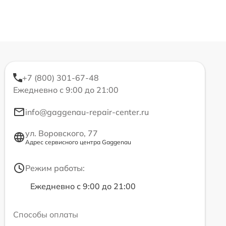
+7 (800) 301-67-48
Ежедневно с 9:00 до 21:00
info@gaggenau-repair-center.ru
ул. Воровского, 77
Адрес сервисного центра Gaggenau
Режим работы:
Ежедневно с 9:00 до 21:00
Способы оплаты