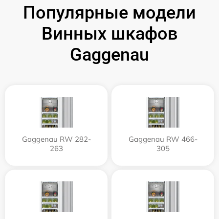
Популярные модели
Винных шкафов
Gaggenau
Gaggenau RW 282-
Gaggenau RW 466-
263
305