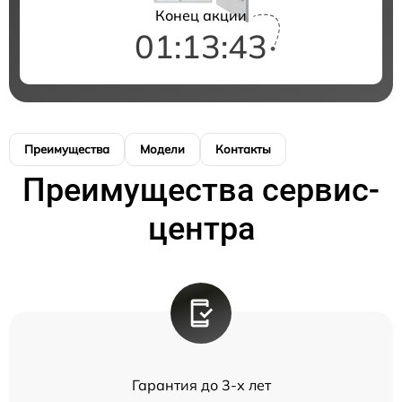
Конец акции
01:13:42
Преимущества
Модели
Контакты
Преимущества сервис-
центра
Гарантия до 3-х лет