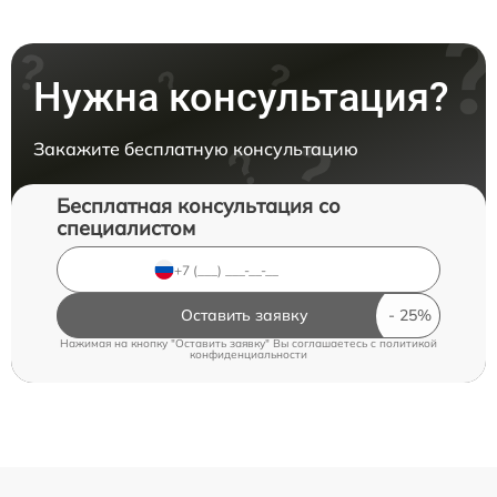
Нужна консультация?
Закажите бесплатную консультацию
Бесплатная консультация со
специалистом
Оставить заявку
Нажимая на кнопку "Оставить заявку" Вы соглашаетесь c
политикой
конфиденциальности