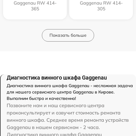
Gaggenau RW 414-
Gaggenau RW 414-
365
305
Показать больше
Диагностика винного шкафа Gaggenau
Диагностика винного шкафа Gaggenau - несложная задача
для нашего сервисного центра Gaggenau в Кирове.
Выполним быстро и качественно!
Позвоните нам и наш сервисного центра
проконсультирует и озвучит стоимость ремонта
винного шкафа. Среднее время ремонта устройств
Gaggenau в нашем сервисном - 2 часа.
Диагностика винного шкафа Gaggenau