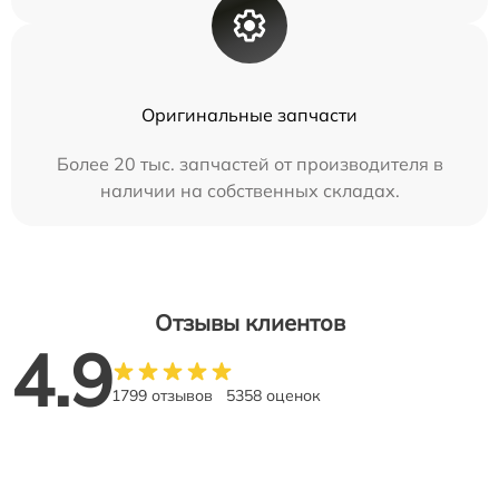
Оригинальные запчасти
Более 20 тыс. запчастей от производителя в
наличии на собственных складах.
Отзывы клиентов
4.9
1799 отзывов
5358 оценок