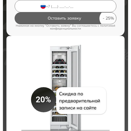
Оставить заявку
Нажимая на кнопку "Оставить заявку" Вы соглашаетесь c
политикой
конфиденциальности
Скидка по
20%
предварительной
записи на сайте