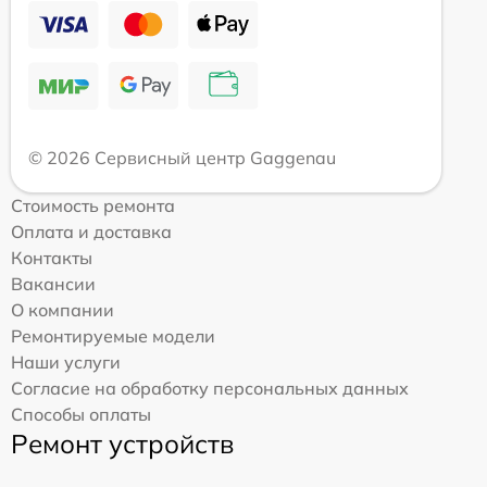
© 2026 Сервисный центр Gaggenau
Стоимость ремонта
Оплата и доставка
Контакты
Вакансии
О компании
Ремонтируемые модели
Наши услуги
Согласие на обработку персональных данных
Способы оплаты
Ремонт устройств