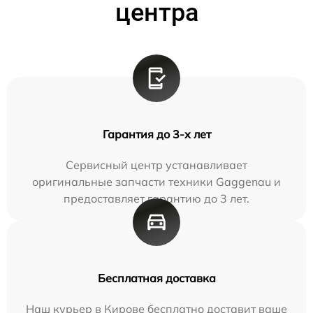
центра
Гарантия до 3-х лет
Сервисный центр устанавливает
оригинальные запчасти техники Gaggenau и
предоставляет гарантию до 3 лет.
Бесплатная доставка
Наш курьер в Кирове бесплатно доставит ваше