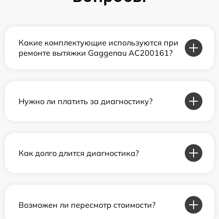
Какие комплектующие используются при
ремонте вытяжки Gaggenau AC200161?
Нужно ли платить за диагностику?
Как долго длится диагностика?
Возможен ли пересмотр стоимости?