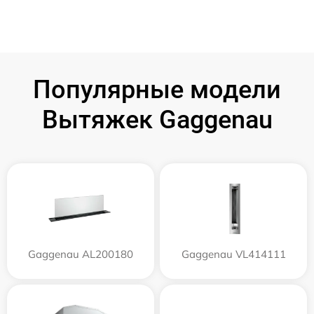
Популярные модели
Вытяжек Gaggenau
Gaggenau AL200180
Gaggenau VL414111