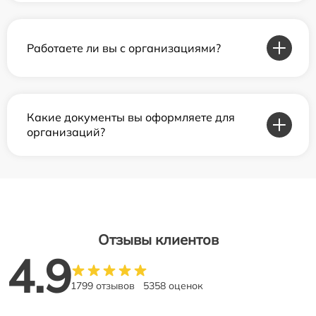
Работаете ли вы с организациями?
Какие документы вы оформляете для
организаций?
Отзывы клиентов
4.9
1799 отзывов
5358 оценок