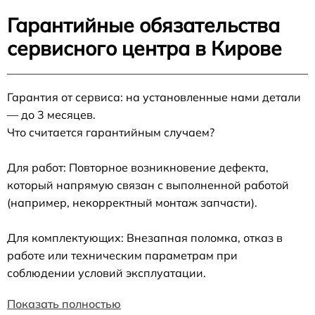
Гарантийные обязательства
сервисного центра в Кирове
Гарантия от сервиса: на установленные нами детали
— до 3 месяцев.
Что считается гарантийным случаем?
Для работ: Повторное возникновение дефекта,
который напрямую связан с выполненной работой
(например, некорректный монтаж запчасти).
Для комплектующих: Внезапная поломка, отказ в
работе или техническим параметрам при
соблюдении условий эксплуатации.
Показать полностью