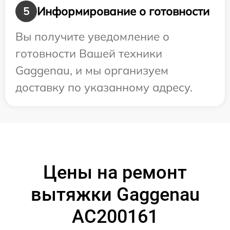
Информирование о готовности
5
Вы получите уведомление о
готовности Вашей техники
Gaggenau, и мы организуем
доставку по указанному адресу.
Цены на ремонт
вытяжки Gaggenau
AC200161