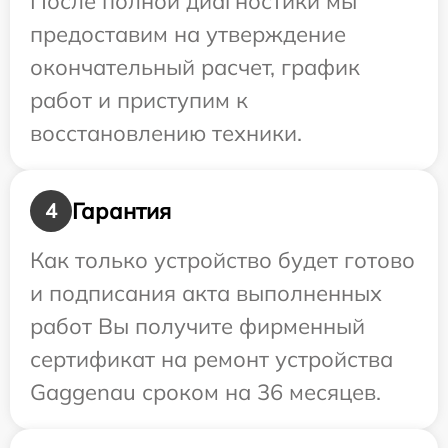
После полной диагностики мы
предоставим на утверждение
окончательный расчет, график
работ и приступим к
восстановлению техники.
Гарантия
4
Как только устройство будет готово
и подписания акта выполненных
работ Вы получите фирменный
сертификат на ремонт устройства
Gaggenau сроком на 36 месяцев.