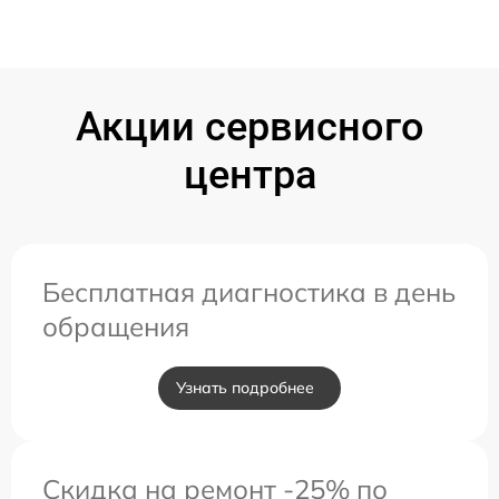
Акции сервисного
центра
Бесплатная диагностика в день
обращения
Узнать подробнее
Скидка на ремонт -25% по