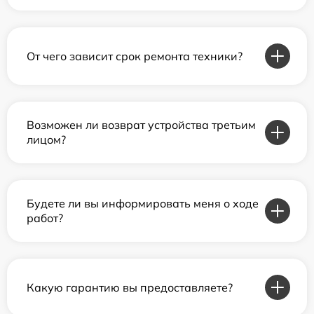
От чего зависит срок ремонта техники?
Возможен ли возврат устройства третьим
лицом?
Будете ли вы информировать меня о ходе
работ?
Какую гарантию вы предоставляете?