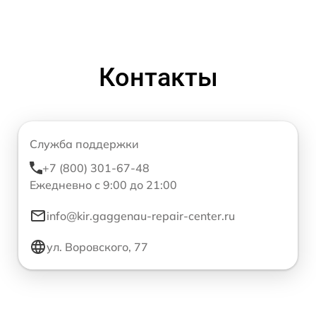
Контакты
Служба поддержки
+7 (800) 301-67-48
Ежедневно с 9:00 до 21:00
info@kir.gaggenau-repair-center.ru
ул. Воровского, 77