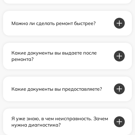
Можно ли сделать ремонт быстрее?
Какие документы вы выдаете после
ремонта?
Какие документы вы предоставляете?
Я уже знаю, в чем неисправность. Зачем
нужна диагностика?