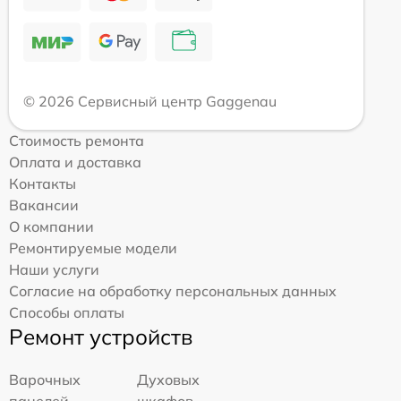
© 2026 Сервисный центр Gaggenau
Стоимость ремонта
Оплата и доставка
Контакты
Вакансии
О компании
Ремонтируемые модели
Наши услуги
Согласие на обработку персональных данных
Способы оплаты
Ремонт устройств
Варочных
Духовых