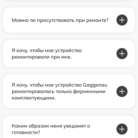
Можно ли присутствовать при ремонте?
Я хочу, чтобы мое устройство
ремонтировали при мне.
Я хочу, чтобы мое устройство Gaggenau
ремонтировалось только фирменными
комплектующими.
Каким образом меня уведомят о
готовности?