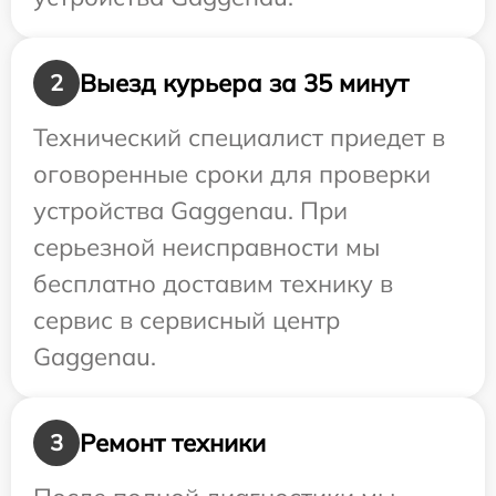
Выезд курьера за 35 минут
2
Технический специалист приедет в
оговоренные сроки для проверки
устройства Gaggenau. При
серьезной неисправности мы
бесплатно доставим технику в
сервис в сервисный центр
Gaggenau.
Ремонт техники
3