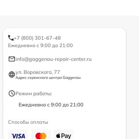
+7 (800) 301-67-48
Ежедневно с 9:00 до 21:00
info@gaggenau-repair-center.ru
ул. Воровского, 77
Адрес сервисного центра Gaggenau
Режим работы:
Ежедневно с 9:00 до 21:00
Способы оплаты