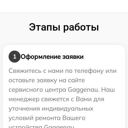
Этапы работы
Оформление заявки
1
Свяжитесь с нами по телефону или
оставьте заявку на сайте
сервисного центра Gaggenau. Наш
менеджер свяжется с Вами для
уточнения индивидуальных
условий ремонта Вашего
устройства Gaggenau.