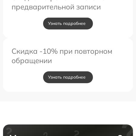
предварительной записи
Узнать подробнее
Скидка -10% при повторном
обращении
Узнать подробнее