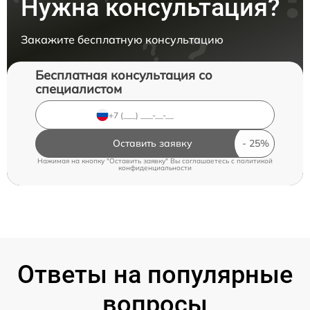
Нужна консультация?
Закажите бесплатную консультацию
Бесплатная консультация со
специалистом
Оставить заявку
Нажимая на кнопку "Оставить заявку" Вы соглашаетесь c
политикой
конфиденциальности
Ответы на популярные
вопросы