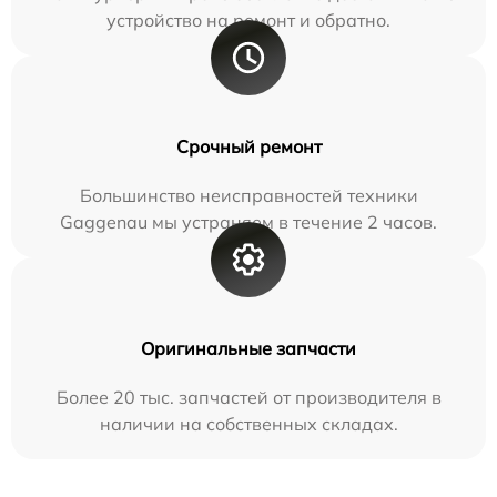
устройство на ремонт и обратно.
Срочный ремонт
Большинство неисправностей техники
Gaggenau мы устраняем в течение 2 часов.
Оригинальные запчасти
Более 20 тыс. запчастей от производителя в
наличии на собственных складах.