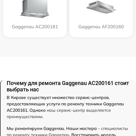
Gaggenau AC200181
Gaggenau AF200160
Почему для ремонта Gaggenau AC200161 стоит
выбрать нас
В Кирове существует множество сервис-центров,
предоставляющих услуги по ремонту техники Gaggenau
AC200161. Однако
наш сервис-центр выделяется
преимуществами
.
Мы ремонтируем Gaggenau. Наши мастера -
специалисты
по ремонту техники Gaggenau
. Восстановить модель