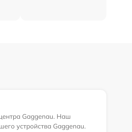
 центра Gaggenau. Наш
ашего устройства Gaggenau.