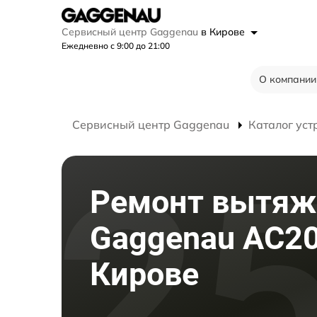
Сервисный центр Gaggenau
в Кирове
Ежедневно с 9:00 до 21:00
О компании
Сервисный центр Gaggenau
Каталог уст
Ремонт вытяж
Gaggenau AC20
Кирове