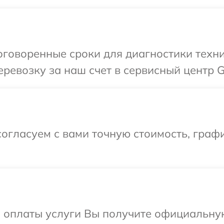
оговоренные сроки для диагностики техн
ревозку за наш счет в сервисный центр 
огласуем с вами точную стоимость, граф
и оплаты услуги Вы получите официальну