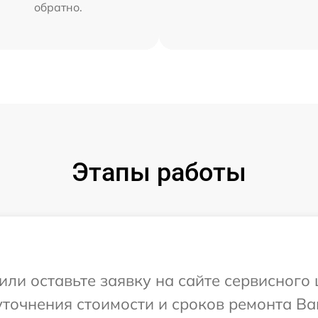
обратно.
Этапы работы
или оставьте заявку на сайте сервисного
уточнения стоимости и сроков ремонта В