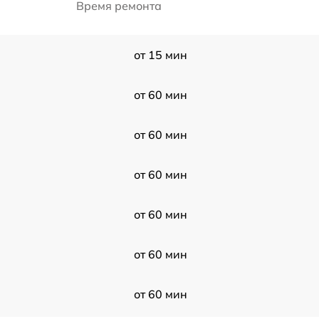
Время ремонта
от 15 мин
от 60 мин
от 60 мин
от 60 мин
от 60 мин
от 60 мин
от 60 мин