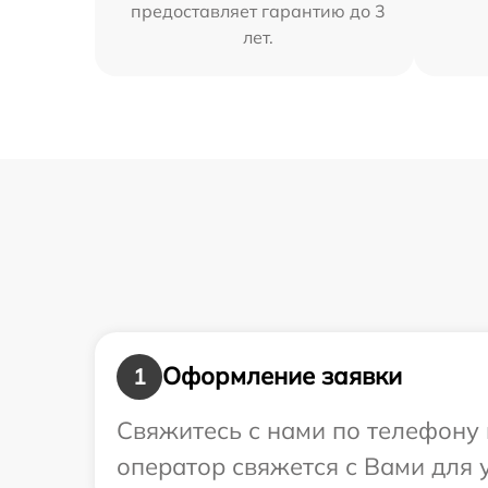
предоставляет гарантию до 3
лет.
Оформление заявки
1
Свяжитесь с нами по телефону 
оператор свяжется с Вами для 