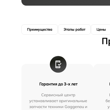
Преимущества
Этапы работ
Цены
П
Гарантия до 3-х лет
Сервисный центр
устанавливает оригинальные
бе
запчасти техники Gaggenau и
у