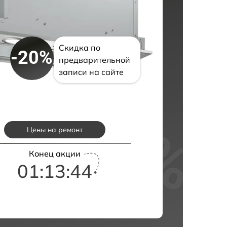
Скидка по
-20%
предварительной
записи на сайте
Цены на ремонт
Конец акции
01:13:43