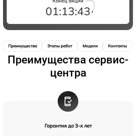
Конец акции
01:13:42
Преимущества
Этапы работ
Модели
Контакты
Преимущества сервис-
центра
Гарантия до 3-х лет