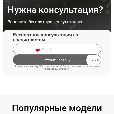
Нужна консультация?
Закажите бесплатную консультацию
Бесплатная консультация со
специалистом
Оставить заявку
Нажимая на кнопку "Оставить заявку" Вы соглашаетесь c
политикой
конфиденциальности
Популярные модели