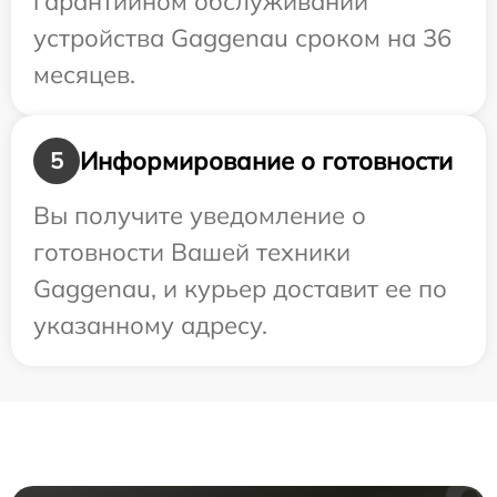
гарантийном обслуживании
устройства Gaggenau сроком на 36
месяцев.
Информирование о готовности
5
Вы получите уведомление о
готовности Вашей техники
Gaggenau, и курьер доставит ее по
указанному адресу.