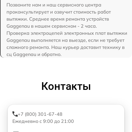
Позвоните нам и наш сервисного центра
проконсультирует и озвучит стоимость работ
вытяжки. Среднее время ремонта устройств
Gaggenau в нашем сервисном - 2 часа.
Проверка электроцепей электронных плат вытяжки
Gaggenau выполняется на выезде, если не требует
сложного ремонта. Наш курьер доставит технику в
сц Gaggenau и обратно.
Контакты
+7 (800) 301-67-48
Ежедневно с 9:00 до 21:00