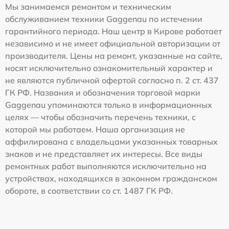
Мы занимаемся ремонтом и техническим
обслуживанием техники Gaggenau по истечении
гарантийного периода. Наш центр в Кирове работает
независимо и не имеет официальной авторизации от
производителя. Цены на ремонт, указанные на сайте,
носят исключительно ознакомительный характер и
не являются публичной офертой согласно п. 2 ст. 437
ГК РФ. Названия и обозначения торговой марки
Gaggenau упоминаются только в информационных
целях — чтобы обозначить перечень техники, с
которой мы работаем. Наша организация не
аффилирована с владельцами указанных товарных
знаков и не представляет их интересы. Все виды
ремонтных работ выполняются исключительно на
устройствах, находящихся в законном гражданском
обороте, в соответствии со ст. 1487 ГК РФ.