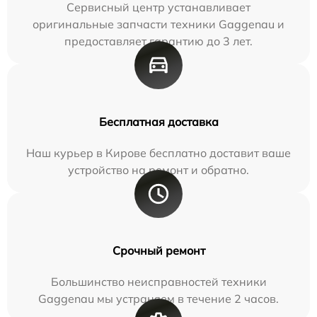
Сервисный центр устанавливает
оригинальные запчасти техники Gaggenau и
предоставляет гарантию до 3 лет.
Бесплатная доставка
Наш курьер в Кирове бесплатно доставит ваше
устройство на ремонт и обратно.
Срочный ремонт
Большинство неисправностей техники
Gaggenau мы устраняем в течение 2 часов.