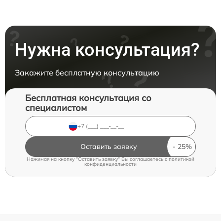
Нужна консультация?
Закажите бесплатную консультацию
Бесплатная консультация со
специалистом
Оставить заявку
Нажимая на кнопку "Оставить заявку" Вы соглашаетесь c
политикой
конфиденциальности