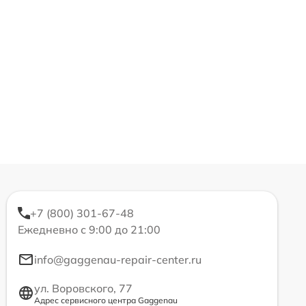
+7 (800) 301-67-48
Ежедневно с 9:00 до 21:00
info@gaggenau-repair-center.ru
ул. Воровского, 77
Адрес сервисного центра Gaggenau