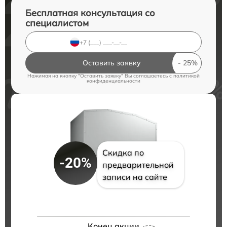
Бесплатная консультация со
специалистом
Оставить заявку
Нажимая на кнопку "Оставить заявку" Вы соглашаетесь c
политикой
конфиденциальности
Скидка по
-20%
предварительной
записи на сайте
Конец акции