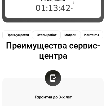
01:13:41
Преимущества
Этапы работ
Модели
Контакты
Преимущества сервис-
центра
Гарантия до 3-х лет