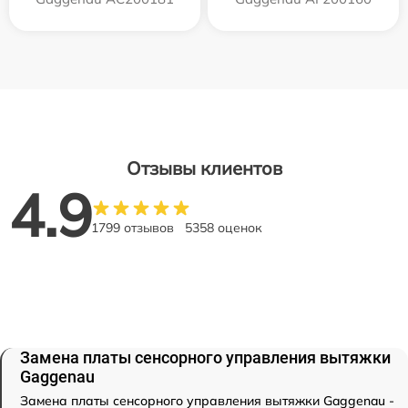
Отзывы клиентов
4.9
1799 отзывов
5358 оценок
Замена платы сенсорного управления вытяжки
Gaggenau
Замена платы сенсорного управления вытяжки Gaggenau -