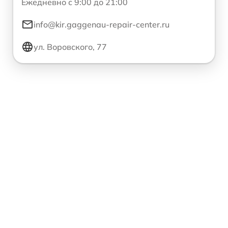
Ежедневно с 9:00 до 21:00
info@kir.gaggenau-repair-center.ru
ул. Воровского, 77