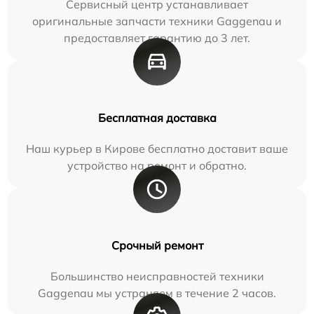
Сервисный центр устанавливает
оригинальные запчасти техники Gaggenau и
предоставляет гарантию до 3 лет.
Бесплатная доставка
Наш курьер в Кирове бесплатно доставит ваше
устройство на ремонт и обратно.
Срочный ремонт
Большинство неисправностей техники
Gaggenau мы устраняем в течение 2 часов.