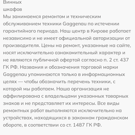
Винных
шкафов
Мы занимаемся ремонтом и техническим
обслуживанием техники Gaggenau по истечении
гарантийного периода. Наш центр в Кирове работает
независимо и не имеет официальной авторизации от
производителя. Цены на ремонт, указанные на сайте,
носят исключительно ознакомительный характер и
не являются публичной офертой согласно п. 2 ст. 437
ГК РФ. Названия и обозначения торговой марки
Gaggenau упоминаются только в информационных
целях — чтобы обозначить перечень техники, с
которой мы работаем. Наша организация не
аффилирована с владельцами указанных товарных
знаков и не представляет их интересы. Все виды
ремонтных работ выполняются исключительно на
устройствах, находящихся в законном гражданском
обороте, в соответствии со ст. 1487 ГК РФ.