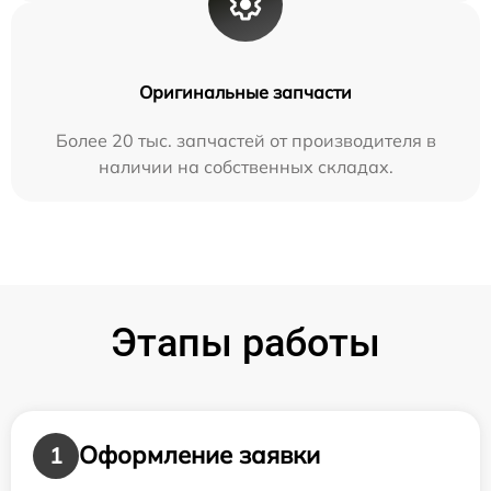
Оригинальные запчасти
Более 20 тыс. запчастей от производителя в
наличии на собственных складах.
Этапы работы
Оформление заявки
1