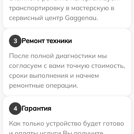
транспортировку в мастерскую в
сервисный центр Gaggenau.
Ремонт техники
3
После полной диагностики мы
согласуем с вами точную стоимость,
сроки выполнения и начнем
ремонтные операции.
Гарантия
4
Как только устройство будет готово
и оплаты услуги Вы получите