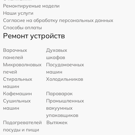
Ремонтируемые модели
Наши услуги
Согласие на обработку персональных данных
Способы оплаты
Ремонт устройств
Варочных
Духовых
панелей
шкафов
Микроволновых
Посудомоечных
печей
машин
Стиральных
Холодильников
машин
Кофемашин
Пароварок
Сушильных
Промышленных
машин
вакуумных
упаковщиков
Подогревателей
Вытяжек
посуды и пищи