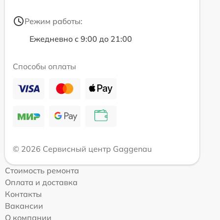
Режим работы:
Ежедневно с 9:00 до 21:00
Способы оплаты
© 2026 Сервисный центр Gaggenau
Стоимость ремонта
Оплата и доставка
Контакты
Вакансии
О компании