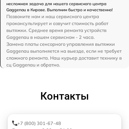
несложная задача для нашего сервисного центра
Gaggenau в Кирове. Выполним быстро и качественно!
Позвоните нам и наш сервисного центра
проконсультирует и озвучит стоимость работ
вытяжки. Среднее время ремонта устройств
Gaggenau в нашем сервисном - 2 часа.
Замена платы сенсорного управления вытяжки
Gaggenau выполняется на выезде, если не требует
сложного ремонта. Наш курьер доставит технику в
сц Gaggenau и обратно.
Контакты
+7 (800) 301-67-48