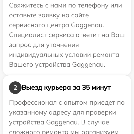
Свяжитесь с нами по телефону или
оставьте заявку на сайте
сервисного центра Gaggenau.
Специалист сервиса ответит на Ваш
запрос для уточнения
индивидуальных условий ремонта
Вашего устройства Gaggenau.
Выезд курьера за 35 минут
2
Профессионал с опытом приедет по
указанному адресу для проверки
устройства Gaggenau. В случае
сложного ремонта мы организуем