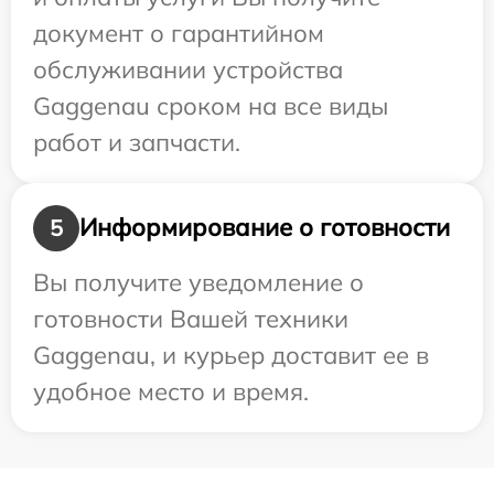
документ о гарантийном
обслуживании устройства
Gaggenau сроком на все виды
работ и запчасти.
Информирование о готовности
5
Вы получите уведомление о
готовности Вашей техники
Gaggenau, и курьер доставит ее в
удобное место и время.