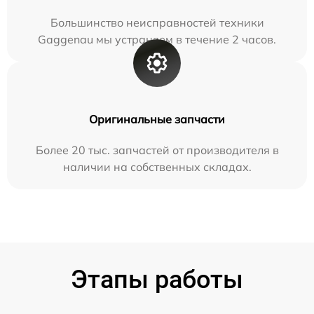
Большинство неисправностей техники
Gaggenau мы устраняем в течение 2 часов.
Оригинальные запчасти
Более 20 тыс. запчастей от производителя в
наличии на собственных складах.
Этапы работы