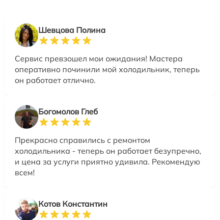
Шевцова Полина
Сервис превзошел мои ожидания! Мастера
оперативно починили мой холодильник, теперь
он работает отлично.
Богомолов Глеб
Прекрасно справились с ремонтом
холодильника - теперь он работает безупречно,
и цена за услуги приятно удивила. Рекомендую
всем!
Котов Константин