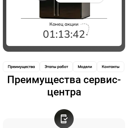
Конец акции
01:13:41
Преимущества
Этапы работ
Модели
Контакты
Преимущества сервис-
центра