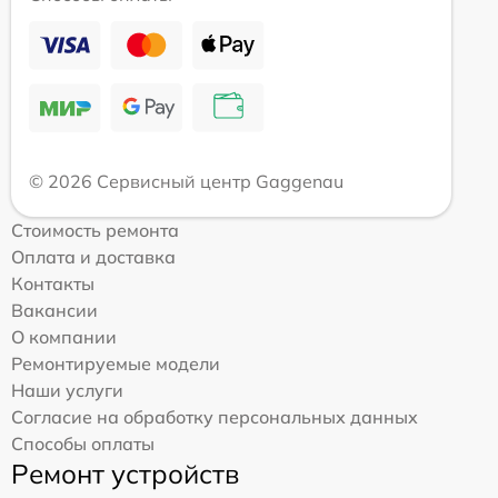
© 2026 Сервисный центр Gaggenau
Стоимость ремонта
Оплата и доставка
Контакты
Вакансии
О компании
Ремонтируемые модели
Наши услуги
Согласие на обработку персональных данных
Способы оплаты
Ремонт устройств