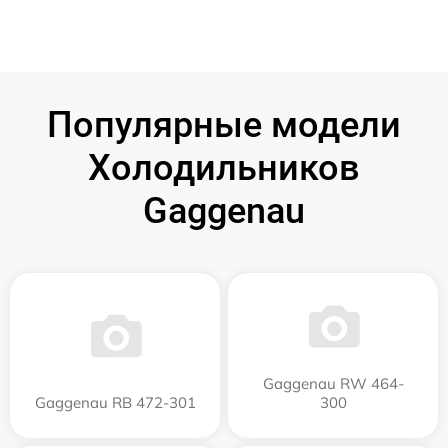
Популярные модели
Холодильников
Gaggenau
Gaggenau RW 464-
Gaggenau RB 472-301
300