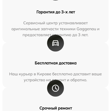
Гарантия до 3-х лет
Сервисный центр устанавливает
оригинальные запчасти техники Gaggenau и
предоставляет гарантию до 3 лет.
Бесплатная доставка
Наш курьер в Кирове бесплатно доставит ваше
устройство на ремонт и обратно.
Срочный ремонт