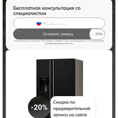
Бесплатная консультация со
специалистом
Оставить заявку
Нажимая на кнопку "Оставить заявку" Вы соглашаетесь c
политикой
конфиденциальности
Скидка по
-20%
предварительной
записи на сайте