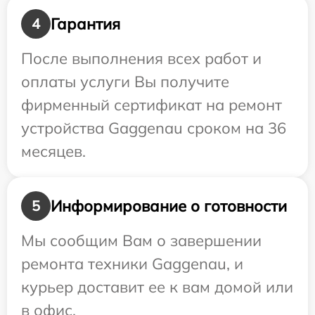
Гарантия
4
После выполнения всех работ и
оплаты услуги Вы получите
фирменный сертификат на ремонт
устройства Gaggenau сроком на 36
месяцев.
Информирование о готовности
5
Мы сообщим Вам о завершении
ремонта техники Gaggenau, и
курьер доставит ее к вам домой или
в офис.