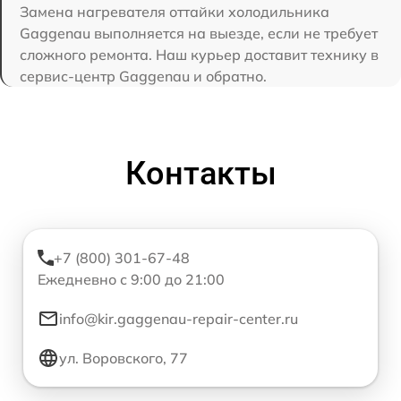
Замена нагревателя оттайки холодильника
Gaggenau выполняется на выезде, если не требует
сложного ремонта. Наш курьер доставит технику в
сервис-центр Gaggenau и обратно.
Контакты
+7 (800) 301-67-48
Ежедневно с 9:00 до 21:00
info@kir.gaggenau-repair-center.ru
ул. Воровского, 77