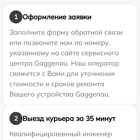
Оформление заявки
1
Заполните форму обратной связи
или позвоните нам по номеру,
указанному на сайте сервисного
центра Gaggenau. Наш оператор
свяжется с Вами для уточнения
стоимости и сроков ремонта
Вашего устройства Gaggenau.
Выезд курьера за 35 минут
2
Квалифицированный инженер