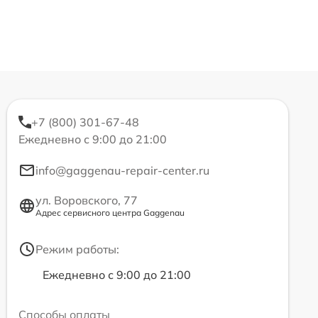
+7 (800) 301-67-48
Ежедневно с 9:00 до 21:00
info@gaggenau-repair-center.ru
ул. Воровского, 77
Адрес сервисного центра Gaggenau
Режим работы:
Ежедневно с 9:00 до 21:00
Способы оплаты