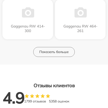
Gaggenau RW 414-
Gaggenau RW 464-
300
261
Показать больше
Отзывы клиентов
4.9
1799 отзывов
5358 оценок