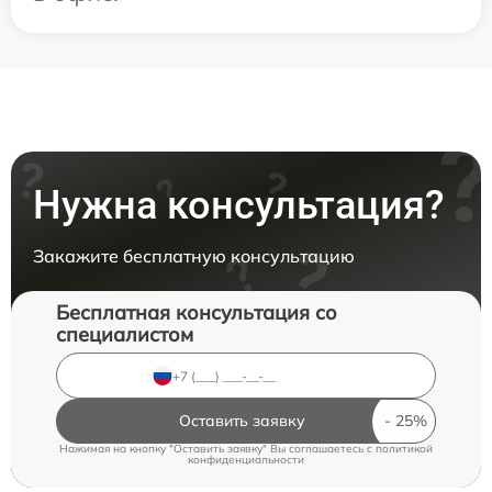
Нужна консультация?
Закажите бесплатную консультацию
Бесплатная консультация со
специалистом
Оставить заявку
Нажимая на кнопку "Оставить заявку" Вы соглашаетесь c
политикой
конфиденциальности