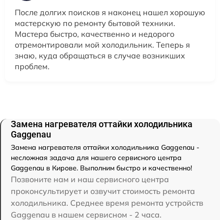
После долгих поисков я наконец нашел хорошую
мастерскую по ремонту бытовой техники.
Мастера быстро, качественно и недорого
отремонтировали мой холодильник. Теперь я
знаю, куда обращаться в случае возникших
проблем.
Замена нагревателя оттайки холодильника
Gaggenau
Замена нагревателя оттайки холодильника Gaggenau -
несложная задача для нашего сервисного центра
Gaggenau в Кирове. Выполним быстро и качественно!
Позвоните нам и наш сервисного центра
проконсультирует и озвучит стоимость ремонта
холодильника. Среднее время ремонта устройств
Gaggenau в нашем сервисном - 2 часа.