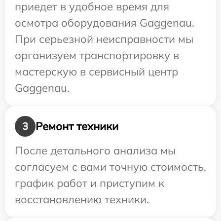
приедет в удобное время для
осмотра оборудования Gaggenau.
При серьезной неисправности мы
организуем транспортировку в
мастерскую в сервисный центр
Gaggenau.
Ремонт техники
3
После детального анализа мы
согласуем с вами точную стоимость,
график работ и приступим к
восстановлению техники.